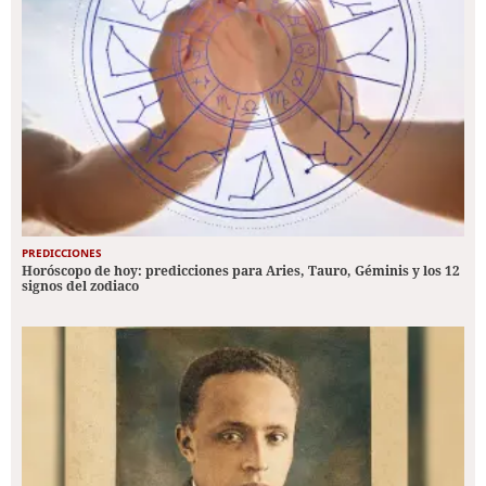
PREDICCIONES
Horóscopo de hoy: predicciones para Aries, Tauro, Géminis y los 12
signos del zodiaco