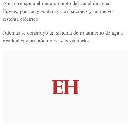
A esto se suma el mejoramiento del canal de aguas
lluvias, puertas y ventanas con balcones y un nuevo
sistema eléctrico.
Además se construyó un sistema de tratamiento de aguas
residuales y un módulo de seis sanitarios.