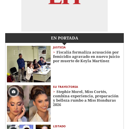
EN PORTADA
JUSTICIA
Fiscalía formaliza acusación por
femicidio agravado en nuevo juicio
por muerte de Keyla Martínez
SU TRAYECTORIA
Stephie Morel, Miss Cortés,
combina experiencia, preparación
y belleza rumbo a Miss Honduras
2026
LISTADO