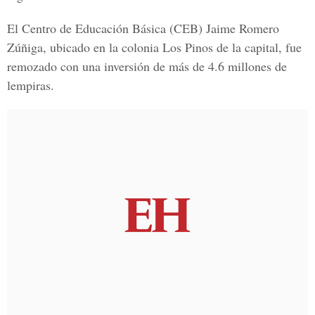
El
Centro de Educación Básica (CEB) Jaime Romero
Zúñiga
, ubicado en la colonia
Los Pinos
de la capital, fue
remozado con una inversión de más de 4.6 millones de
lempiras.