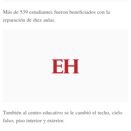
Más de 539 estudiantes fueron beneficiados con la
reparación de diez aulas.
También al centro educativo se le cambió el techo, cielo
falso, piso interior y exterior.