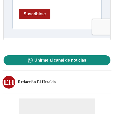
Unirme al canal de noticias
Redacción El Heraldo