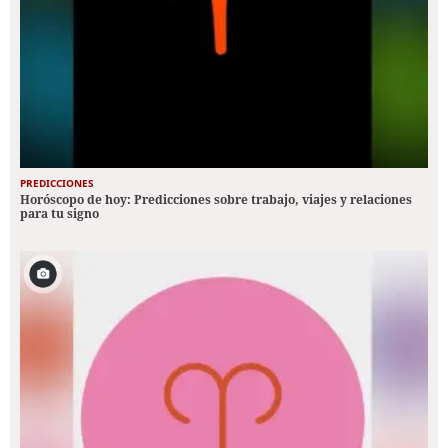
PREDICCIONES
Horóscopo de hoy: Predicciones sobre trabajo, viajes y relaciones
para tu signo