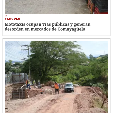
CAOS VIAL
Mototaxis ocupan vías públicas y generan
desorden en mercados de Comayagüela