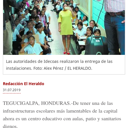
Las autoridades de Idecoas realizaron la entrega de las
instalaciones. Foto: Alex Pérez / EL HERALDO.
Redacción El Heraldo
31.07.2019
TEGUCIGALPA, HONDURAS.-
De tener una de las
infraestructuras escolares más lamentables de la capital
ahora es un centro educativo con aulas, patio y sanitarios
dignos.