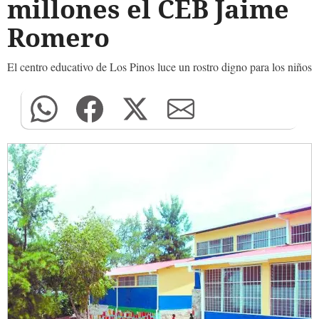
millones el CEB Jaime
Romero
El centro educativo de Los Pinos luce un rostro digno para los niños