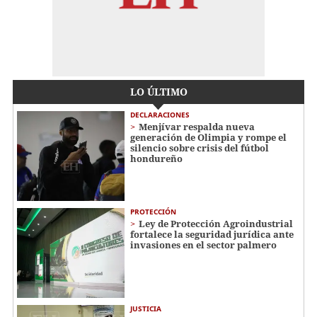
LO ÚLTIMO
DECLARACIONES
Menjívar respalda nueva
generación de Olimpia y rompe el
silencio sobre crisis del fútbol
hondureño
PROTECCIÓN
Ley de Protección Agroindustrial
fortalece la seguridad jurídica ante
invasiones en el sector palmero
JUSTICIA