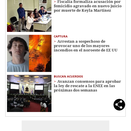
Fiscalía formaliza acusación por
femicidio agravado en nuevo juicio
por muerte de Keyla Martínez
CAPTURA
Arrestan a sospechoso de
provocar uno de los mayores
incendios en el noroeste de EE UU
BUSCAN ACUERDOS
Avanzan consensos para aprobar
la ley de rescate a la ENEE en las
próximas dos semanas