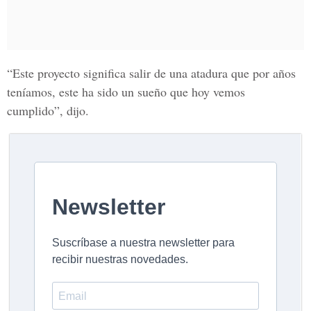
“Este proyecto significa salir de una atadura que por años
teníamos, este ha sido un sueño que hoy vemos
cumplido”, dijo.