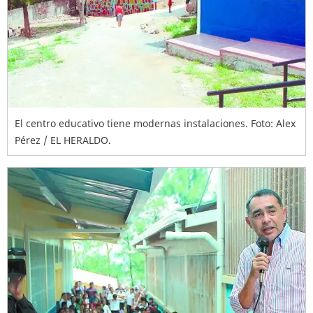
El centro educativo tiene modernas instalaciones. Foto: Alex
Pérez / EL HERALDO.