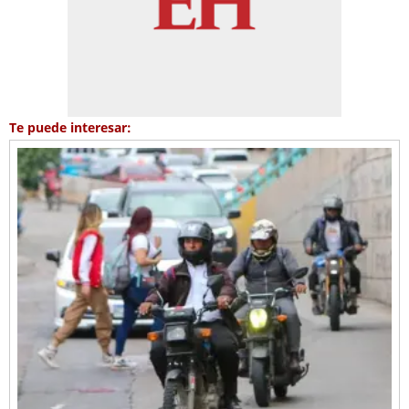
Te puede interesar: