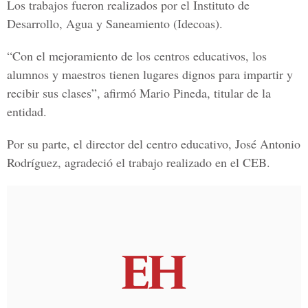
Los trabajos fueron realizados por el
Instituto de
Desarrollo, Agua y Saneamiento (Idecoas)
.
“Con el mejoramiento de los centros educativos, los
alumnos y maestros tienen lugares dignos para impartir y
recibir sus clases”, afirmó
Mario Pineda
, titular de la
entidad.
Por su parte, el director del centro educativo,
José Antonio
Rodríguez
, agradeció el trabajo realizado en el CEB.