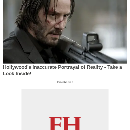
Hollywood's Inaccurate Portrayal of Reality - Take a
Look Inside!
Brainberries