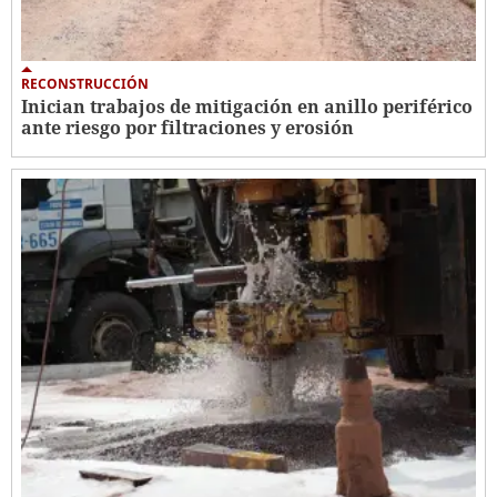
RECONSTRUCCIÓN
Inician trabajos de mitigación en anillo periférico
ante riesgo por filtraciones y erosión