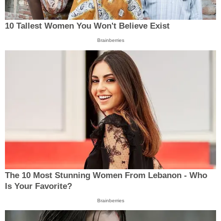
10 Tallest Women You Won't Believe Exist
Brainberries
The 10 Most Stunning Women From Lebanon - Who
Is Your Favorite?
Brainberries