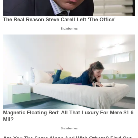
The Real Reason Steve Carell Left 'The Office'
Brainberries
Magnetic Floating Bed: All That Luxury For Mere $1.6
Mil?
Brainberries