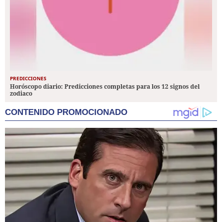
PREDICCIONES
Horóscopo diario: Predicciones completas para los 12 signos del
zodiaco
CONTENIDO PROMOCIONADO