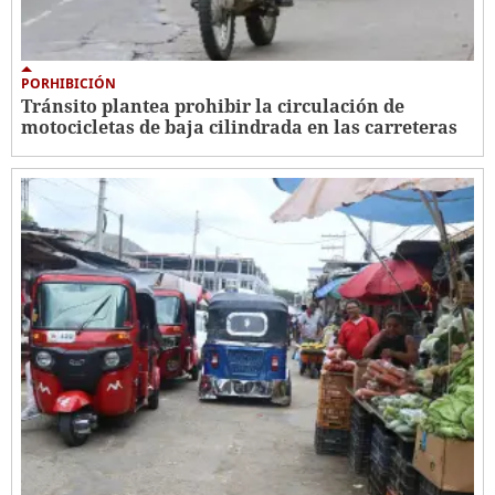
PORHIBICIÓN
Tránsito plantea prohibir la circulación de
motocicletas de baja cilindrada en las carreteras