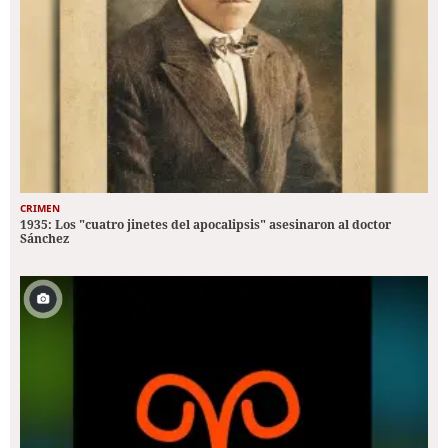
CRIMEN
1935: Los "cuatro jinetes del apocalipsis" asesinaron al doctor
Sánchez