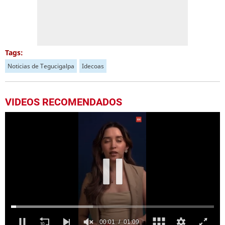
Tags:
Noticias de Tegucigalpa
Idecoas
VIDEOS RECOMENDADOS