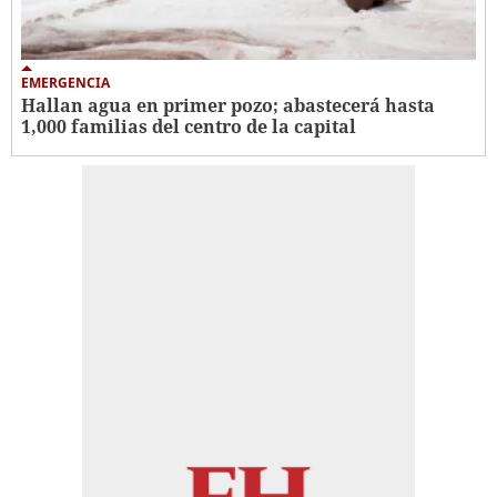
EMERGENCIA
Hallan agua en primer pozo; abastecerá hasta
1,000 familias del centro de la capital