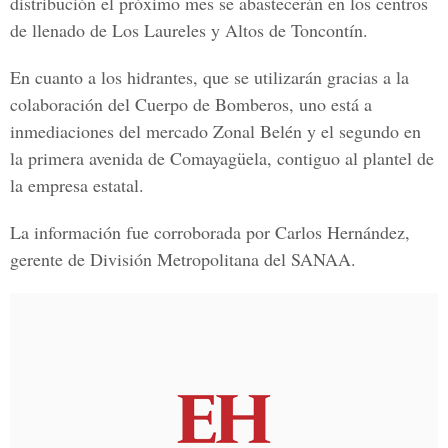
distribución el próximo mes se abastecerán en los centros
de llenado de
Los Laureles y Altos de Toncontín.
En cuanto a los hidrantes, que se utilizarán gracias a la
colaboración del
Cuerpo de
Bomberos
, uno está a
inmediaciones del mercado
Zonal Belén
y el segundo en
la primera avenida de
Comayagüela,
contiguo al plantel de
la empresa estatal.
La información fue corroborada por
Carlos Hernández,
gerente de División Metropolitana del SANAA.