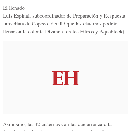
El llenado
Luis Espinal, subcoordinador de Preparación y Respuesta
Inmediata de Copeco
, detalló que las cisternas podrán
llenar en la
colonia Divanna
(en los
Filtros
y
Aquablock
).
Asimismo, las
42 cisternas
con las que arrancará la