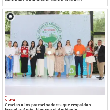
APOYO
Gracias a los patrocinadores que respaldan
Escuelas Amigables con el Ambiente