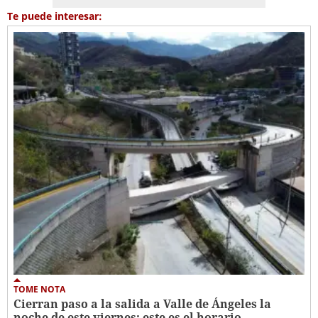
Te puede interesar:
TOME NOTA
Cierran paso a la salida a Valle de Ángeles la
noche de este viernes: este es el horario