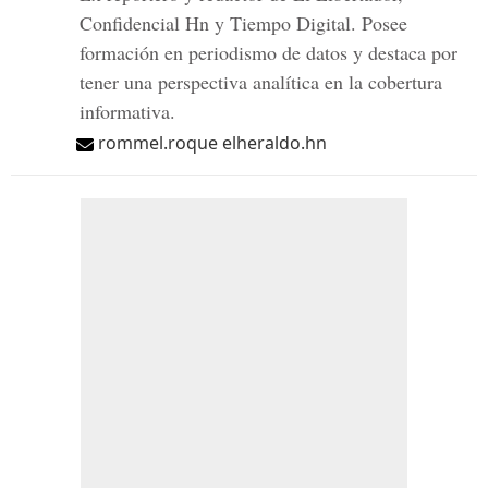
Confidencial Hn y Tiempo Digital. Posee
formación en periodismo de datos y destaca por
tener una perspectiva analítica en la cobertura
informativa.
rommel.roque elheraldo.hn