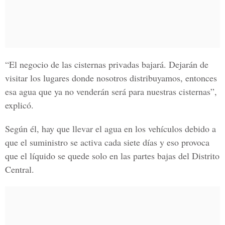
“El negocio de las
cisternas
privadas
bajará. Dejarán de
visitar los lugares donde nosotros distribuyamos, entonces
esa agua que ya no venderán será para nuestras
cisternas
”,
explicó.
Según él, hay que llevar el agua en los
vehículos
debido a
que el suministro se activa cada siete días y eso provoca
que el líquido se quede solo en las partes bajas del
Distrito
Central.