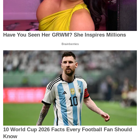
Have You Seen Her GRWM? She Inspires Millions
Brainberries
10 World Cup 2026 Facts Every Football Fan Should
Know