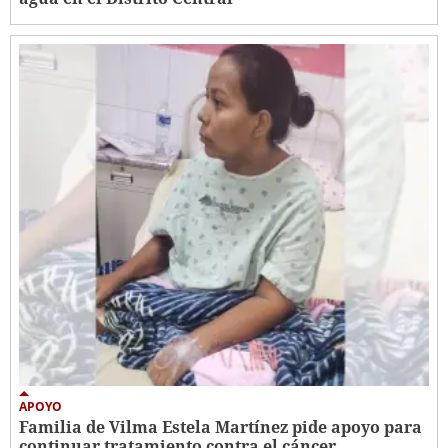
APOYO
Familia de Vilma Estela Martínez pide apoyo para
continuar tratamiento contra el cáncer