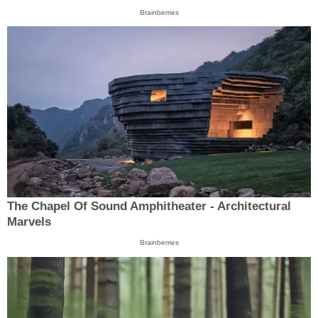
Brainberries
The Chapel Of Sound Amphitheater - Architectural
Marvels
Brainberries