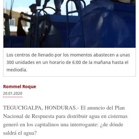
Los centros de llenado por los momentos abastecen a unas
300 unidades en un horario de 6:00 de la mañana hasta el
mediodía.
Rommel Roque
20.01.2020
TEGUCIGALPA, HONDURAS.-
El anuncio del
Plan
Nacional de Respuesta
para distribuir agua en cisternas
generó en los capitalinos una interrogante: ¿de dónde
saldrá el agua?