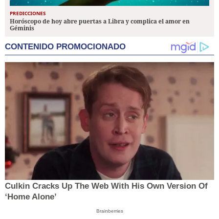
PREDICCIONES
Horóscopo de hoy abre puertas a Libra y complica el amor en
Géminis
CONTENIDO PROMOCIONADO
Culkin Cracks Up The Web With His Own Version Of
‘Home Alone’
Brainberries