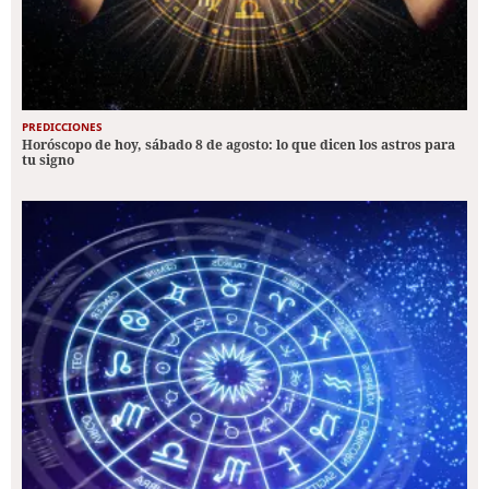
PREDICCIONES
Horóscopo de hoy, sábado 8 de agosto: lo que dicen los astros para
tu signo