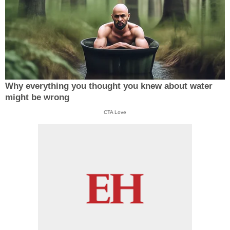
Why everything you thought you knew about water
might be wrong
CTA Love