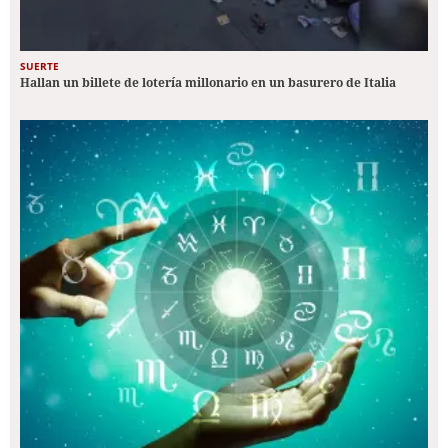
SUERTE
Hallan un billete de lotería millonario en un basurero de Italia