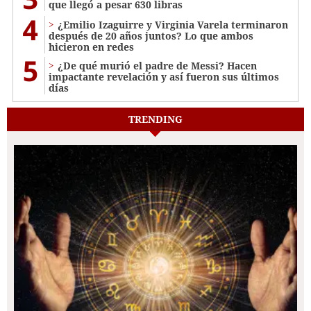
que llegó a pesar 630 libras
4
¿Emilio Izaguirre y Virginia Varela terminaron
después de 20 años juntos? Lo que ambos
hicieron en redes
5
¿De qué murió el padre de Messi? Hacen
impactante revelación y así fueron sus últimos
días
TRENDING