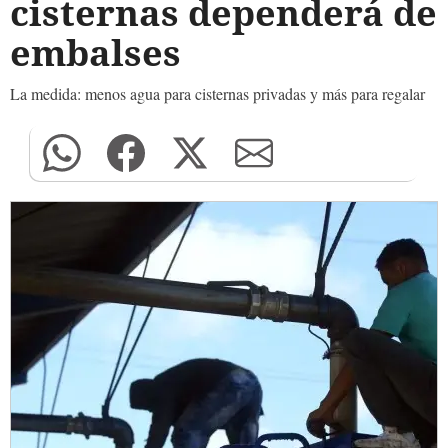
cisternas dependerá de
embalses
La medida: menos agua para cisternas privadas y más para regalar