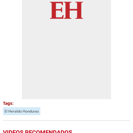
Tags:
El Heraldo Honduras
VIDEOS RECOMENDADOS