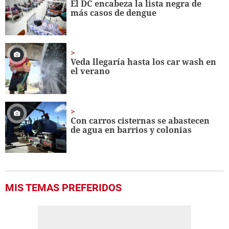
El DC encabeza la lista negra de
más casos de dengue
Veda llegaría hasta los car wash en
el verano
Con carros cisternas se abastecen
de agua en barrios y colonias
MIS TEMAS PREFERIDOS