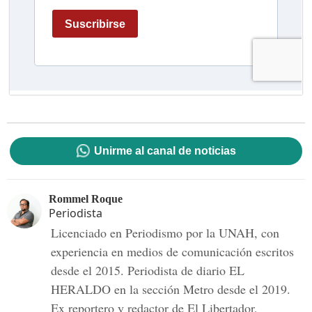
Unirme al canal de noticias
Rommel Roque
Periodista
Licenciado en Periodismo por la UNAH, con
experiencia en medios de comunicación escritos
desde el 2015. Periodista de diario EL
HERALDO en la sección Metro desde el 2019.
Ex reportero y redactor de El Libertador,