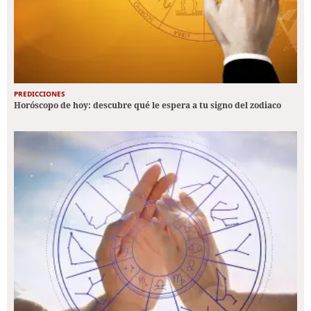
PREDICCIONES
Horóscopo de hoy: descubre qué le espera a tu signo del zodiaco