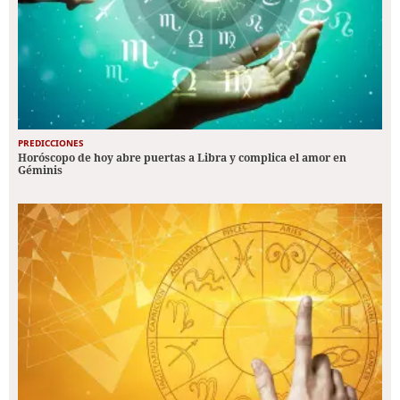
PREDICCIONES
Horóscopo de hoy abre puertas a Libra y complica el amor en
Géminis