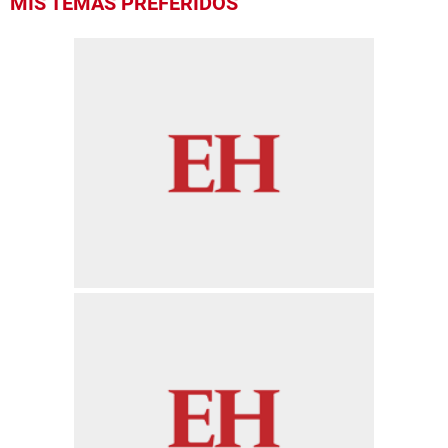
MIS TEMAS PREFERIDOS