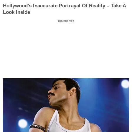
Hollywood's Inaccurate Portrayal Of Reality – Take A
Look Inside
Brainberries