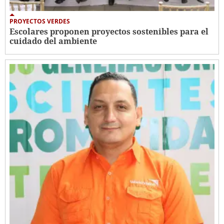
PROYECTOS VERDES
Escolares proponen proyectos sostenibles para el
cuidado del ambiente