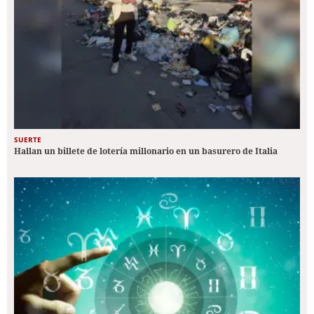
SUERTE
Hallan un billete de lotería millonario en un basurero de Italia