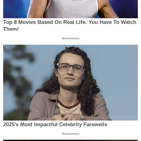
Top 8 Movies Based On Real Life. You Have To Watch
Them!
Brainberries
2025’s Most Impactful Celebrity Farewells
Brainberries