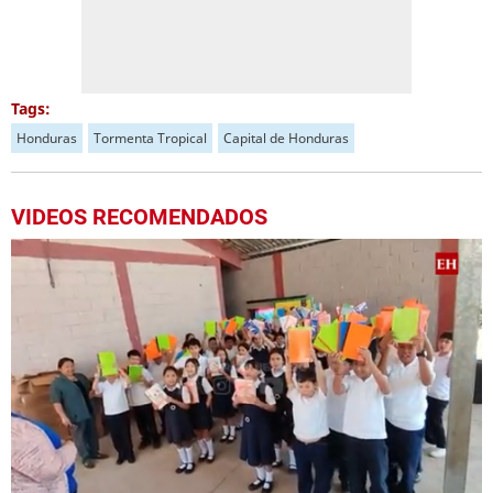
Tags:
Honduras
Tormenta Tropical
Capital de Honduras
VIDEOS RECOMENDADOS