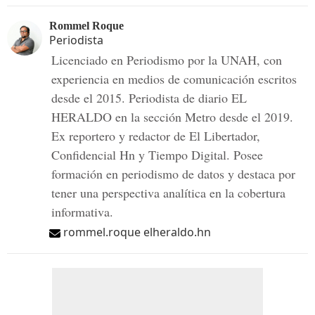
Rommel Roque
Periodista
Licenciado en Periodismo por la UNAH, con
experiencia en medios de comunicación escritos
desde el 2015. Periodista de diario EL
HERALDO en la sección Metro desde el 2019.
Ex reportero y redactor de El Libertador,
Confidencial Hn y Tiempo Digital. Posee
formación en periodismo de datos y destaca por
tener una perspectiva analítica en la cobertura
informativa.
rommel.roque elheraldo.hn