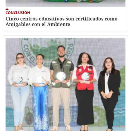
CONCLUSIÓN
Cinco centros educativos son certificados como
Amigables con el Ambiente