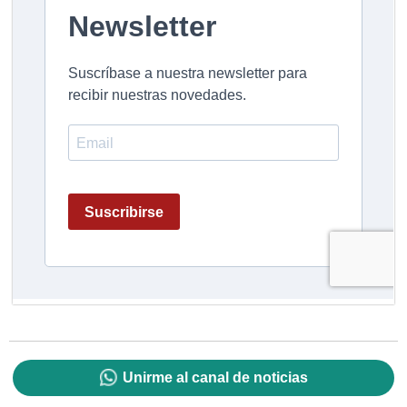
Unirme al canal de noticias