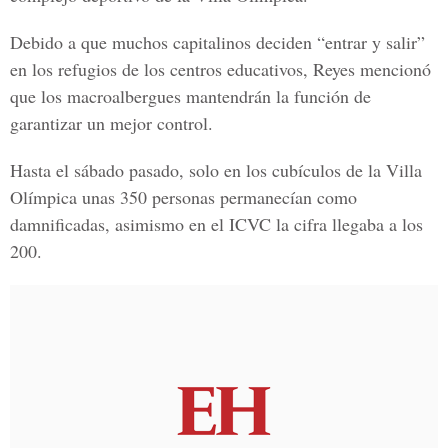
Debido a que muchos capitalinos deciden “entrar y salir”
en los refugios de los centros educativos, Reyes mencionó
que los macroalbergues mantendrán la función de
garantizar un mejor control.
Hasta el sábado pasado, solo en los cubículos de la Villa
Olímpica unas 350 personas permanecían como
damnificadas, asimismo en el ICVC la cifra llegaba a los
200.