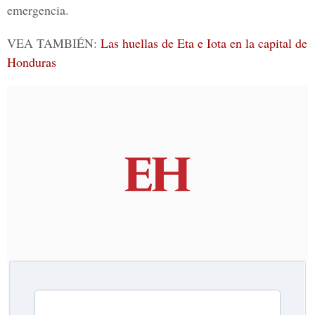
emergencia.
VEA TAMBIÉN:
Las huellas de Eta e Iota en la capital de
Honduras