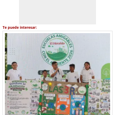
Te puede interesar: