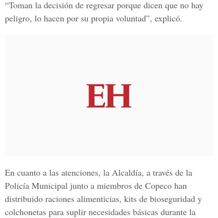
“Toman la decisión de regresar porque dicen que no hay
peligro, lo hacen por su propia voluntad”, explicó.
En cuanto a las atenciones, la Alcaldía, a través de la
Policía Municipal junto a miembros de Copeco han
distribuido raciones alimenticias, kits de bioseguridad y
colchonetas para suplir necesidades básicas durante la