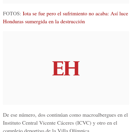
FOTOS:
Iota se fue pero el sufrimiento no acaba: Así luce
Honduras sumergida en la destrucción
De ese número, dos continúan como macroalbergues en el
Instituto Central Vicente Cáceres (ICVC)
y otro en el
complejo deportivo de la Villa Olímpica.