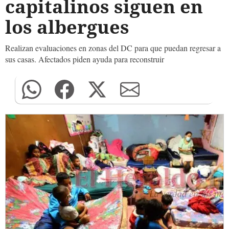
capitalinos siguen en
los albergues
Realizan evaluaciones en zonas del DC para que puedan regresar a
sus casas. Afectados piden ayuda para reconstruir