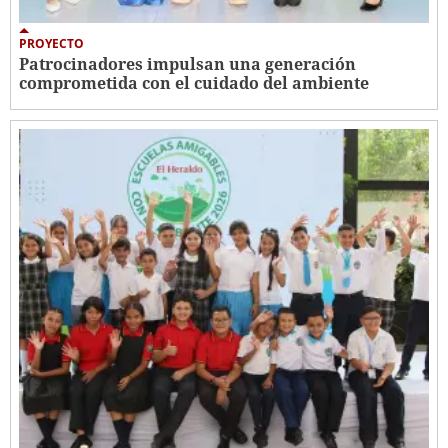
PROYECTO
Patrocinadores impulsan una generación
comprometida con el cuidado del ambiente