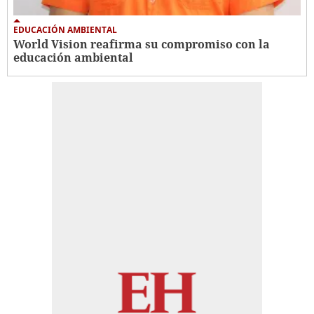
EDUCACIÓN AMBIENTAL
World Vision reafirma su compromiso con la
educación ambiental