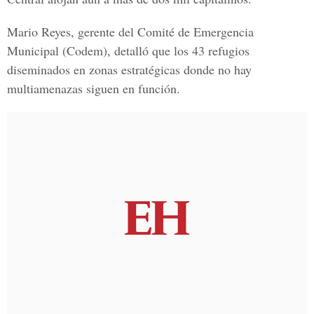
Mario Reyes, gerente del Comité de Emergencia
Municipal
(Codem), detalló que los 43 refugios
diseminados en zonas estratégicas donde no hay
multiamenazas siguen en función.