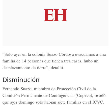
“Solo ayer en la colonia Suazo Córdova evacuamos a una
familia de 14 personas que tienen tres casas, hubo un
desplazamiento de tierra”, detalló.
Disminución
Fernando Suazo, miembro de
Protección Civil de la
Comisión Permanente de Contingencias
(Copeco), reveló
que ayer domingo solo habían siete familias en el ICVC.