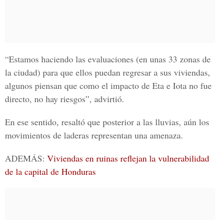
“Estamos haciendo las evaluaciones (en unas 33 zonas de
la ciudad) para que ellos puedan regresar a sus viviendas,
algunos piensan que como el impacto de Eta e Iota no fue
directo, no hay riesgos”, advirtió.
En ese sentido, resaltó que posterior a las lluvias, aún los
movimientos de laderas representan una amenaza.
ADEMÁS:
Viviendas en ruinas reflejan la vulnerabilidad
de la capital de Honduras