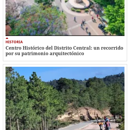
HISTORIA
Centro Histórico del Distrito Central: un recorrido
por su patrimonio arquitectónico