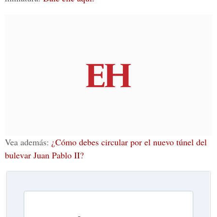
Vea además:
¿Cómo debes circular por el nuevo túnel del
bulevar Juan Pablo II?