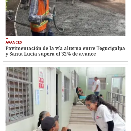
AVANCES
Pavimentación de la vía alterna entre Tegucigalpa
y Santa Lucía supera el 32% de avance