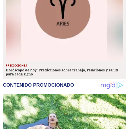
PREDICCIONES
Horóscopo de hoy: Predicciones sobre trabajo, relaciones y salud
para cada signo
CONTENIDO PROMOCIONADO