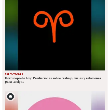
PREDICCIONES
Horóscopo de hoy: Predicciones sobre trabajo, viajes y relaciones
para tu signo