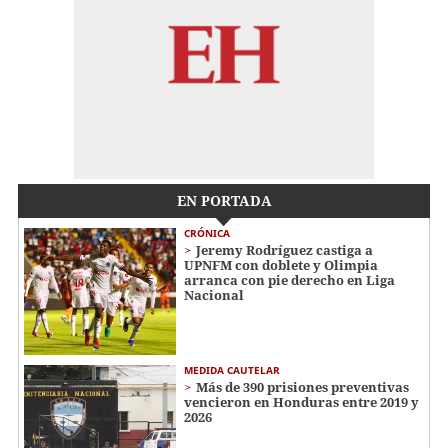
EN PORTADA
CRÓNICA
Jeremy Rodríguez castiga a
UPNFM con doblete y Olimpia
arranca con pie derecho en Liga
Nacional
MEDIDA CAUTELAR
Más de 390 prisiones preventivas
vencieron en Honduras entre 2019 y
2026