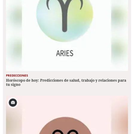
PREDICCIONES
Horóscopo de hoy: Predicciones de salud, trabajo y relaciones para
tu signo