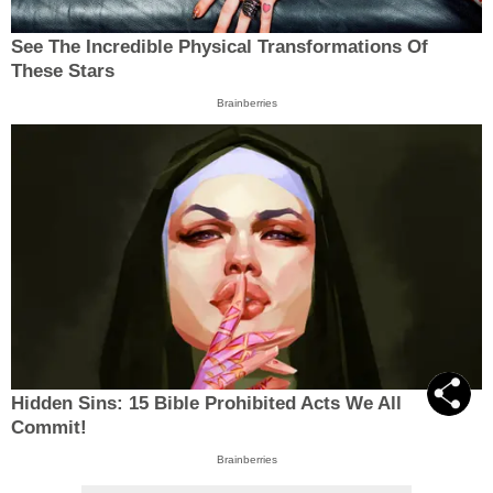
See The Incredible Physical Transformations Of
These Stars
Brainberries
Hidden Sins: 15 Bible Prohibited Acts We All
Commit!
Brainberries