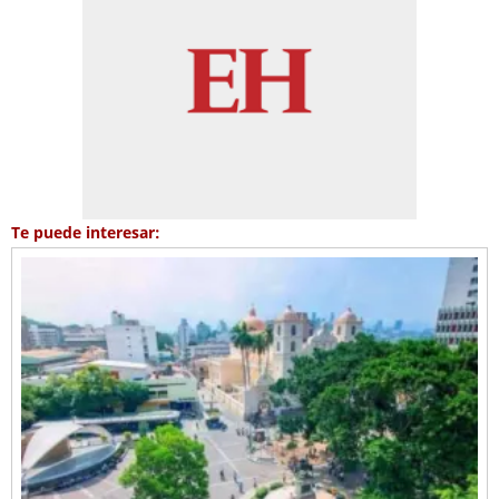
Te puede interesar: