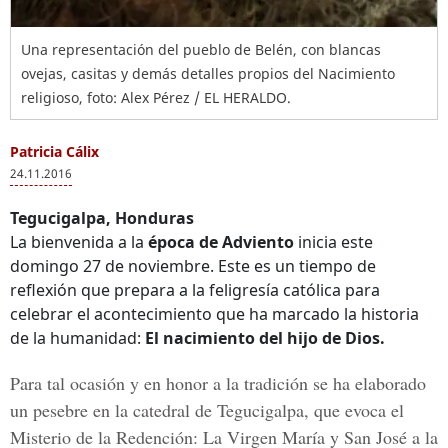
Una representación del pueblo de Belén, con blancas
ovejas, casitas y demás detalles propios del Nacimiento
religioso, foto: Alex Pérez / EL HERALDO.
Patricia Cálix
24.11.2016
Tegucigalpa, Honduras
La bienvenida a la
época de Adviento
inicia este
domingo 27 de noviembre. Este es un tiempo de
reflexión que prepara a la feligresía católica para
celebrar el acontecimiento que ha marcado la historia
de la humanidad:
El nacimiento del hijo de Dios.
Para tal ocasión y en honor a la tradición se ha elaborado
un pesebre en la catedral de Tegucigalpa, que evoca el
Misterio de la Redención:
La Virgen María y San José a la