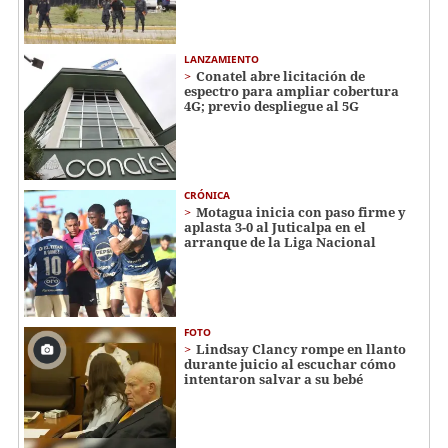
LANZAMIENTO
Conatel abre licitación de
espectro para ampliar cobertura
4G; previo despliegue al 5G
CRÓNICA
Motagua inicia con paso firme y
aplasta 3-0 al Juticalpa en el
arranque de la Liga Nacional
FOTO
Lindsay Clancy rompe en llanto
durante juicio al escuchar cómo
intentaron salvar a su bebé