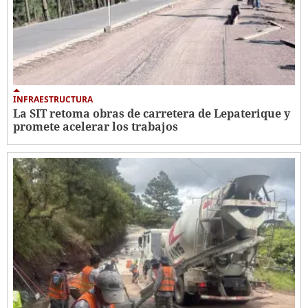
INFRAESTRUCTURA
La SIT retoma obras de carretera de Lepaterique y
promete acelerar los trabajos