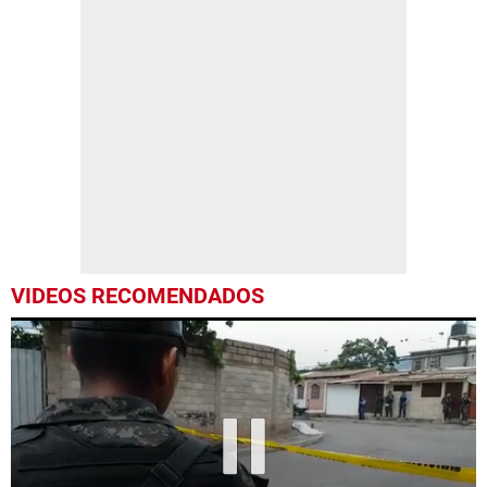
VIDEOS RECOMENDADOS