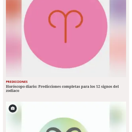
PREDICCIONES
Horóscopo diario: Predicciones completas para los 12 signos del
zodiaco