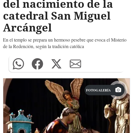
del nacimiento de la
catedral San Miguel
Arcángel
En el templo se prepara un hermoso pesebre que evoca el Misterio
de la Redención, según la tradición católica
FOTOGALERÍA