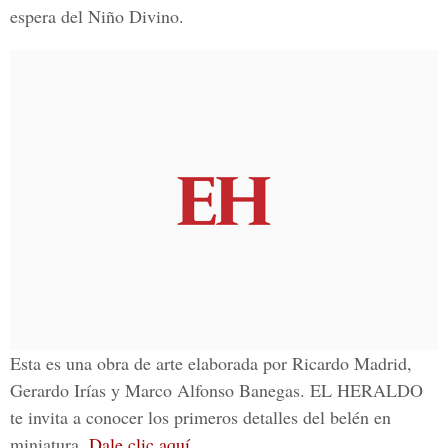
espera del Niño Divino.
Esta es una obra de arte elaborada por Ricardo Madrid,
Gerardo Irías y Marco Alfonso Banegas.
EL HERALDO
te invita a conocer los primeros detalles del belén en
miniatura.
Dale clic aquí.