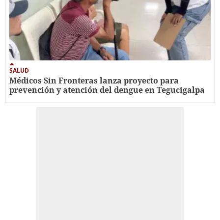
SALUD
Médicos Sin Fronteras lanza proyecto para
prevención y atención del dengue en Tegucigalpa