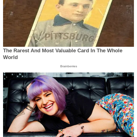
The Rarest And Most Valuable Card In The Whole
World
Brainberries