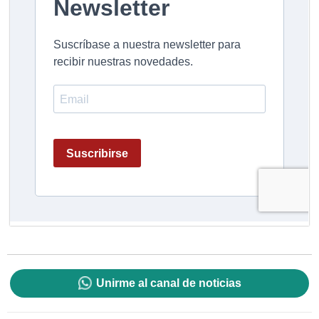
Unirme al canal de noticias