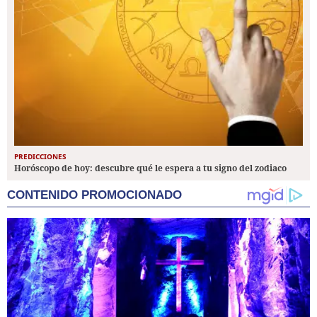
PREDICCIONES
Horóscopo de hoy: descubre qué le espera a tu signo del zodiaco
CONTENIDO PROMOCIONADO