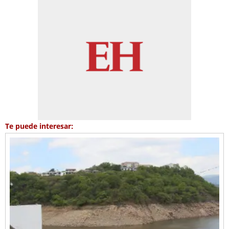
Te puede interesar: