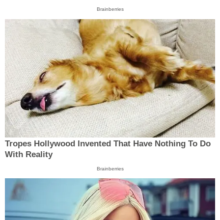
Brainberries
Tropes Hollywood Invented That Have Nothing To Do
With Reality
Brainberries