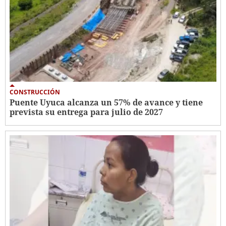
CONSTRUCCIÓN
Puente Uyuca alcanza un 57% de avance y tiene
prevista su entrega para julio de 2027