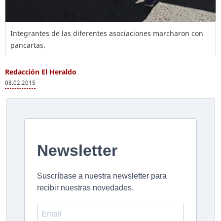
Integrantes de las diferentes asociaciones marcharon con
pancartas.
Redacción El Heraldo
08.02.2015