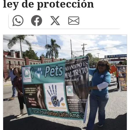
ley de protección