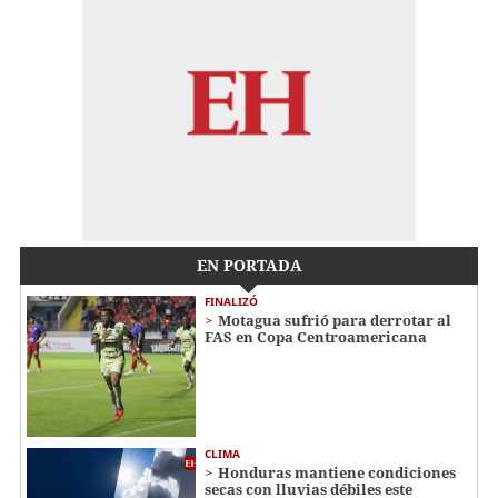
EN PORTADA
FINALIZÓ
Motagua sufrió para derrotar al
FAS en Copa Centroamericana
CLIMA
Honduras mantiene condiciones
secas con lluvias débiles este