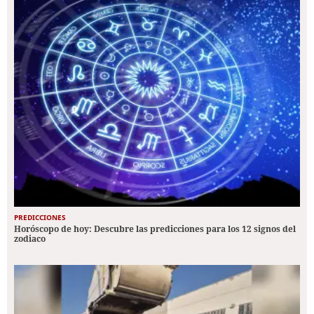
PREDICCIONES
Horóscopo de hoy: Descubre las predicciones para los 12 signos del
zodiaco