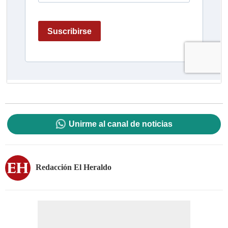
Unirme al canal de noticias
Redacción El Heraldo