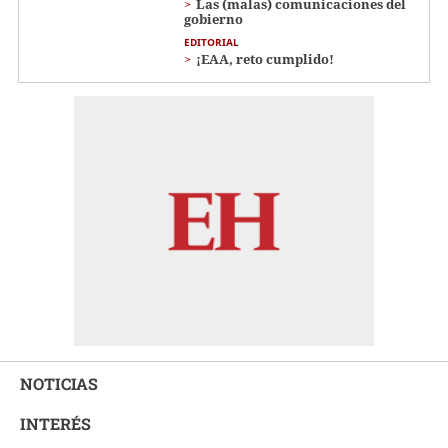
Las (malas) comunicaciones del
gobierno
EDITORIAL
¡EAA, reto cumplido!
NOTICIAS
INTERÉS