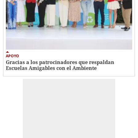
APOYO
Gracias a los patrocinadores que respaldan
Escuelas Amigables con el Ambiente