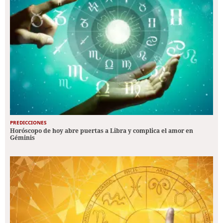
PREDICCIONES
Horóscopo de hoy abre puertas a Libra y complica el amor en
Géminis