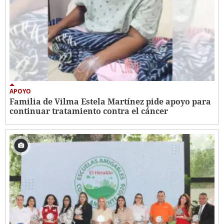
APOYO
Familia de Vilma Estela Martínez pide apoyo para
continuar tratamiento contra el cáncer