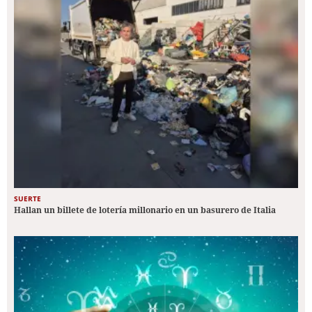
SUERTE
Hallan un billete de lotería millonario en un basurero de Italia