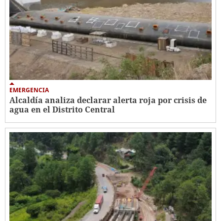
EMERGENCIA
Alcaldía analiza declarar alerta roja por crisis de
agua en el Distrito Central