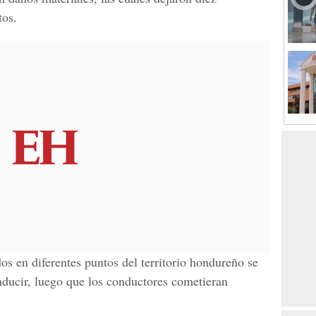
tos.
os en diferentes puntos del territorio hondureño se
ducir, luego que los conductores cometieran