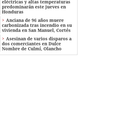
eléctricas y altas temperaturas
predominarán este jueves en
Honduras
Anciana de 96 años muere
carbonizada tras incendio en su
vivienda en San Manuel, Cortés
Asesinan de varios disparos a
dos comerciantes en Dulce
Nombre de Culmí, Olancho