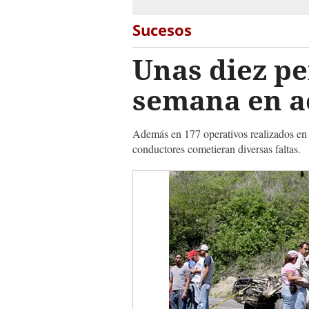
Sucesos
Unas diez pe
semana en ac
Además en 177 operativos realizados en d
conductores cometieran diversas faltas.