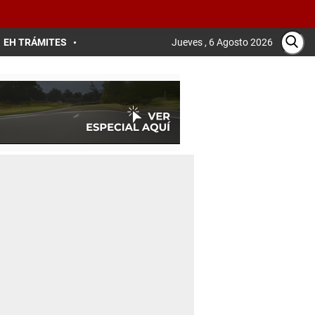
EH TRÁMITES
Jueves , 6 Agosto 2026