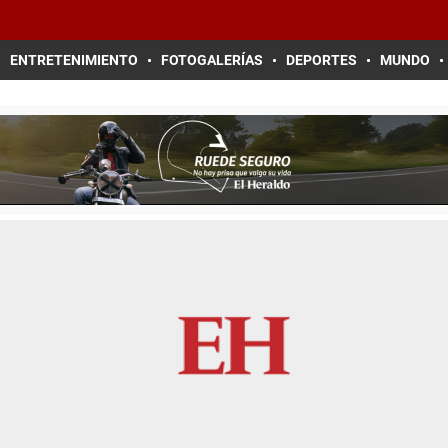
ENTRETENIMIENTO
FOTOGALERÍAS
DEPORTES
MUNDO