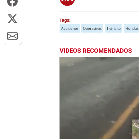
Tags:
Accidente
Operativos
Tránsito
Hondur
VIDEOS RECOMENDADOS