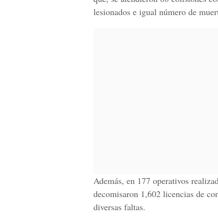
lesionados e igual número de muer
Además, en 177 operativos realizad
decomisaron 1,602 licencias de con
diversas faltas.