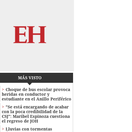
MÁS VISTO
Choque de bus escolar provoca
heridas en conductor y
estudiante en el Anillo Periférico
"Se está encargando de acabar
con la poca credibilidad de la
CSJ": Maribel Espinoza cuestiona
el regreso de JOH
Lluvias con tormentas