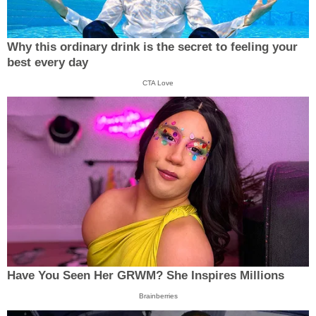
Why this ordinary drink is the secret to feeling your
best every day
CTA Love
Have You Seen Her GRWM? She Inspires Millions
Brainberries