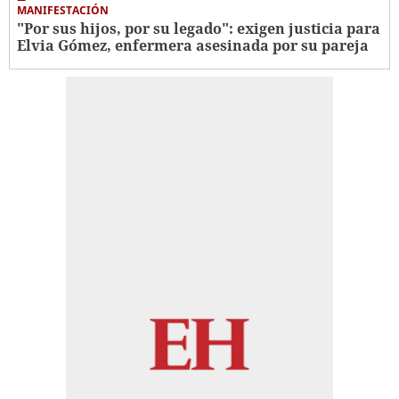
MANIFESTACIÓN
"Por sus hijos, por su legado": exigen justicia para
Elvia Gómez, enfermera asesinada por su pareja