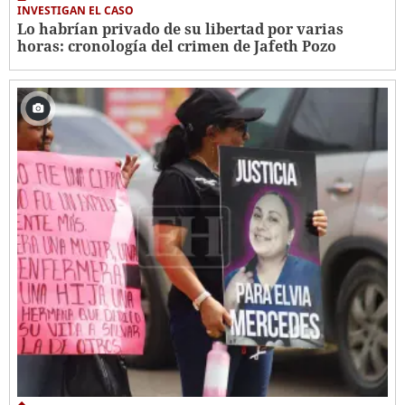
INVESTIGAN EL CASO
Lo habrían privado de su libertad por varias
horas: cronología del crimen de Jafeth Pozo