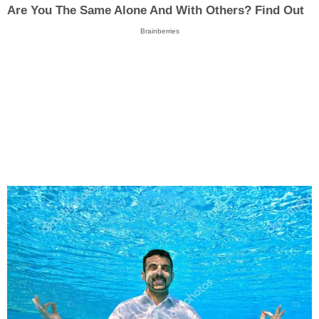
Are You The Same Alone And With Others? Find Out
Brainberries