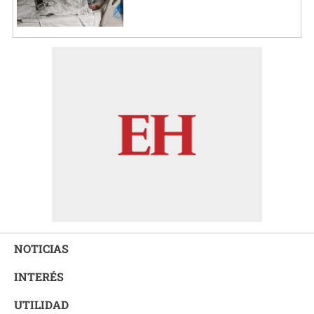
NOTICIAS
INTERÉS
UTILIDAD