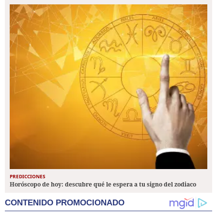
PREDICCIONES
Horóscopo de hoy: descubre qué le espera a tu signo del zodiaco
CONTENIDO PROMOCIONADO