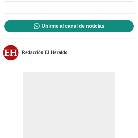
Unirme al canal de noticias
Redacción El Heraldo