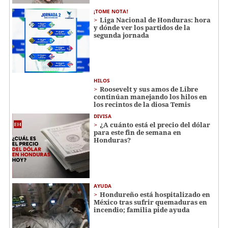
¡TOME NOTA!
Liga Nacional de Honduras: hora
y dónde ver los partidos de la
segunda jornada
HILOS
Roosevelt y sus amos de Libre
continúan manejando los hilos en
los recintos de la diosa Temis
DIVISA
¿A cuánto está el precio del dólar
para este fin de semana en
Honduras?
AYUDA
Hondureño está hospitalizado en
México tras sufrir quemaduras en
incendio; familia pide ayuda