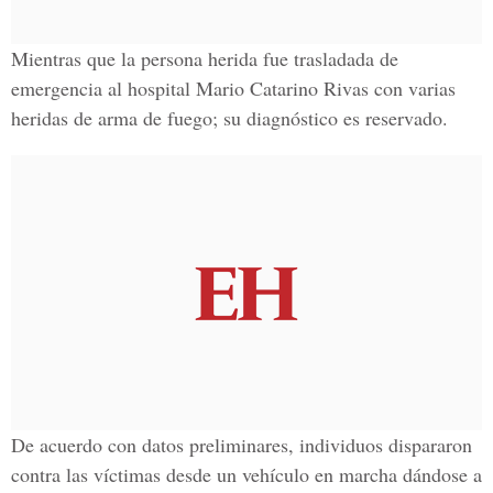
Mientras que la persona herida fue trasladada de
emergencia al
hospital Mario Catarino Rivas con varias
heridas de arma de fuego;
su diagnóstico es reservado.
De acuerdo con datos preliminares, individuos dispararon
contra las víctimas desde un vehículo en marcha dándose a