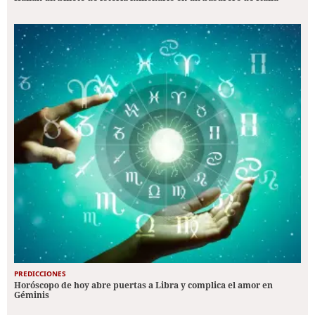
PREDICCIONES
Horóscopo de hoy abre puertas a Libra y complica el amor en
Géminis