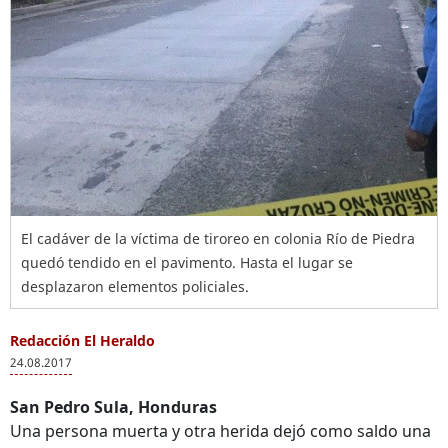
El cadáver de la víctima de tiroreo en colonia Río de Piedra
quedó tendido en el pavimento. Hasta el lugar se
desplazaron elementos policiales.
Redacción El Heraldo
24.08.2017
San Pedro Sula, Honduras
Una persona muerta y otra herida dejó como saldo una