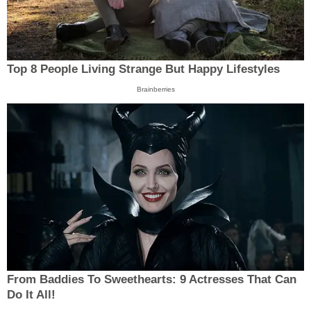
Top 8 People Living Strange But Happy Lifestyles
Brainberries
From Baddies To Sweethearts: 9 Actresses That Can
Do It All!