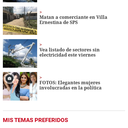
Matan a comerciante en Villa
Ernestina de SPS
Vea listado de sectores sin
electricidad este viernes
FOTOS: Elegantes mujeres
involucradas en la política
MIS TEMAS PREFERIDOS