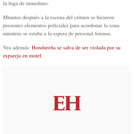
la fuga de inmediato.
Minutos después a la escena del crimen se hicieron
presentes elementos policiales para acordonar la zona
mientras se estaba a la espera de personal forense.
Vea además:
Hondureña se salva de ser violada por su
expareja en motel