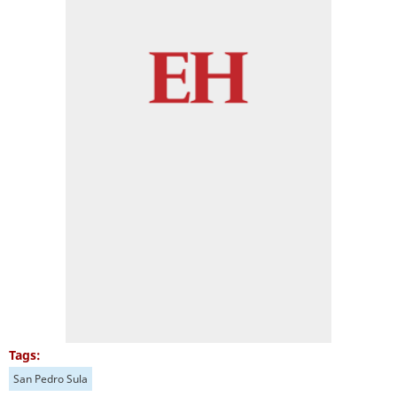
Tags:
San Pedro Sula