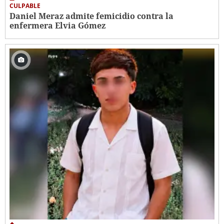
CULPABLE
Daniel Meraz admite femicidio contra la
enfermera Elvia Gómez