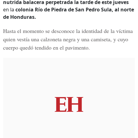
nutrida balacera perpetrada la tarde de este jueves
en la
colonia Río de Piedra de San Pedro Sula, al norte
de Honduras.
Hasta el momento se desconoce
la identidad de la víctima
quien vestía una calzoneta negra y una camise
ta, y cuyo
cuerpo quedó tendido en el pavimento.