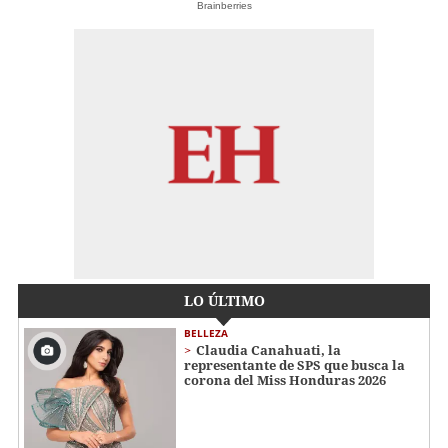
Brainberries
LO ÚLTIMO
BELLEZA
Claudia Canahuati, la
representante de SPS que busca la
corona del Miss Honduras 2026