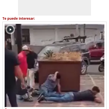
Te puede interesar: