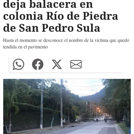
deja balacera en
colonia Río de Piedra
de San Pedro Sula
Hasta el momento se desconoce el nombre de la víctima que quedó
tendida en el pavimento