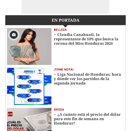
EN PORTADA
BELLEZA
Claudia Canahuati, la
representante de SPS que busca la
corona del Miss Honduras 2026
¡TOME NOTA!
Liga Nacional de Honduras: hora
y dónde ver los partidos de la
segunda jornada
DIVISA
¿A cuánto está el precio del dólar
para este fin de semana en
Honduras?