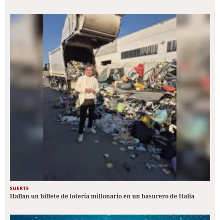
SUERTE
Hallan un billete de lotería millonario en un basurero de Italia