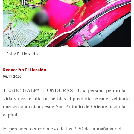
Foto: El Heraldo
Redacción El Heraldo
06.11.2020
TEGUCIGALPA, HONDURAS.-
Una persona perdió la
vida y tres resultaron heridas al precipitarse en el vehículo
que se conducían desde
San Antonio de Oriente
hacia la
capital.
El percance ocurrió a eso de las 7:30 de la mañana del