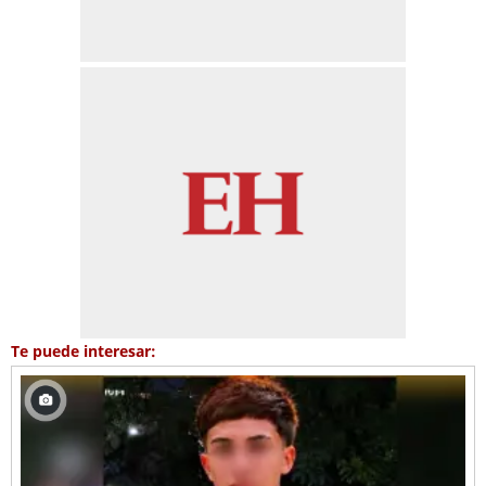
Te puede interesar: