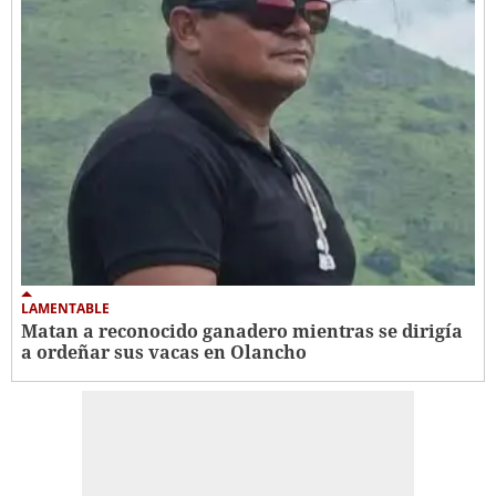
LAMENTABLE
Matan a reconocido ganadero mientras se dirigía
a ordeñar sus vacas en Olancho