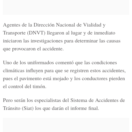
Agentes de la
Dirección Nacional de Vialidad y
Transporte (DNVT)
llegaron al lugar y de inmediato
iniciaron las investigaciones para determinar las causas
que provocaron el accidente.
Uno de los uniformados comentó que las condiciones
climáticas influyen para que se registren estos accidentes,
pues el pavimento está mojado y los conductores pierden
el control del timón.
Pero serán los especialistas del
Sistema de Accidentes de
Tránsito (Siat)
los que darán el informe final.