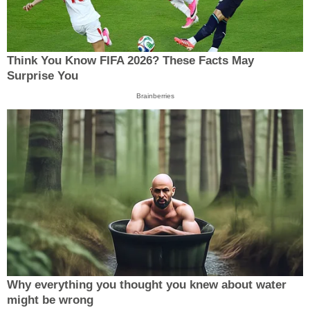
Think You Know FIFA 2026? These Facts May
Surprise You
Brainberries
Why everything you thought you knew about water
might be wrong