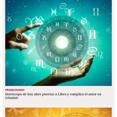
PREDICCIONES
Horóscopo de hoy abre puertas a Libra y complica el amor en
Géminis