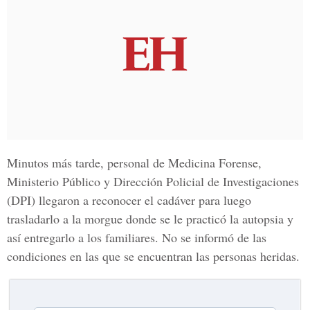
Minutos más tarde, personal de
Medicina Forense,
Ministerio Público y Dirección Policial de Investigaciones
(DPI)
llegaron a reconocer el cadáver para luego
trasladarlo a la morgue donde se le practicó la autopsia y
así entregarlo a los familiares. No se informó de las
condiciones en las que se encuentran las personas heridas.