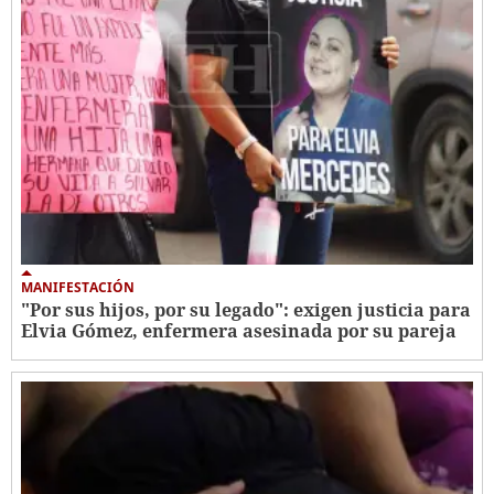
MANIFESTACIÓN
"Por sus hijos, por su legado": exigen justicia para
Elvia Gómez, enfermera asesinada por su pareja