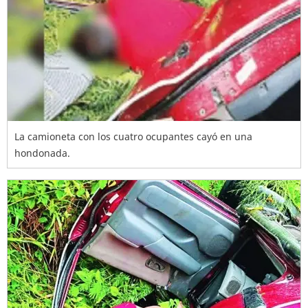
La camioneta con los cuatro ocupantes cayó en una
hondonada.