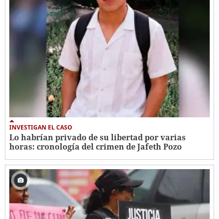
INVESTIGAN EL CASO
Lo habrían privado de su libertad por varias
horas: cronología del crimen de Jafeth Pozo