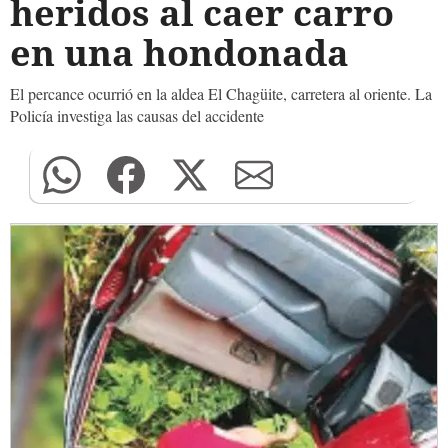
heridos al caer carro
en una hondonada
El percance ocurrió en la aldea El Chagüite, carretera al oriente. La
Policía investiga las causas del accidente