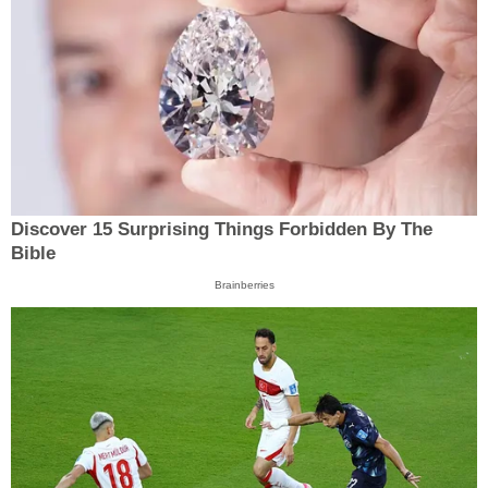
Discover 15 Surprising Things Forbidden By The
Bible
Brainberries