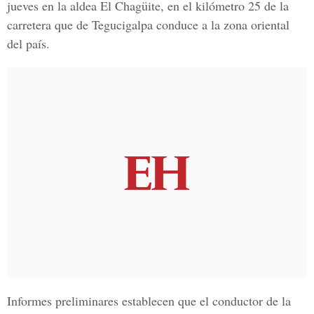
jueves en la
aldea El Chagüite
, en el kilómetro 25 de la
carretera que de
Tegucigalpa c
onduce a la zona oriental
del país.
Informes preliminares establecen que el conductor de la