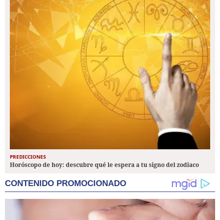
PREDICCIONES
Horóscopo de hoy: descubre qué le espera a tu signo del zodiaco
CONTENIDO PROMOCIONADO