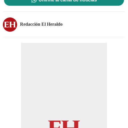
Redacción El Heraldo