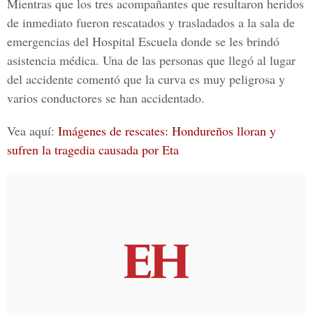
Mientras que los tres acompañantes que resultaron heridos
de inmediato fueron rescatados y trasladados a la sala de
emergencias del Hospital Escuela donde se les brindó
asistencia médica. Una de las personas que llegó al lugar
del accidente comentó que la curva es muy peligrosa y
varios conductores se han accidentado.
Vea aquí:
Imágenes de rescates: Hondureños lloran y
sufren la tragedia causada por Eta