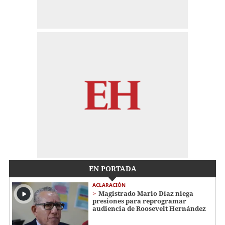
EN PORTADA
ACLARACIÓN
Magistrado Mario Díaz niega
presiones para reprogramar
audiencia de Roosevelt Hernández