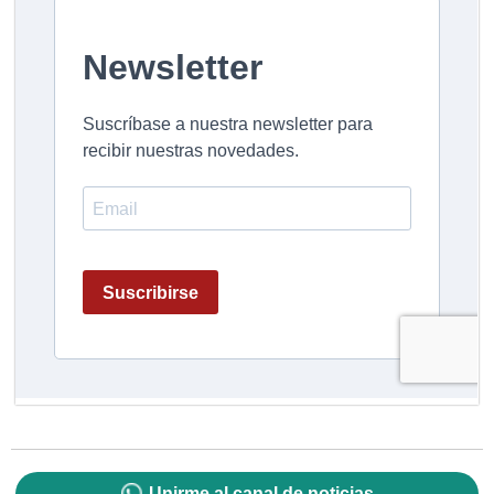
Unirme al canal de noticias