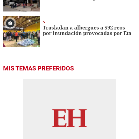
Trasladan a albergues a 592 reos
por inundación provocadas por Eta
MIS TEMAS PREFERIDOS