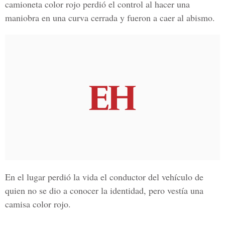
camioneta color rojo perdió el control al hacer una
maniobra en una curva cerrada y fueron a caer al abismo.
En el lugar perdió la vida el conductor del vehículo de
quien no se dio a conocer la identidad, pero vestía una
camisa color rojo.