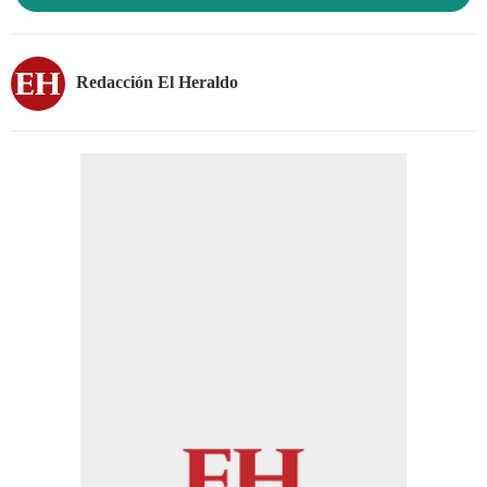
Redacción El Heraldo