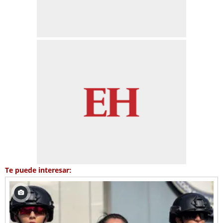
Te puede interesar: