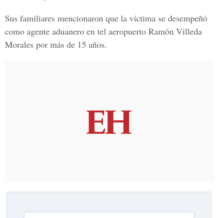
Sus familiares mencionaron que la víctima se desempeñó
como agente aduanero en tel aeropuerto Ramón Villeda
Morales por más de 15 años.