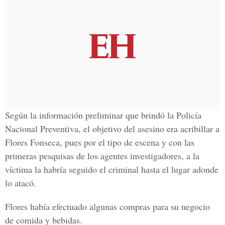
Según la información preliminar que brindó la Policía
Nacional Preventiva, el objetivo del asesino era acribillar a
Flores Fonseca, pues por el tipo de escena y con las
primeras pesquisas de los agentes investigadores, a la
víctima la habría seguido el criminal hasta el lugar adonde
lo atacó.
Flores había efectuado algunas compras para su negocio
de comida y bebidas.