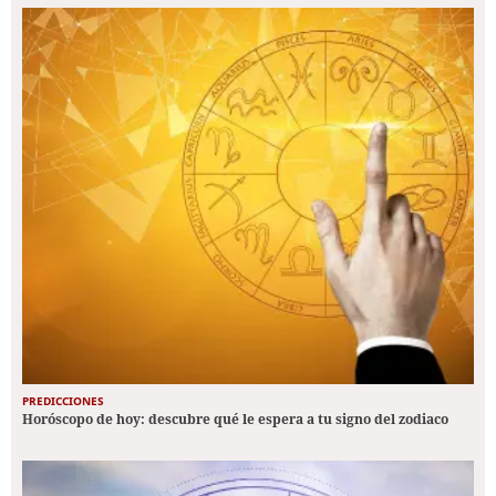
PREDICCIONES
Horóscopo de hoy: descubre qué le espera a tu signo del zodiaco