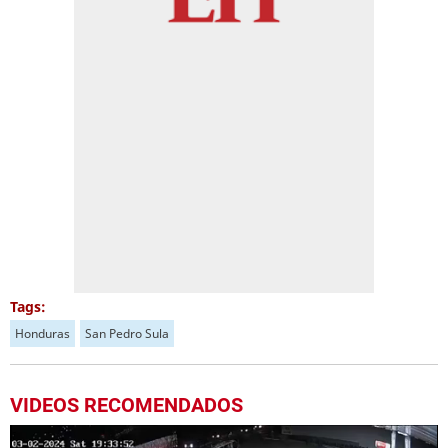
Tags:
Honduras
San Pedro Sula
VIDEOS RECOMENDADOS