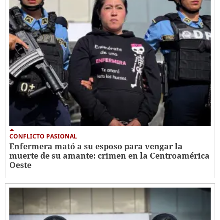
CONFLICTO PASIONAL
Enfermera mató a su esposo para vengar la
muerte de su amante: crimen en la Centroamérica
Oeste