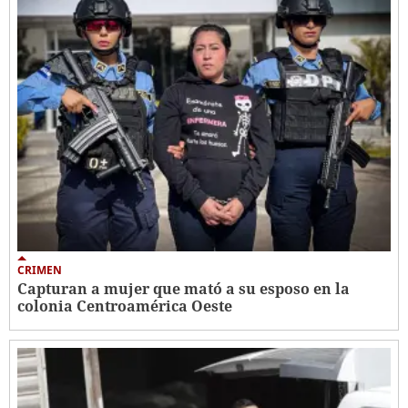
CRIMEN
Capturan a mujer que mató a su esposo en la
colonia Centroamérica Oeste