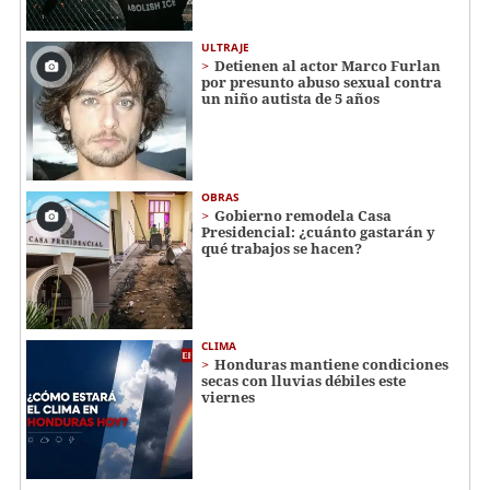
ULTRAJE
Detienen al actor Marco Furlan
por presunto abuso sexual contra
un niño autista de 5 años
OBRAS
Gobierno remodela Casa
Presidencial: ¿cuánto gastarán y
qué trabajos se hacen?
CLIMA
Honduras mantiene condiciones
secas con lluvias débiles este
viernes