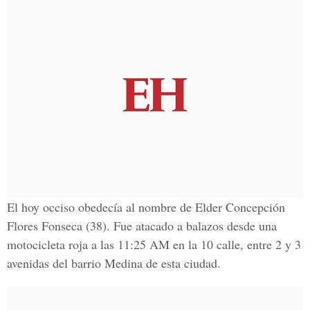
El hoy occiso obedecía al nombre de Elder Concepción
Flores Fonseca (38). Fue atacado a balazos desde una
motocicleta roja a las 11:25 AM en la 10 calle, entre 2 y 3
avenidas del barrio Medina de esta ciudad.