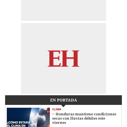
EN PORTADA
CLIMA
Honduras mantiene condiciones
secas con lluvias débiles este
viernes