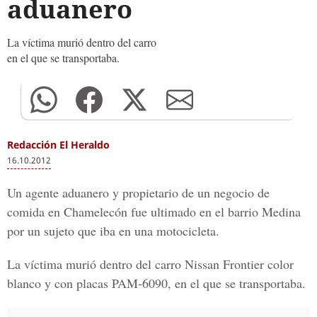
aduanero
La víctima murió dentro del carro
en el que se transportaba.
Redacción El Heraldo
16.10.2012
Un agente aduanero y propietario de un negocio de
comida en Chamelecón fue ultimado en el barrio Medina
por un sujeto que iba en una motocicleta.
La víctima murió dentro del carro Nissan Frontier color
blanco y con placas PAM-6090, en el que se transportaba.