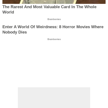
The Rarest And Most Valuable Card In The Whole
World
Brainberries
Enter A World Of Weirdness: 8 Horror Movies Where
Nobody Dies
Brainberries