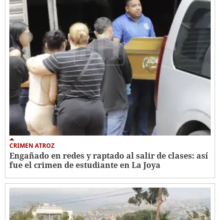
CRIMEN ATROZ
Engañado en redes y raptado al salir de clases: así
fue el crimen de estudiante en La Joya