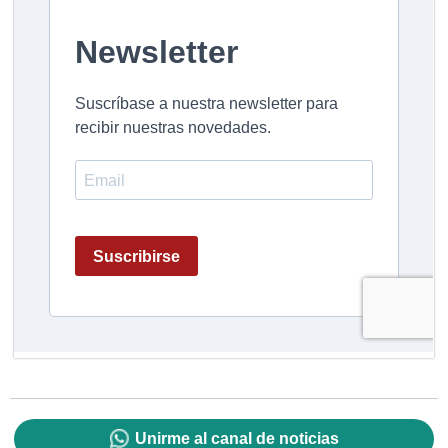
Unirme al canal de noticias