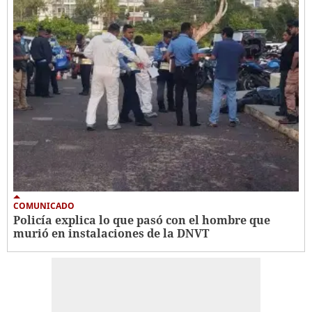
COMUNICADO
Policía explica lo que pasó con el hombre que
murió en instalaciones de la DNVT