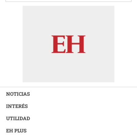
NOTICIAS
INTERÉS
UTILIDAD
EH PLUS