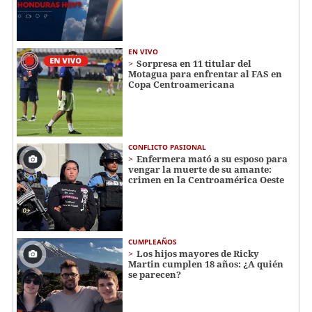
EN VIVO
Sorpresa en 11 titular del
Motagua para enfrentar al FAS en
Copa Centroamericana
CONFLICTO PASIONAL
Enfermera mató a su esposo para
vengar la muerte de su amante:
crimen en la Centroamérica Oeste
CUMPLEAÑOS
Los hijos mayores de Ricky
Martin cumplen 18 años: ¿A quién
se parecen?