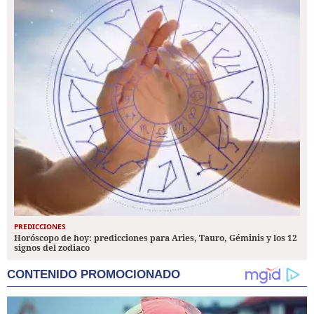
PREDICCIONES
Horóscopo de hoy: predicciones para Aries, Tauro, Géminis y los 12
signos del zodiaco
CONTENIDO PROMOCIONADO