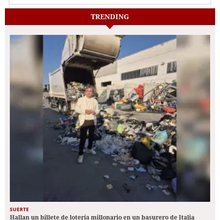
TRENDING
SUERTE
Hallan un billete de lotería millonario en un basurero de Italia