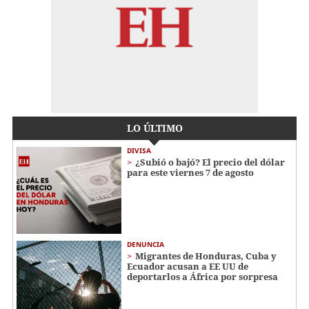
LO ÚLTIMO
DIVISA
¿Subió o bajó? El precio del dólar
para este viernes 7 de agosto
DENUNCIA
Migrantes de Honduras, Cuba y
Ecuador acusan a EE UU de
deportarlos a África por sorpresa