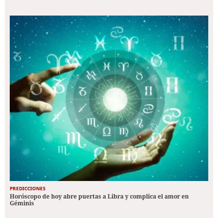
PREDICCIONES
Horóscopo de hoy abre puertas a Libra y complica el amor en
Géminis