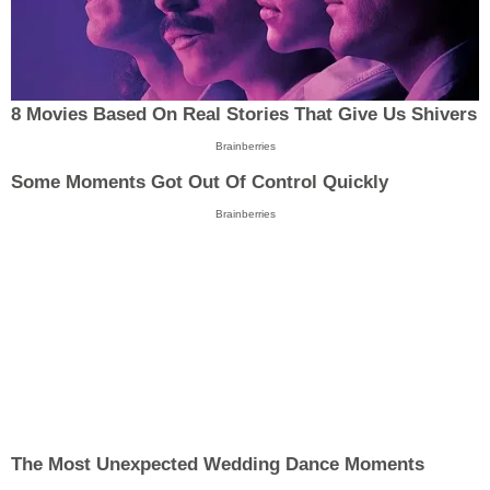
8 Movies Based On Real Stories That Give Us Shivers
Brainberries
Some Moments Got Out Of Control Quickly
Brainberries
The Most Unexpected Wedding Dance Moments