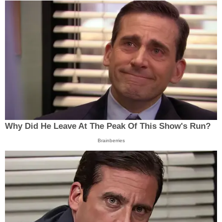
Why Did He Leave At The Peak Of This Show's Run?
Brainberries