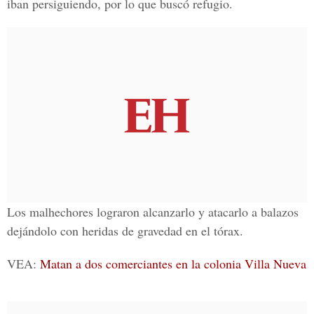
iban persiguiendo, por lo que buscó refugio.
Los malhechores lograron alcanzarlo y atacarlo a balazos
dejándolo con heridas de gravedad en el tórax.
VEA:
Matan a dos comerciantes en la colonia Villa Nueva