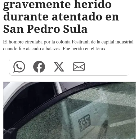
gravemente herido
durante atentado en
San Pedro Sula
El hombre circulaba por la colonia Fesitranh de la capital industrial
cuando fue atacado a balazos. Fue herido en el tórax