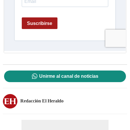
Unirme al canal de noticias
Redacción El Heraldo