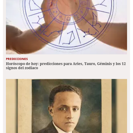
PREDICCIONES
Horóscopo de hoy: predicciones para Aries, Tauro, Géminis y los 12
signos del zodiaco