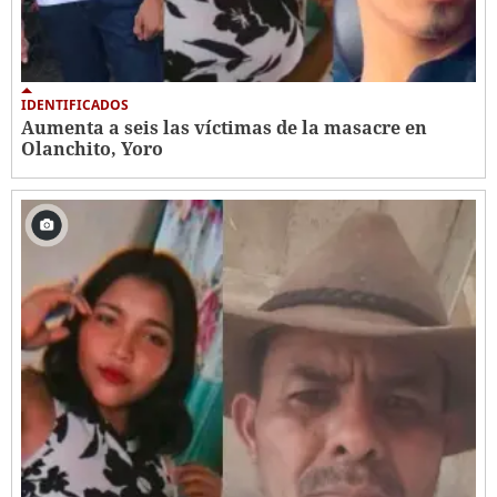
IDENTIFICADOS
Aumenta a seis las víctimas de la masacre en
Olanchito, Yoro