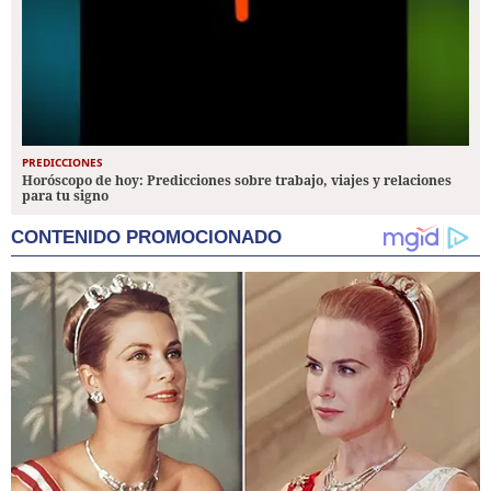
PREDICCIONES
Horóscopo de hoy: Predicciones sobre trabajo, viajes y relaciones
para tu signo
CONTENIDO PROMOCIONADO