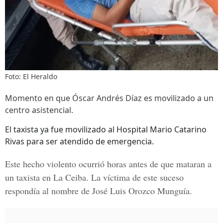
Foto: El Heraldo
Momento en que Óscar Andrés Díaz es movilizado a un
centro asistencial.
El taxista ya fue movilizado al Hospital Mario Catarino
Rivas para ser atendido de emergencia.
Este hecho violento ocurrió horas antes de que mataran a
un taxista en La Ceiba. La víctima de este suceso
respondía al nombre de José Luis Orozco Munguía.