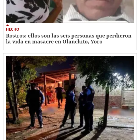
HECHO
Rostros: ellos son las seis personas que perdieron
la vida en masacre en Olanchito, Yoro