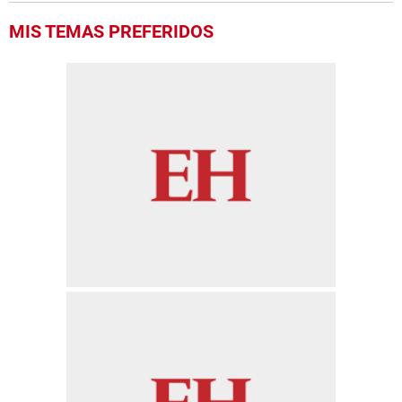
MIS TEMAS PREFERIDOS