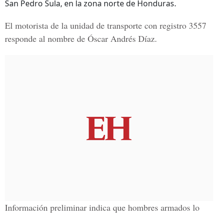
San Pedro Sula, en la zona norte de Honduras.
El motorista de la unidad de transporte con
registro 3557
responde al nombre de
Óscar Andrés Díaz.
Información preliminar indica que hombres armados lo