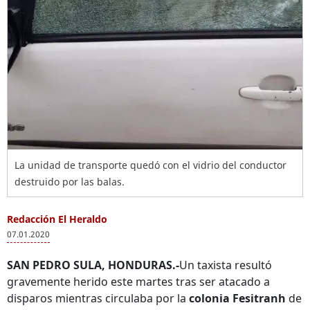
La unidad de transporte quedó con el vidrio del conductor
destruido por las balas.
Redacción El Heraldo
07.01.2020
SAN PEDRO SULA, HONDURAS.-
Un taxista resultó
gravemente herido este martes tras ser atacado a
disparos mientras circulaba por la
colonia Fesitranh
de