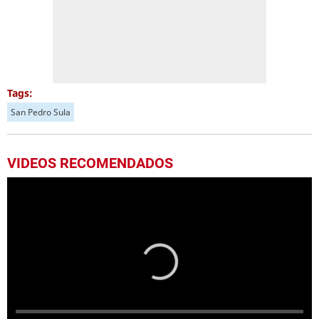
Tags:
San Pedro Sula
VIDEOS RECOMENDADOS