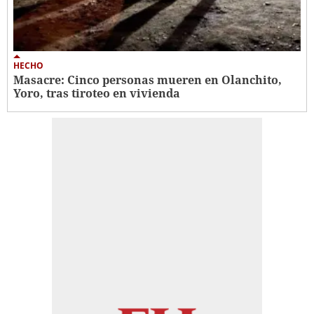
HECHO
Masacre: Cinco personas mueren en Olanchito,
Yoro, tras tiroteo en vivienda