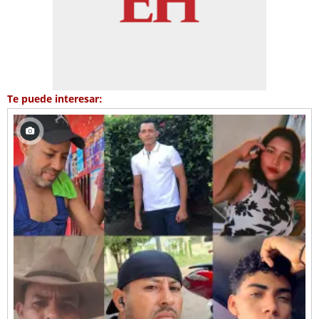
Te puede interesar: