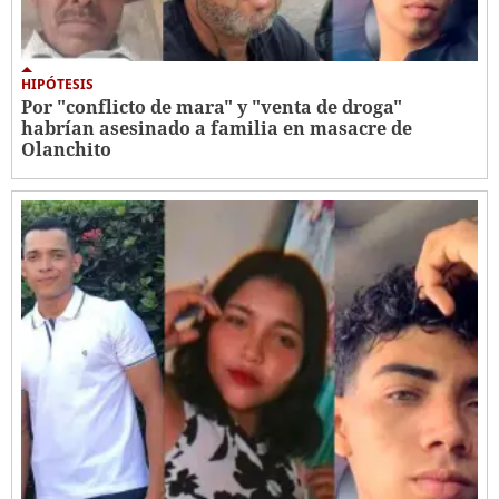
HIPÓTESIS
Por "conflicto de mara" y "venta de droga"
habrían asesinado a familia en masacre de
Olanchito