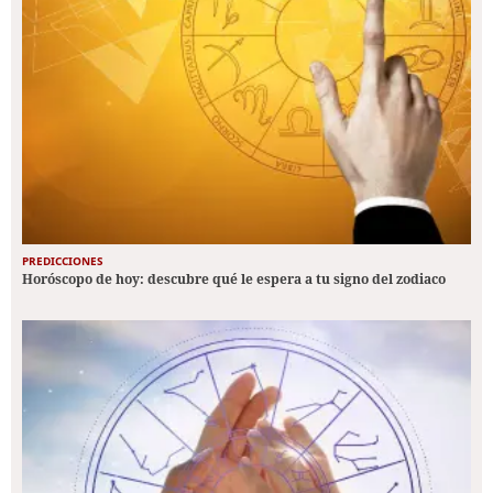
PREDICCIONES
Horóscopo de hoy: descubre qué le espera a tu signo del zodiaco