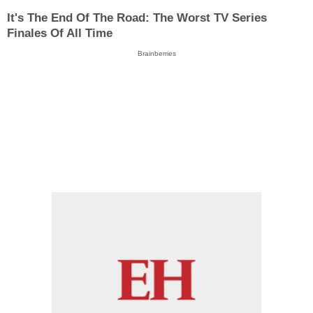
It's The End Of The Road: The Worst TV Series
Finales Of All Time
Brainberries