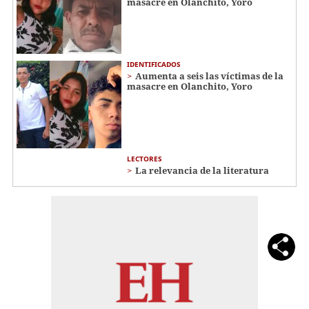
masacre en Olanchito, Yoro
IDENTIFICADOS
Aumenta a seis las víctimas de la
masacre en Olanchito, Yoro
LECTORES
La relevancia de la literatura