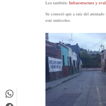
Lea también:
Infraestructura y eval
Se conoció que a raíz del atentado 
este miércoles
.