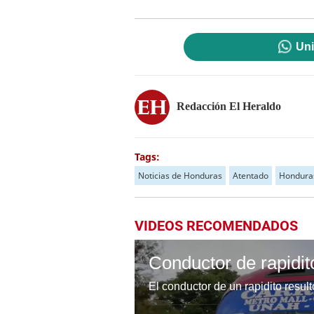
Uni
Redacción El Heraldo
Tags:
Noticias de Honduras
Atentado
Hondura
VIDEOS RECOMENDADOS