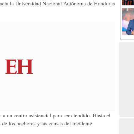
 hacia la Universidad Nacional Autónoma de Honduras
o a un
centro asistencial para ser atendido
. Hasta el
 de los hechores y las causas del incidente
.