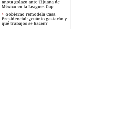
anota golazo ante Tijuana de
México en la Leagues Cup
Gobierno remodela Casa
Presidencial: ¿cuánto gastarán y
qué trabajos se hacen?