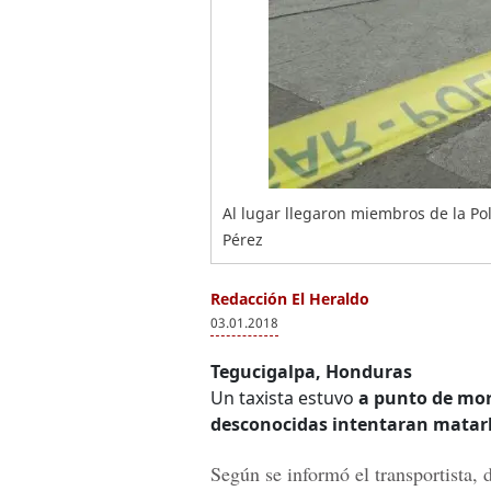
Al lugar llegaron miembros de la Pol
Pérez
Redacción El Heraldo
03.01.2018
Tegucigalpa, Honduras
Un taxista estuvo
a punto de mor
desconocidas intentaran matar
Según se informó el transportista,
d