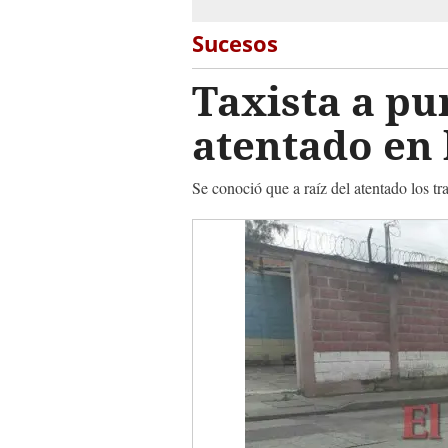
Sucesos
Taxista a pu
atentado en 
Se conoció que a raíz del atentado los tr