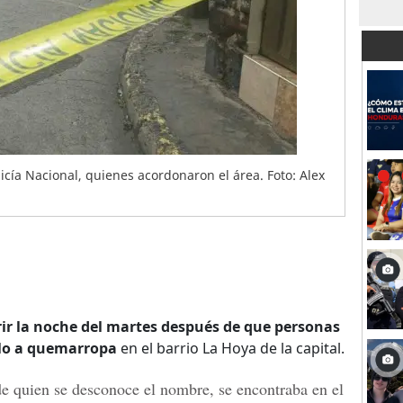
icía Nacional, quienes acordonaron el área. Foto: Alex
ir la noche del martes después de que personas
lo a quemarropa
en el barrio La Hoya de la capital.
e quien se desconoce el nombre
, se encontraba
en el