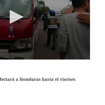
afectará a Honduras hasta el viernes