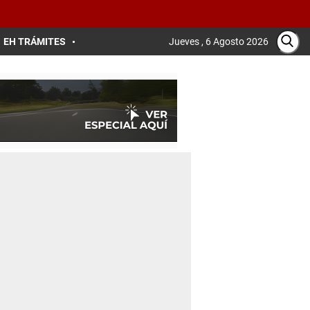
EH TRÁMITES
Jueves , 6 Agosto 2026