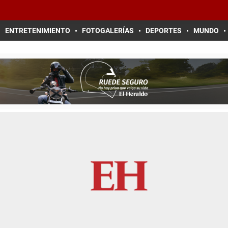
ENTRETENIMIENTO
FOTOGALERÍAS
DEPORTES
MUNDO