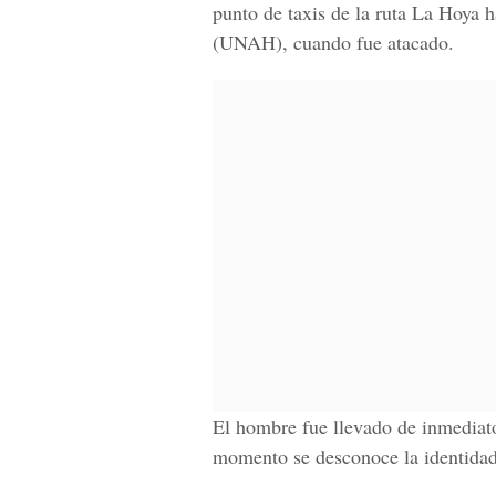
punto de taxis de la ruta La Hoya
(UNAH), cuando fue atacado.
El hombre fue llevado de inmediat
momento se desconoce la
identidad