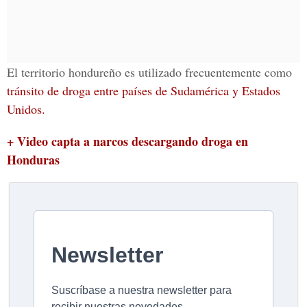
El territorio hondureño es utilizado frecuentemente como
tránsito de droga entre países de Sudamérica y Estados
Unidos.
+ Video capta a narcos descargando droga en
Honduras