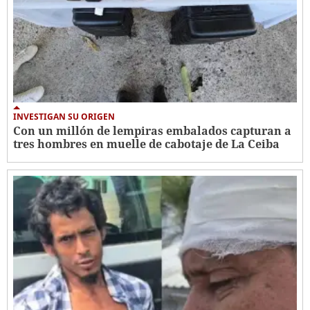
INVESTIGAN SU ORIGEN
Con un millón de lempiras embalados capturan a
tres hombres en muelle de cabotaje de La Ceiba