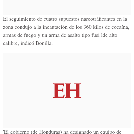
El seguimiento de cuatro supuestos narcotráficantes en la
zona condujo a la incautación de los 360 kilos de cocaína,
armas de fuego y un arma de asalto tipo fusi lde alto
calibre, indicó Bonilla.
'El gobierno (de Honduras) ha designado un equipo de