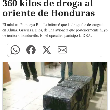
360 kilos de droga al
oriente de Honduras
El ministro Pompeyo Bonilla informó que la droga fue descargada
en Ahuas, Gracias a Dios, de una avioneta que posteriormente huyó
de territorio hondureño. En el operativo participó la DEA.