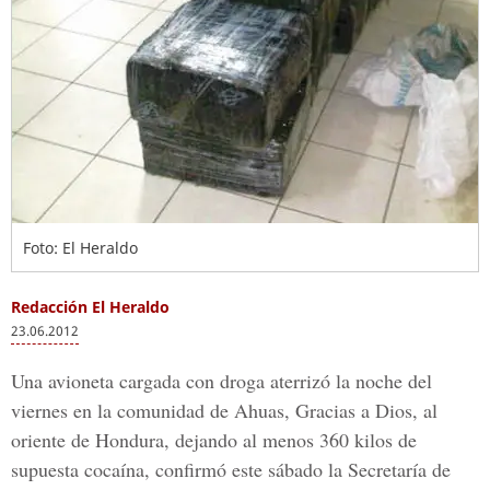
Foto: El Heraldo
Redacción El Heraldo
23.06.2012
Una avioneta cargada con droga aterrizó la noche del
viernes en la comunidad de Ahuas, Gracias a Dios, al
oriente de Hondura, dejando al menos 360 kilos de
supuesta cocaína, confirmó este sábado la Secretaría de