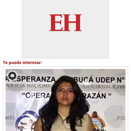
Te puede interesar: