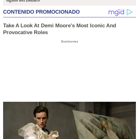
signos del zodiaco
CONTENIDO PROMOCIONADO
Take A Look At Demi Moore's Most Iconic And
Provocative Roles
Brainberries