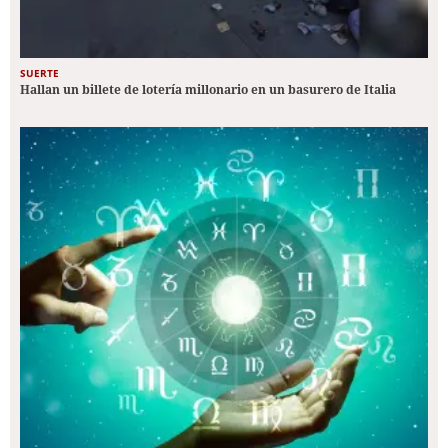
SUERTE
Hallan un billete de lotería millonario en un basurero de Italia