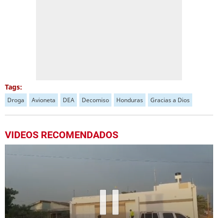
Tags:
Droga
Avioneta
DEA
Decomiso
Honduras
Gracias a Dios
VIDEOS RECOMENDADOS