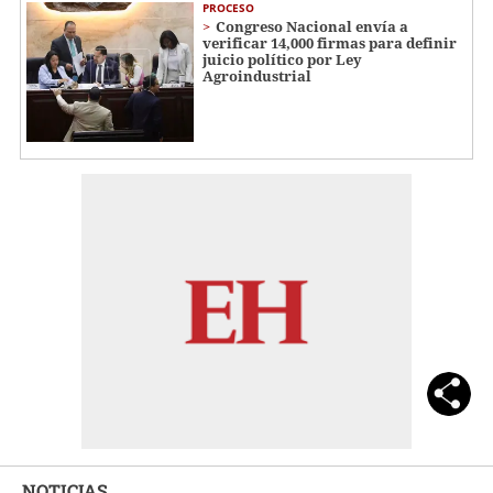
PROCESO
Congreso Nacional envía a
verificar 14,000 firmas para definir
juicio político por Ley
Agroindustrial
NOTICIAS