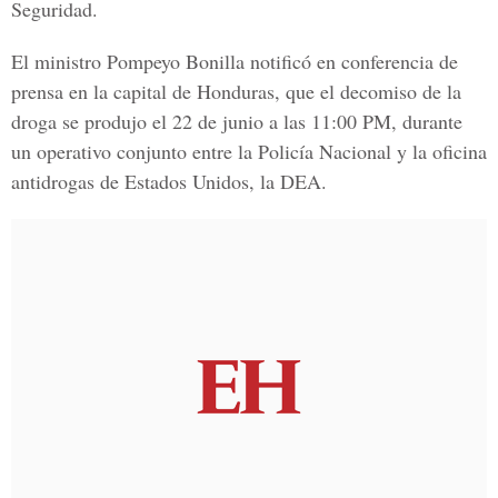
Seguridad.
El ministro Pompeyo Bonilla notificó en conferencia de
prensa en la capital de Honduras, que el decomiso de la
droga se produjo el 22 de junio a las 11:00 PM, durante
un operativo conjunto entre la Policía Nacional y la oficina
antidrogas de Estados Unidos, la DEA.