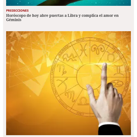
PREDICCIONES
Horóscopo de hoy abre puertas a Libra y complica el amor en
Géminis