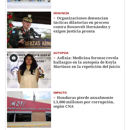
DENUNCIA
Organizaciones denuncian
tácticas dilatorias en proceso
contra Roosevelt Hernández y
exigen justicia pronta
AUTOPSIA
Asfixia: Medicina forense revela
hallazgos en la autopsia de Keyla
Martínez en la repetición del juicio
IMPACTO
Honduras pierde anualmente
L3,000 millones por corrupción,
según CNA