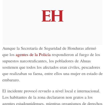
Aunque la Secretaría de Seguridad de Honduras afirmó
que los
agentes de la Policía
respondieron al fuego de los
supuestos narcotraficantes, los pobladores de Ahuas
sostienen que todos los afectados eran civiles, pescadores
que realizaban su faena, entre ellos una mujer en estado de
embarazo.
El incidente provocó revuelo a nivel local e internacional.
Los habitantes de la zona declararon non gratos a los
agentes estadounidenses, mientras organismos de derechos