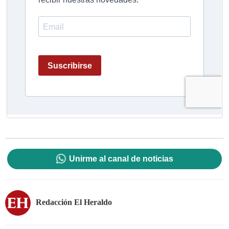
Unirme al canal de noticias
Redacción El Heraldo