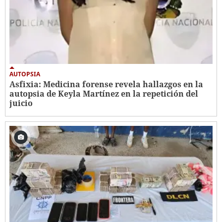
AUTOPSIA
Asfixia: Medicina forense revela hallazgos en la
autopsia de Keyla Martínez en la repetición del
juicio