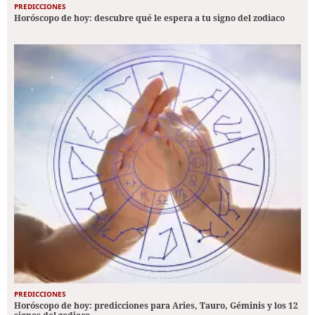
PREDICCIONES
Horóscopo de hoy: descubre qué le espera a tu signo del zodiaco
PREDICCIONES
Horóscopo de hoy: predicciones para Aries, Tauro, Géminis y los 12