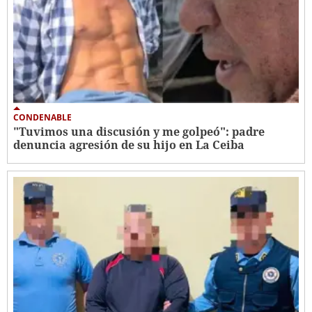
CONDENABLE
"Tuvimos una discusión y me golpeó": padre
denuncia agresión de su hijo en La Ceiba