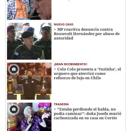
NUEVO CASO
MP reactiva denuncia contra
Roosevelt Hernández por abuso de
autoridad
¡GRAN RECIBIMIENTO!
Colo Colo presenta a ‘Vozinha’, el
arquero que aterrizó como
refuerzo de lujo en Chile
TRAGEDIA
"Estaba perdiendo el habla, no
podía caminar": doña Josefa murió
carbonizada en su casa en Cortés