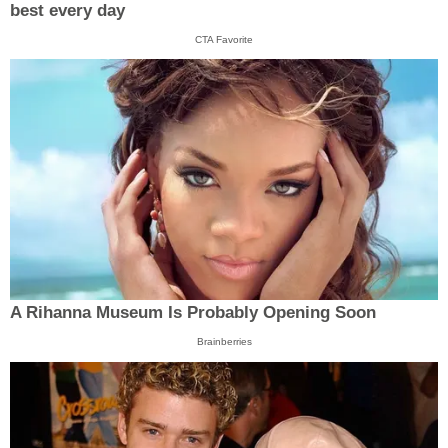
best every day
CTA Favorite
A Rihanna Museum Is Probably Opening Soon
Brainberries