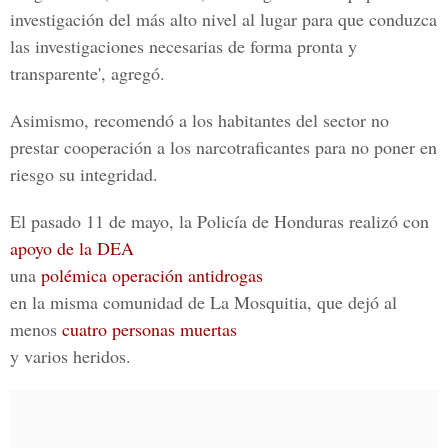
investigación del más alto nivel al lugar para que conduzca
las investigaciones necesarias de forma pronta y
transparente', agregó.
Asimismo, recomendó a los habitantes del sector no
prestar cooperación a los narcotraficantes para no poner en
riesgo su integridad.
El pasado 11 de mayo, la Policía de Honduras realizó con
apoyo de la DEA
una
polémica operación antidrogas
en la misma comunidad de La Mosquitia, que dejó al
menos
cuatro personas muertas
y varios heridos.