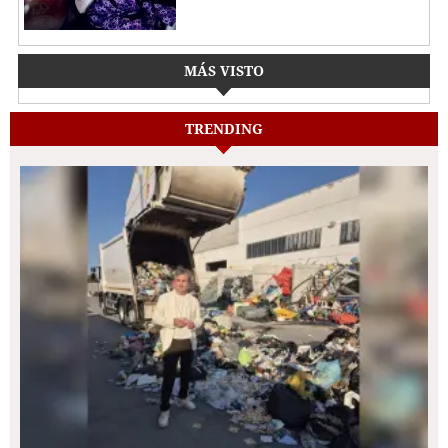
MÁS VISTO
TRENDING