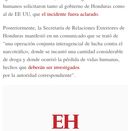
humanos solicitaron tanto al gobierno de Honduras como
al de EE UU, que
el incidente fuera aclarado.
Posteriormente, la Secretaría de Relaciones Exteriores de
Honduras manifestó en un comunicado que se trató de
“una operación conjunta interagencial de lucha contra el
narcotráfico, donde se incautó una cantidad considerable
de droga y donde ocurrió la pérdida de vidas humanas,
hechos que
deberán ser investigados
por la autoridad correspondiente”.