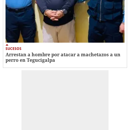
SUCESOS
Arrestan a hombre por atacar a machetazos a un
perro en Tegucigalpa