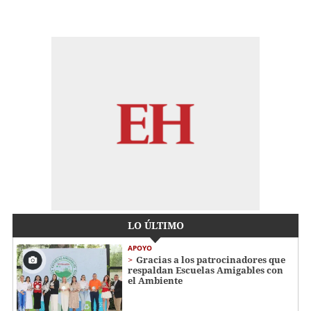
LO ÚLTIMO
APOYO
Gracias a los patrocinadores que
respaldan Escuelas Amigables con
el Ambiente