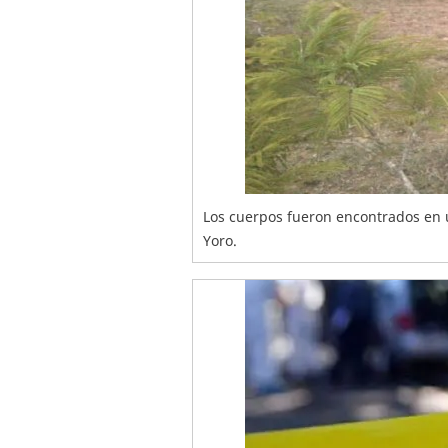
Los cuerpos fueron encontrados en 
Yoro.