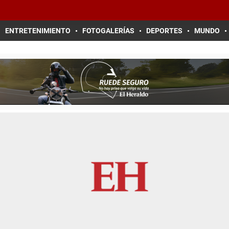
ENTRETENIMIENTO
FOTOGALERÍAS
DEPORTES
MUNDO