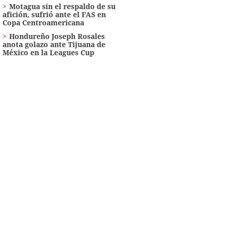
Motagua sin el respaldo de su
afición, sufrió ante el FAS en
Copa Centroamericana
Hondureño Joseph Rosales
anota golazo ante Tijuana de
México en la Leagues Cup