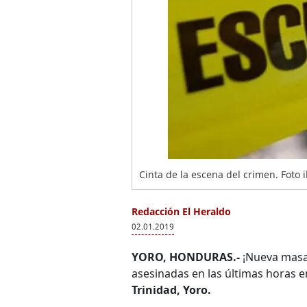
Cinta de la escena del crimen. Foto i
Redacción El Heraldo
02.01.2019
YORO, HONDURAS.-
¡Nueva masac
asesinadas en las últimas horas
Trinidad, Yoro.