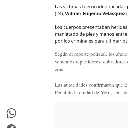
Las víctimas fueron identificada
(24),
Wilmer Eugenio Velásquez
(
Los cuerpos presentaban heridas 
maniatado de pies y manos entre 
por los criminales para ultimarlos
Según el reporte policial, los ahor
vehículos repartidores, cobradores
zona.
Las autoridades confirmaron que E
Penal de la ciudad de Yoro, acusado