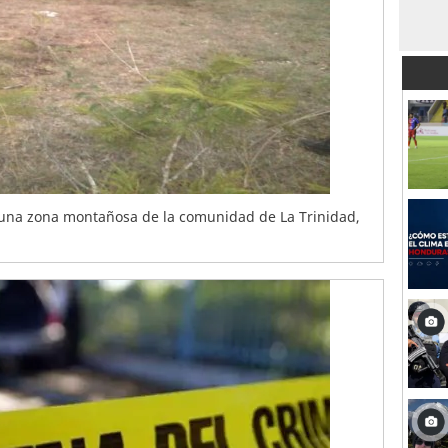
una zona montañosa de la comunidad de La Trinidad,