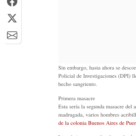
Sin embargo, hasta ahora se desco
Policial de Investigaciones (DPI)
ll
hecho sangriento.
Primera masacre
Esta sería la segunda masacre del 
madrugada, varios hombres acribil
de la colonia Buenos Aires de Puer