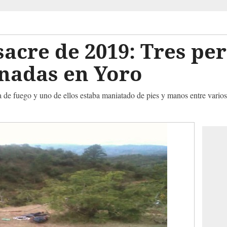
acre de 2019: Tres pe
inadas en Yoro
 de fuego y uno de ellos estaba maniatado de pies y manos entre varios