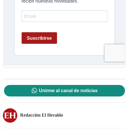
Unirme al canal de noticias
Redacción El Heraldo