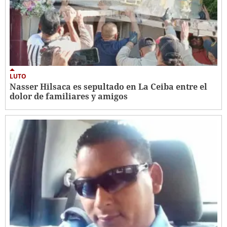
LUTO
Nasser Hilsaca es sepultado en La Ceiba entre el
dolor de familiares y amigos