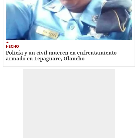
HECHO
Policía y un civil mueren en enfrentamiento
armado en Lepaguare, Olancho