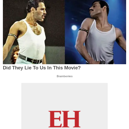
Did They Lie To Us In This Movie?
Brainberries