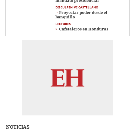
mandato presidencial
DISCULPEN MI CASTELLANO
Proyectar poder desde el
banquillo
LECTORES
Cafetaleros en Honduras
NOTICIAS