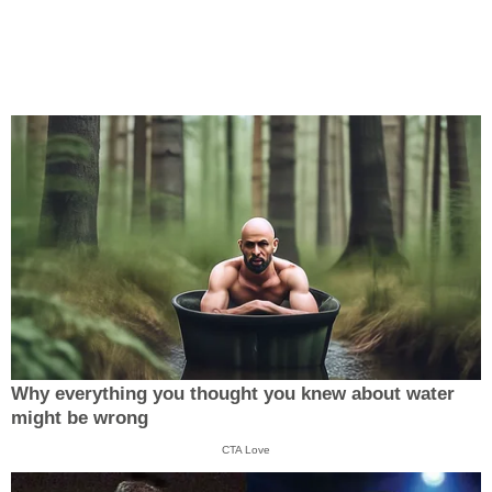
Why everything you thought you knew about water
might be wrong
CTA Love