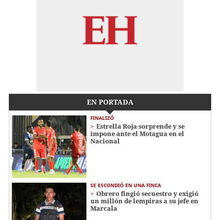
EN PORTADA
FINALIZÓ
Estrella Roja sorprende y se
impone ante el Motagua en el
Nacional
SE ESCONDIÓ EN UNA FINCA
Obrero fingió secuestro y exigió
un millón de lempiras a su jefe en
Marcala