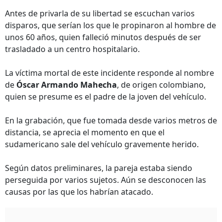
Antes de privarla de su libertad se escuchan varios
disparos, que serían los que le propinaron al hombre de
unos 60 años, quien falleció minutos después de ser
trasladado a un centro hospitalario.
La víctima mortal de este incidente responde al nombre
de
Óscar Armando Mahecha
, de origen colombiano,
quien se presume es el padre de la joven del vehículo.
En la grabación, que fue tomada desde varios metros de
distancia, se aprecia el momento en que el
sudamericano sale del vehículo gravemente herido.
Según datos preliminares, la pareja estaba siendo
perseguida por varios sujetos. Aún se desconocen las
causas por las que los habrían atacado.