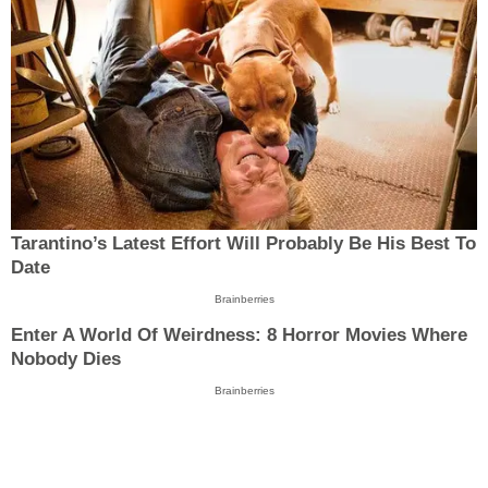
Tarantino’s Latest Effort Will Probably Be His Best To
Date
Brainberries
Enter A World Of Weirdness: 8 Horror Movies Where
Nobody Dies
Brainberries