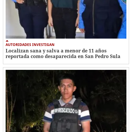
AUTORIDADES INVESTIGAN
Localizan sana y salva a menor de 11 años
reportada como desaparecida en San Pedro Sula