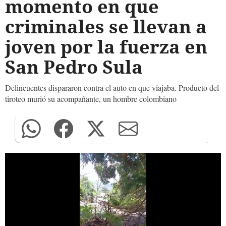
momento en que
criminales se llevan a
joven por la fuerza en
San Pedro Sula
Delincuentes dispararon contra el auto en que viajaba. Producto del
tiroteo murió su acompañante, un hombre colombiano