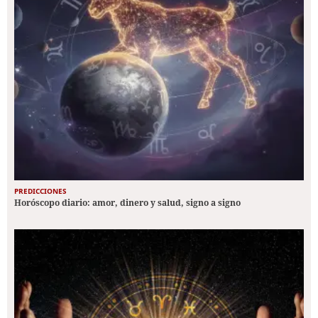
PREDICCIONES
Horóscopo diario: amor, dinero y salud, signo a signo