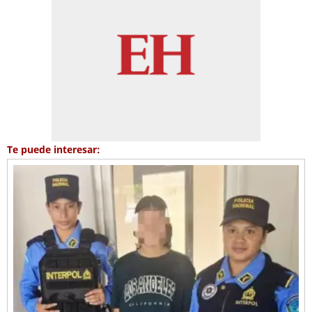
Te puede interesar: