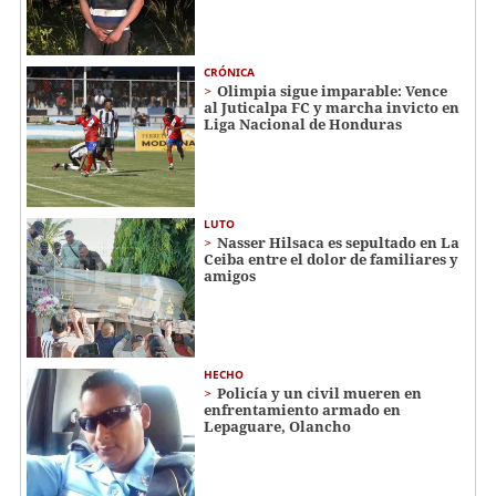
CRÓNICA
Olimpia sigue imparable: Vence
al Juticalpa FC y marcha invicto en
Liga Nacional de Honduras
LUTO
Nasser Hilsaca es sepultado en La
Ceiba entre el dolor de familiares y
amigos
HECHO
Policía y un civil mueren en
enfrentamiento armado en
Lepaguare, Olancho