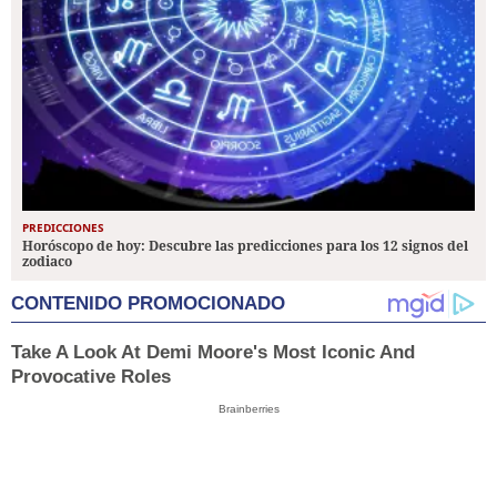
PREDICCIONES
Horóscopo de hoy: Descubre las predicciones para los 12 signos del
zodiaco
CONTENIDO PROMOCIONADO
Take A Look At Demi Moore's Most Iconic And
Provocative Roles
Brainberries