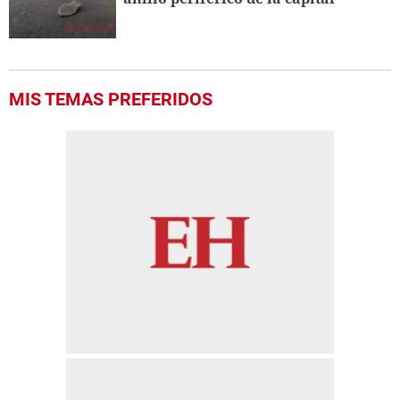
MIS TEMAS PREFERIDOS