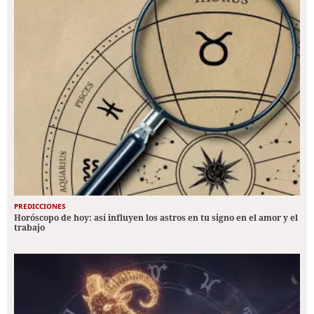
PREDICCIONES
Horóscopo de hoy: así influyen los astros en tu signo en el amor y el
trabajo