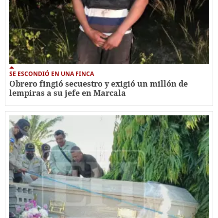
SE ESCONDIÓ EN UNA FINCA
Obrero fingió secuestro y exigió un millón de
lempiras a su jefe en Marcala