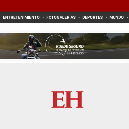
ENTRETENIMIENTO
FOTOGALERÍAS
DEPORTES
MUNDO