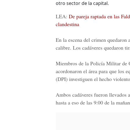
otro sector de la capital.
LEA:
De pareja raptada en las Fal
clandestina
En la escena del crimen quedaron 
calibre. Los cadáveres quedaron tir
Miembros de la
Policía Militar de
acordonaron el área para que los e
(DPI) investiguen el hecho violento
Ambos cadáveres fueron llevados 
hasta a eso de las 9:00 de la mañ