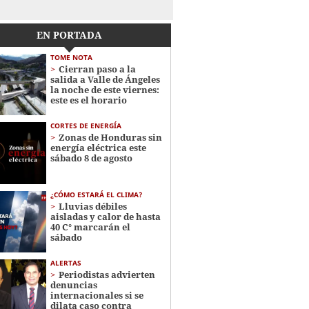
EN PORTADA
TOME NOTA
Cierran paso a la
salida a Valle de Ángeles
la noche de este viernes:
este es el horario
CORTES DE ENERGÍA
Zonas de Honduras sin
energía eléctrica este
sábado 8 de agosto
¿CÓMO ESTARÁ EL CLIMA?
Lluvias débiles
aisladas y calor de hasta
40 C° marcarán el
sábado
ALERTAS
Periodistas advierten
denuncias
internacionales si se
dilata caso contra