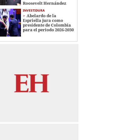
Roosevelt Hernández
INVESTIDURA
Abelardo de la
Espriella jura como
presidente de Colombia
para el periodo 2026-2030