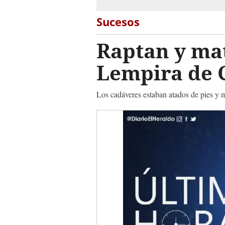
Sucesos
Raptan y mat
Lempira de 
Los cadáveres estaban atados de pies y 