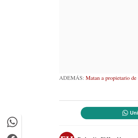
ADEMÁS:
Matan a propietario de 
Uni