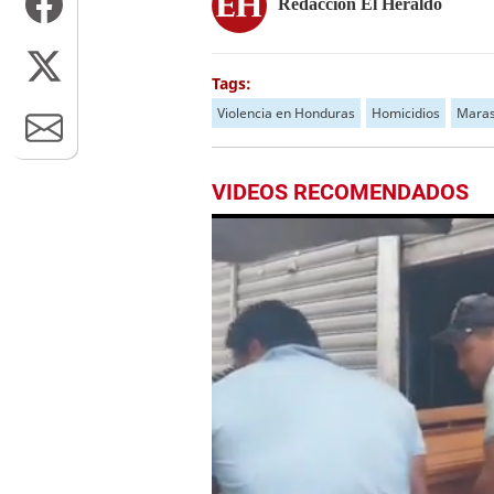
Redacción El Heraldo
Tags:
Violencia en Honduras
Homicidios
Maras
VIDEOS RECOMENDADOS