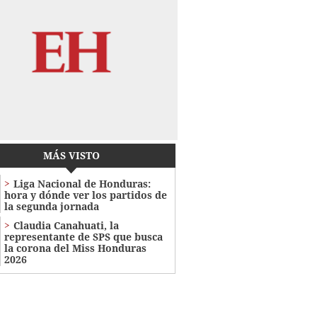
MÁS VISTO
Liga Nacional de Honduras:
hora y dónde ver los partidos de
la segunda jornada
Claudia Canahuati, la
representante de SPS que busca
la corona del Miss Honduras
2026