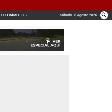
EH TRÁMITES
Sábado , 8 Agosto 2026