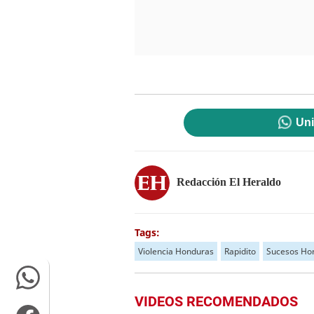
Uni
Redacción El Heraldo
Tags:
Violencia Honduras
Rapidito
Sucesos Ho
VIDEOS RECOMENDADOS