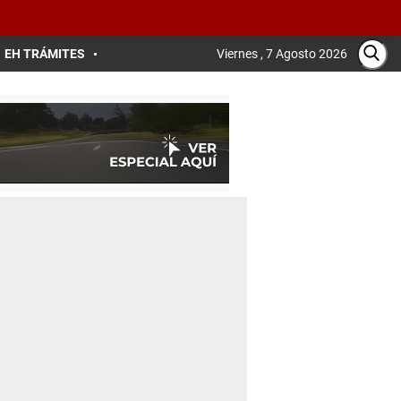
EH TRÁMITES
Viernes , 7 Agosto 2026