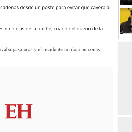
 cadenas desde un poste para evitar que cayera al
les en horas de la noche, cuando el dueño de la
evaba pasajeros y el incidente no deja personas