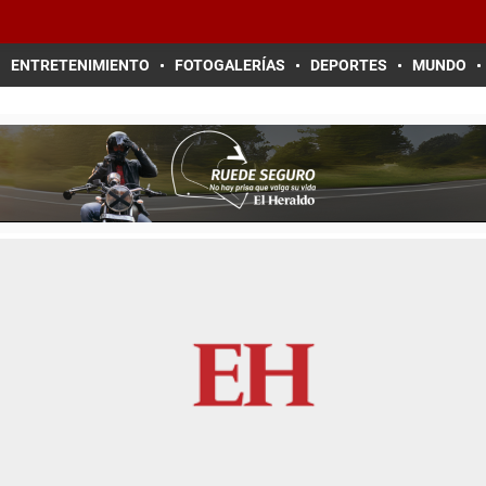
ENTRETENIMIENTO
FOTOGALERÍAS
DEPORTES
MUNDO