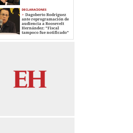
DECLARACIONES
Dagoberto Rodríguez
ante reprogramación de
audiencia a Roosevelt
Hernández: "Fiscal
tampoco fue notificado"