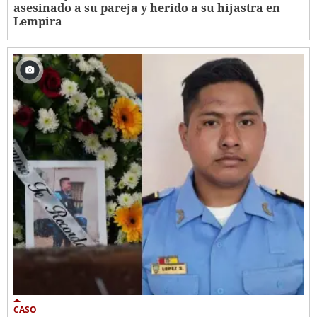
asesinado a su pareja y herido a su hijastra en
Lempira
CASO