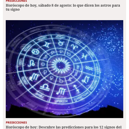
PREDICCIONES
Horóscopo de hoy, sábado 8 de agosto: lo que dicen los astros para
tu signo
PREDICCIONES
Horóscopo de hoy: Descubre las predicciones para los 12 signos del