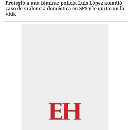
Protegió a una fémina: policía Luis López atendió
caso de violencia doméstica en SPS y le quitaron la
vida