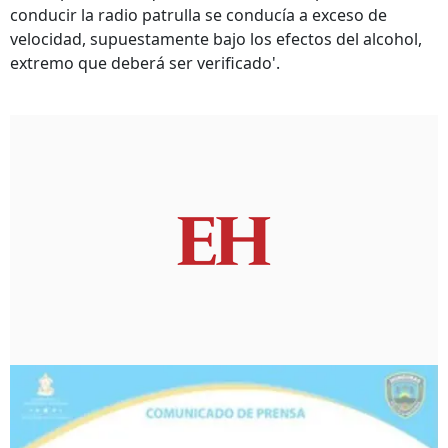
conducir la radio patrulla se conducía a exceso de
velocidad, supuestamente bajo los efectos del alcohol,
extremo que deberá ser verificado'.