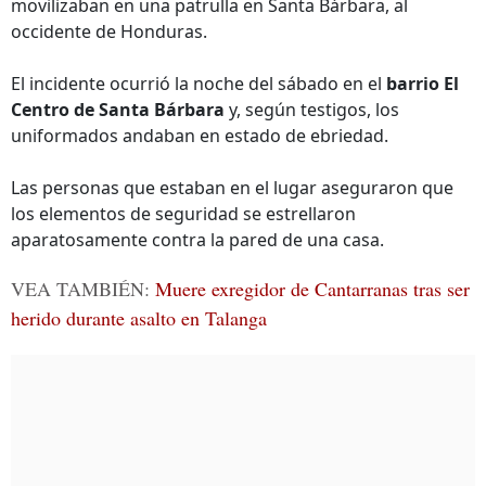
movilizaban en una patrulla en Santa Bárbara, al
occidente de Honduras.
El incidente ocurrió la noche del sábado en el
barrio El
Centro de Santa Bárbara
y, según testigos, los
uniformados andaban en estado de ebriedad.
Las personas que estaban en el lugar aseguraron que
los elementos de seguridad se estrellaron
aparatosamente contra la pared de una casa.
VEA TAMBIÉN:
Muere exregidor de Cantarranas tras ser
herido durante asalto en Talanga