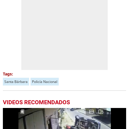
Tags:
Santa Bárbara
Policía Nacional
VIDEOS RECOMENDADOS