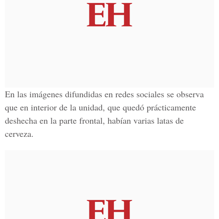
En las imágenes difundidas en redes sociales se observa
que en interior de la unidad, que quedó prácticamente
deshecha en la parte frontal, habían varias latas de
cerveza.