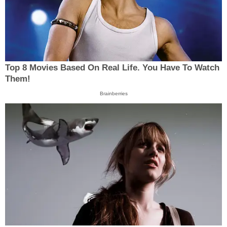
Top 8 Movies Based On Real Life. You Have To Watch
Them!
Brainberries