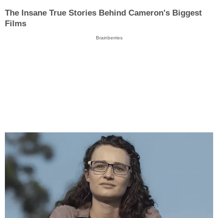
The Insane True Stories Behind Cameron's Biggest
Films
Brainberries