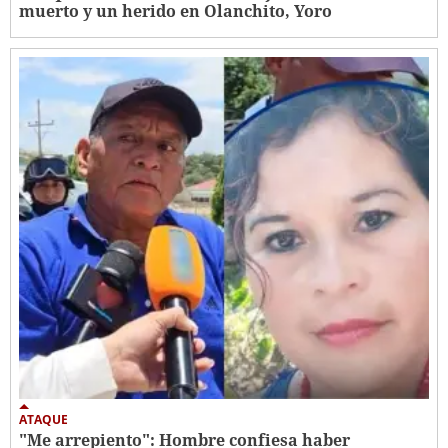
muerto y un herido en Olanchito, Yoro
ATAQUE
"Me arrepiento": Hombre confiesa haber