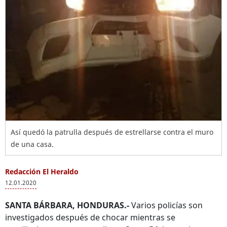
Así quedó la patrulla después de estrellarse contra el muro
de una casa.
Redacción El Heraldo
12.01.2020
SANTA BÁRBARA, HONDURAS.-
Varios policías son
investigados después de chocar mientras se