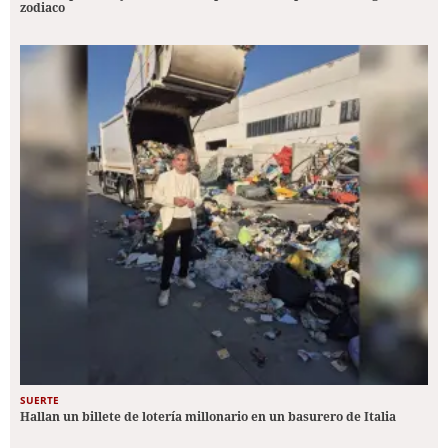
zodiaco
SUERTE
Hallan un billete de lotería millonario en un basurero de Italia