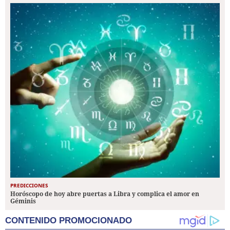
PREDICCIONES
Horóscopo de hoy abre puertas a Libra y complica el amor en
Géminis
CONTENIDO PROMOCIONADO