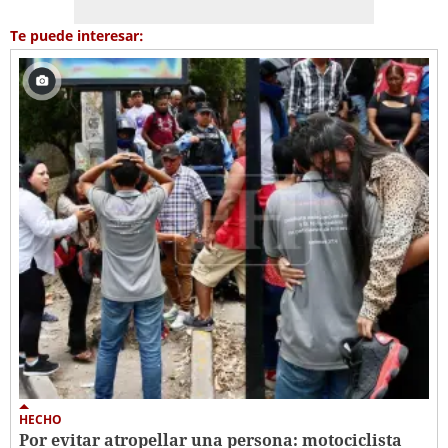
Te puede interesar:
HECHO
Por evitar atropellar una persona: motociclista