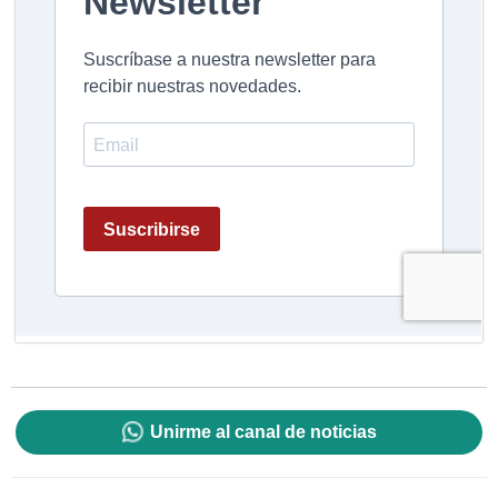
Unirme al canal de noticias