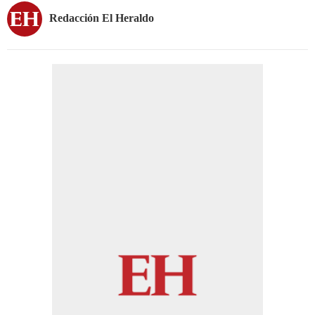
Redacción El Heraldo