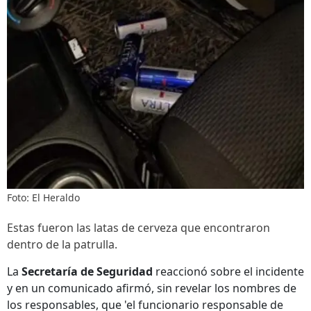
Foto: El Heraldo
Estas fueron las latas de cerveza que encontraron
dentro de la patrulla.
La
Secretaría de Seguridad
reaccionó sobre el incidente
y en un comunicado afirmó, sin revelar los nombres de
los responsables, que 'el funcionario responsable de