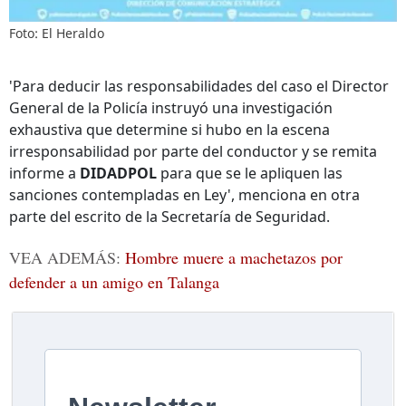
Foto: El Heraldo
'Para deducir las responsabilidades del caso el Director
General de la Policía instruyó una investigación
exhaustiva que determine si hubo en la escena
irresponsabilidad por parte del conductor y se remita
informe a
DIDADPOL
para que se le apliquen las
sanciones contempladas en Ley', menciona en otra
parte del escrito de la Secretaría de Seguridad.
VEA ADEMÁS:
Hombre muere a machetazos por
defender a un amigo en Talanga