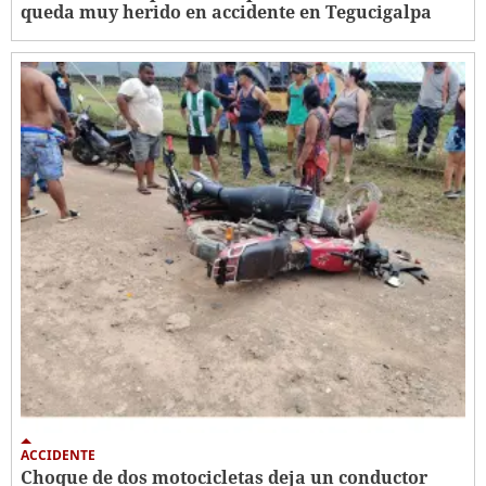
queda muy herido en accidente en Tegucigalpa
ACCIDENTE
Choque de dos motocicletas deja un conductor