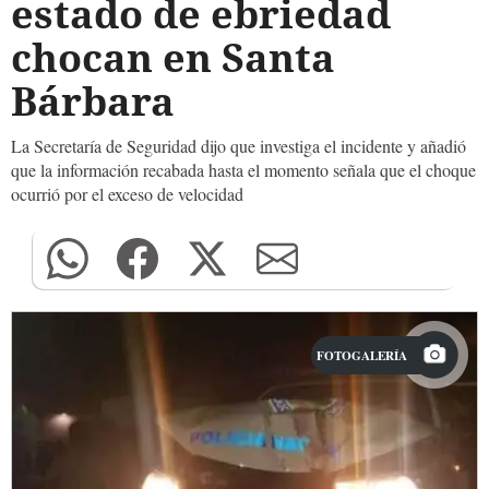
estado de ebriedad
chocan en Santa
Bárbara
La Secretaría de Seguridad dijo que investiga el incidente y añadió
que la información recabada hasta el momento señala que el choque
ocurrió por el exceso de velocidad
FOTOGALERÍA