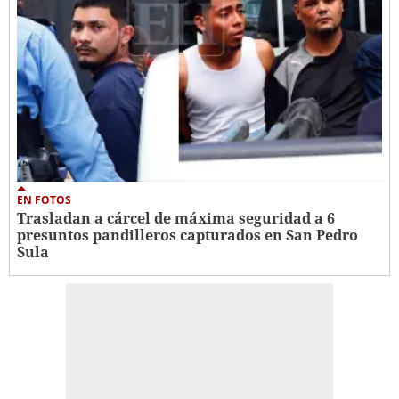
EN FOTOS
Trasladan a cárcel de máxima seguridad a 6
presuntos pandilleros capturados en San Pedro
Sula