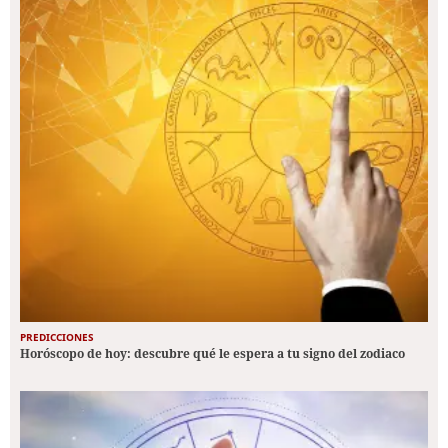
PREDICCIONES
Horóscopo de hoy: descubre qué le espera a tu signo del zodiaco