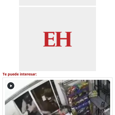
Te puede interesar: