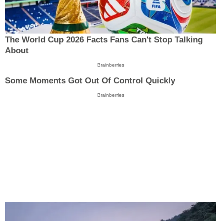
The World Cup 2026 Facts Fans Can't Stop Talking
About
Brainberries
Some Moments Got Out Of Control Quickly
Brainberries