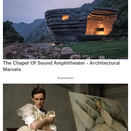
The Chapel Of Sound Amphitheater - Architectural
Marvels
Brainberries