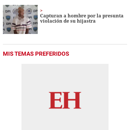
Capturan a hombre por la presunta
violación de su hijastra
MIS TEMAS PREFERIDOS