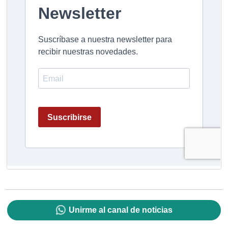
Unirme al canal de noticias