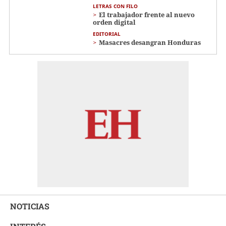
LETRAS CON FILO
El trabajador frente al nuevo
orden digital
EDITORIAL
Masacres desangran Honduras
NOTICIAS