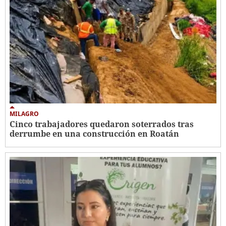
MILAGRO
Cinco trabajadores quedaron soterrados tras
derrumbe en una construcción en Roatán