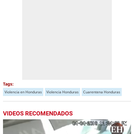
Tags:
Violencia en Honduras
Violencia Honduras
Cuarentena Honduras
VIDEOS RECOMENDADOS