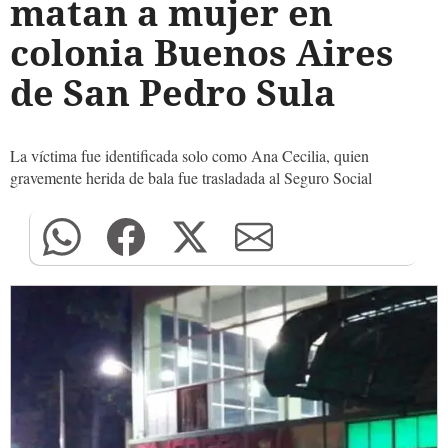
matan a mujer en
colonia Buenos Aires
de San Pedro Sula
La víctima fue identificada solo como Ana Cecilia, quien
gravemente herida de bala fue trasladada al Seguro Social