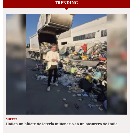
TRENDING
SUERTE
Hallan un billete de lotería millonario en un basurero de Italia