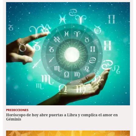
PREDICCIONES
Horóscopo de hoy abre puertas a Libra y complica el amor en
Géminis