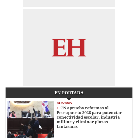
EN PORTADA
REFORMA
CN aprueba reformas al
Presupuesto 2026 para potenciar
conectividad escolar, industria
militar y eliminar plazas
fantasmas