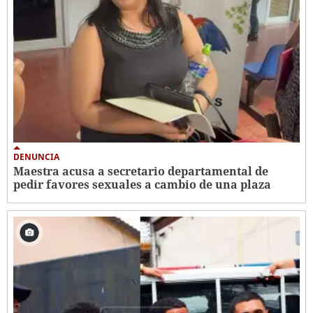
DENUNCIA
Maestra acusa a secretario departamental de
pedir favores sexuales a cambio de una plaza