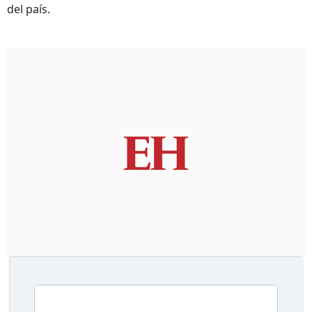
del país.