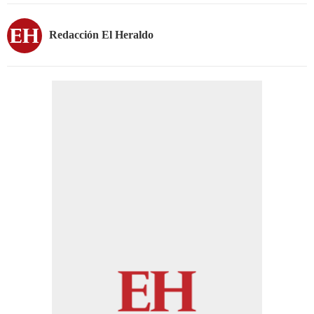
Redacción El Heraldo