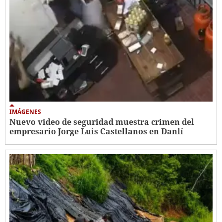
IMÁGENES
Nuevo video de seguridad muestra crimen del
empresario Jorge Luis Castellanos en Danlí