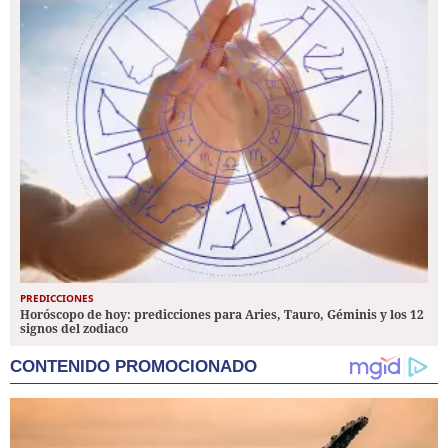
PREDICCIONES
Horóscopo de hoy: predicciones para Aries, Tauro, Géminis y los 12
signos del zodiaco
CONTENIDO PROMOCIONADO