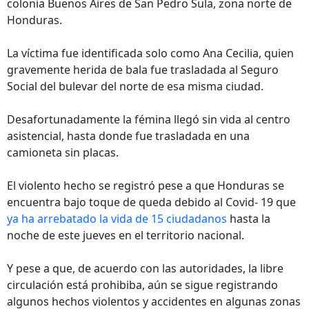
colonia Buenos Aires de San Pedro Sula, zona norte de
Honduras.
La víctima fue identificada solo como Ana Cecilia, quien
gravemente herida de bala fue trasladada al Seguro
Social del bulevar del norte de esa misma ciudad.
Desafortunadamente la fémina llegó sin vida al centro
asistencial, hasta donde fue trasladada en una
camioneta sin placas.
El violento hecho se registró pese a que Honduras se
encuentra bajo toque de queda debido al Covid- 19 que
ya ha arrebatado la vida de 15 ciudadanos
hasta la
noche de este jueves en el territorio nacional.
Y pese a que, de acuerdo con las autoridades, la libre
circulación está prohibiba, aún se sigue registrando
algunos hechos violentos y accidentes en algunas zonas