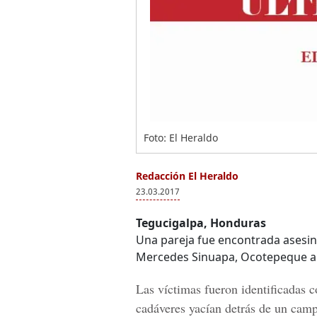
Foto: El Heraldo
Redacción El Heraldo
23.03.2017
Tegucigalpa, Honduras
Una pareja fue encontrada asesina
Mercedes Sinuapa, Ocotepeque al
Las víctimas fueron identificadas 
cadáveres yacían detrás de un campo