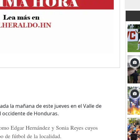
da la mañana de este jueves en el Valle de
 occidente de Honduras.
como
Edgar Hernández y Sonia Reyes cuyos
 de fútbol de la localidad.