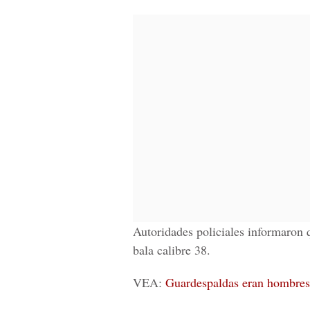
Autoridades policiales informaron 
bala calibre 38.
VEA:
Guardespaldas eran hombres