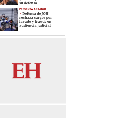
su defensa
PRESENTA ARRAIGO
Defensa de JOH
rechaza cargos por
lavado y fraude en
audiencia judicial