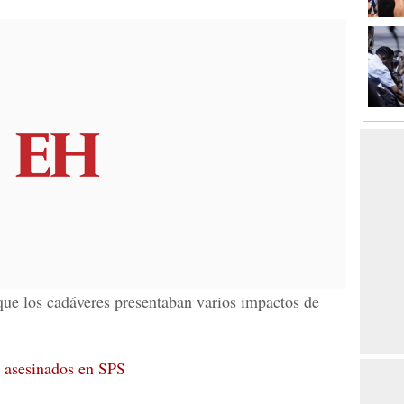
que los cadáveres presentaban varios impactos de
 asesinados en SPS