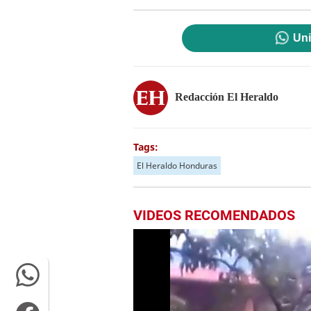
Uni
Redacción El Heraldo
Tags:
El Heraldo Honduras
VIDEOS RECOMENDADOS