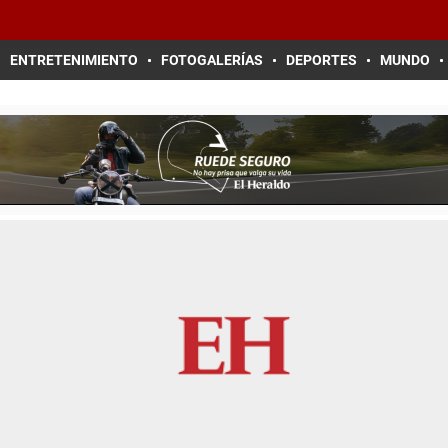
ENTRETENIMIENTO
FOTOGALERÍAS
DEPORTES
MUNDO