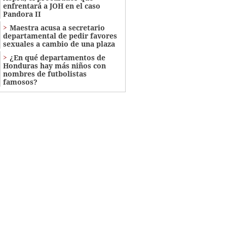
enfrentará a JOH en el caso
Pandora II
Maestra acusa a secretario
departamental de pedir favores
sexuales a cambio de una plaza
¿En qué departamentos de
Honduras hay más niños con
nombres de futbolistas
famosos?