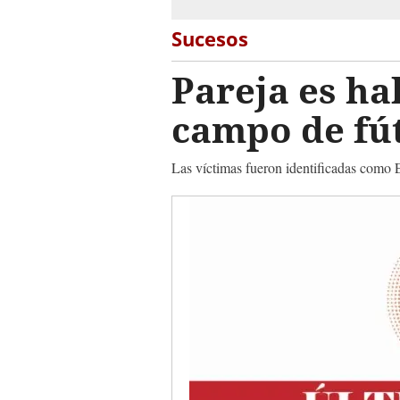
Sucesos
Pareja es ha
campo de fú
Las víctimas fueron identificadas como