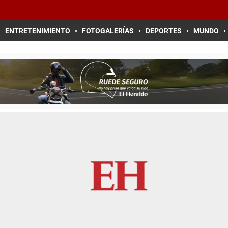
ENTRETENIMIENTO
FOTOGALERÍAS
DEPORTES
MUNDO