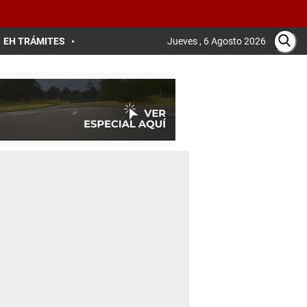
EH TRÁMITES
Jueves , 6 Agosto 2026