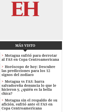
MÁS VISTO
Motagua sufrió para derrotar
al FAS en Copa Centroamericana
Horóscopo de hoy: Descubre
las predicciones para los 12
signos del zodiaco
Motagua vs FAS: barra
salvadoreña denuncia lo que le
hicieron y, ¿quién es la bella
chica?
Motagua sin el respaldo de su
afición, sufrió ante el FAS en
Copa Centroamericana