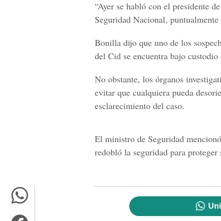
“Ayer se habló con el presidente d
Seguridad Nacional, puntualmente d
Bonilla dijo que uno de los sospech
del Cid se encuentra bajo custodio 
No obstante, los órganos investigat
evitar que cualquiera pueda desori
esclarecimiento del caso.
El ministro de Seguridad mencionó 
redobló la seguridad para proteger 
Uni