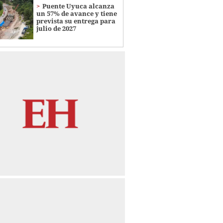
Puente Uyuca alcanza
un 57% de avance y tiene
prevista su entrega para
julio de 2027