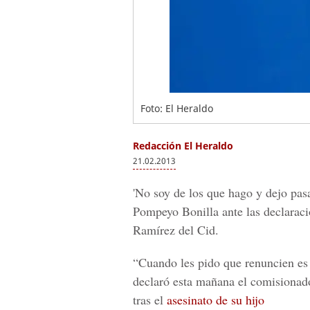
Foto: El Heraldo
Redacción El Heraldo
21.02.2013
'No soy de los que hago y dejo pas
Pompeyo Bonilla ante las declaraci
Ramírez del Cid.
“Cuando les pido que renuncien es 
declaró esta mañana el comisionad
tras el
asesinato de su hijo