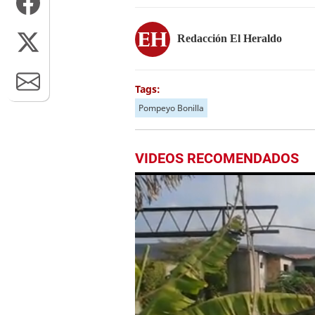
Redacción El Heraldo
Tags:
Pompeyo Bonilla
VIDEOS RECOMENDADOS