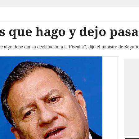
os que hago y dejo pasa
e algo debe dar su declaración a la Fiscalía”, dijo el ministro de Segur