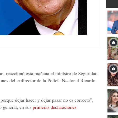
ar', reaccionó esta mañana el ministro de Seguridad
ones del exdirector de la Policía Nacional Ricardo
porque dejar hacer y dejar pasar no es correcto”,
o general, en sus
primeras declaraciones