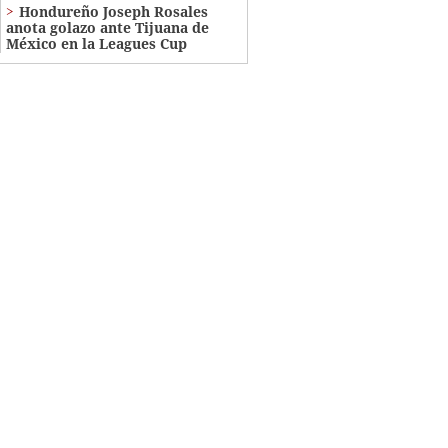
Hondureño Joseph Rosales
anota golazo ante Tijuana de
México en la Leagues Cup