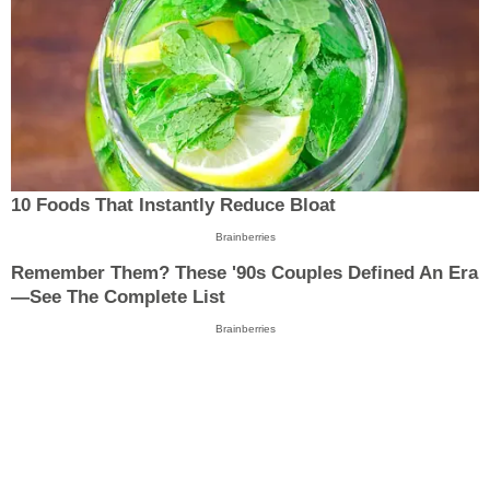
10 Foods That Instantly Reduce Bloat
Brainberries
Remember Them? These '90s Couples Defined An Era
—See The Complete List
Brainberries