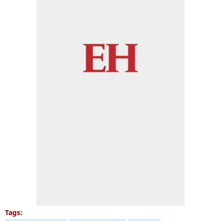
Tags: