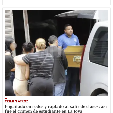
CRIMEN ATROZ
Engañado en redes y raptado al salir de clases: así
fue el crimen de estudiante en La Joya