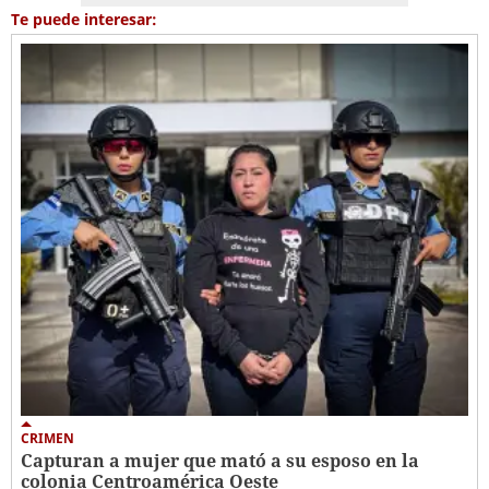
Te puede interesar:
CRIMEN
Capturan a mujer que mató a su esposo en la
colonia Centroamérica Oeste