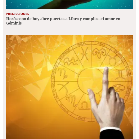
PREDICCIONES
Horóscopo de hoy abre puertas a Libra y complica el amor en
Géminis