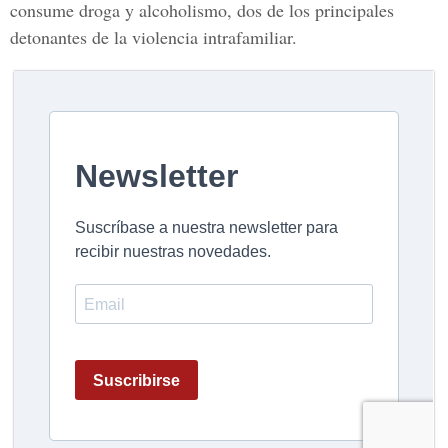
consume droga y alcoholismo, dos de los principales
detonantes de la violencia intrafamiliar.