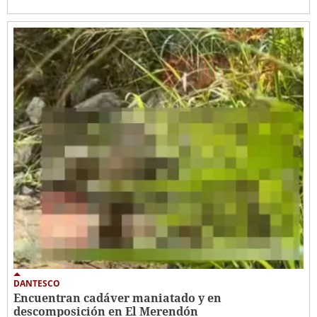
DANTESCO
Encuentran cadáver maniatado y en
descomposición en El Merendón