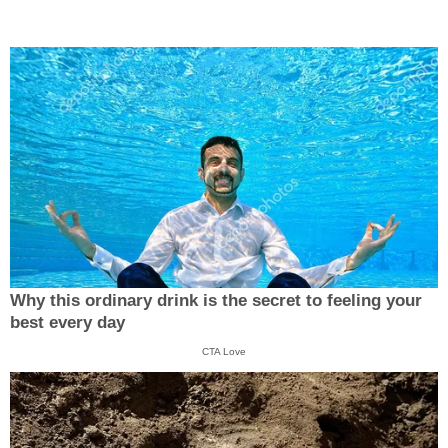
Why this ordinary drink is the secret to feeling your
best every day
CTA Love