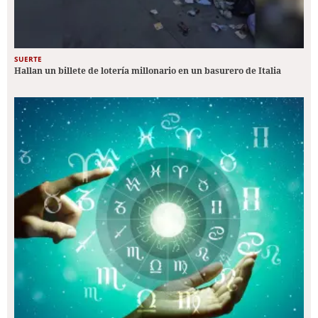
SUERTE
Hallan un billete de lotería millonario en un basurero de Italia