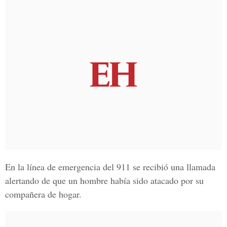
En la
línea de emergencia del 911
se recibió una llamada
alertando de que un hombre había sido atacado por su
compañera de hogar.