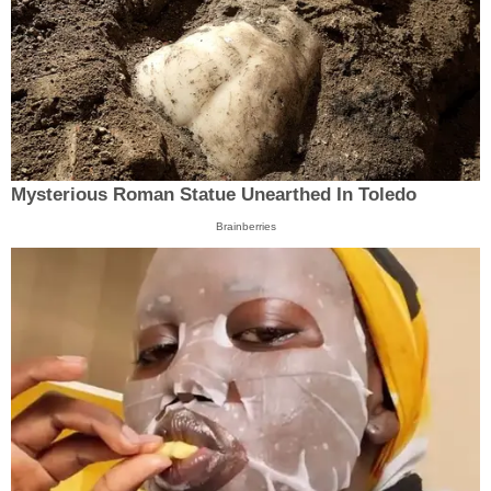
Mysterious Roman Statue Unearthed In Toledo
Brainberries