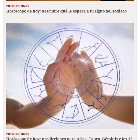
PREDICCIONES
Horóscopo de hoy: descubre qué le espera a tu signo del zodiaco
PREDICCIONES
Horóscopo de hoy: predicciones para Aries, Tauro, Géminis y los 12