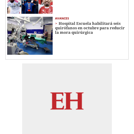
AVANCES
Hospital Escuela habilitará seis
quirófanos en octubre para reducir
la mora quirúrgica