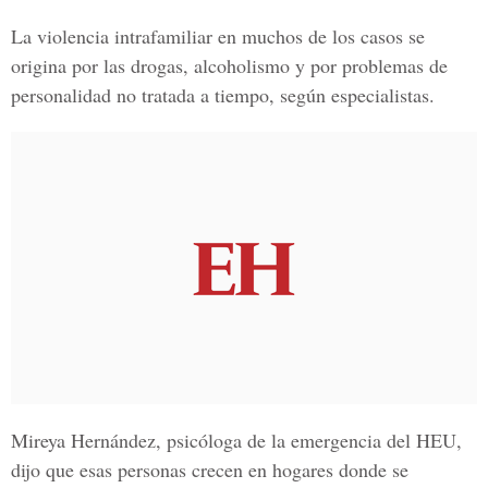
La violencia intrafamiliar en muchos de los casos se
origina por las drogas, alcoholismo y por problemas de
personalidad no tratada a tiempo, según especialistas.
Mireya Hernández, psicóloga de la emergencia del HEU
,
dijo que esas personas crecen en hogares donde se