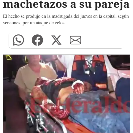
machetazos a su pareja
El hecho se produjo en la madrugada del jueves en la capital, según
versiones, por un ataque de celos