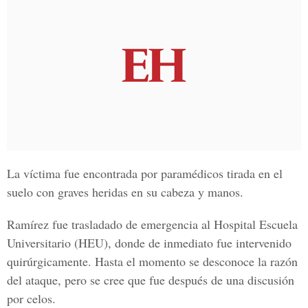
La víctima fue encontrada por paramédicos tirada en el
suelo con graves heridas en su cabeza y manos.
Ramírez fue trasladado de emergencia al
Hospital Escuela
Universitario (HEU)
, donde de inmediato fue intervenido
quirúrgicamente. Hasta el momento se desconoce la razón
del ataque, pero se cree que fue después de una discusión
por celos.