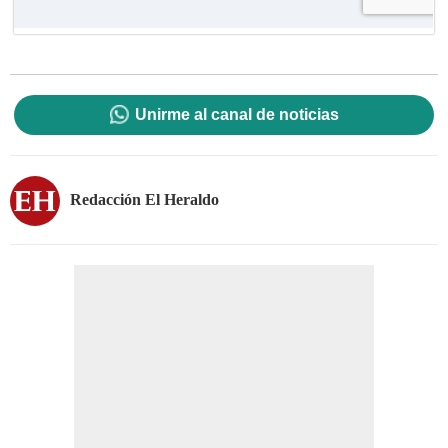
Unirme al canal de noticias
Redacción El Heraldo