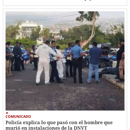
COMUNICADO
Policía explica lo que pasó con el hombre que
murió en instalaciones de la DNVT