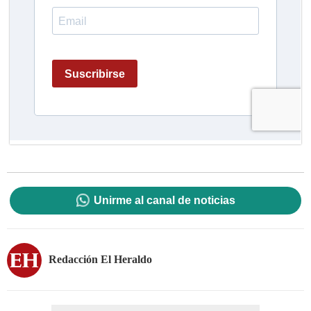
Unirme al canal de noticias
Redacción El Heraldo