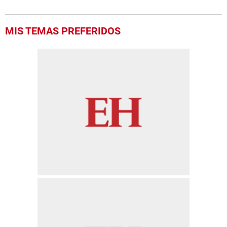
MIS TEMAS PREFERIDOS