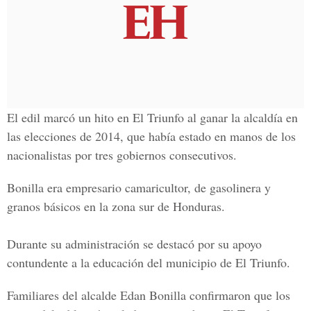
El edil marcó un hito en El Triunfo al ganar la alcaldía en
las
elecciones de 2014
, que había estado en manos de los
nacionalistas por tres gobiernos consecutivos.
Bonilla era empresario camaricultor, de gasolinera y
granos básicos en la zona sur de Honduras.
Durante su administración se destacó por su apoyo
contundente a la educación del municipio de El Triunfo.
Familiares del alcalde
Edan Bonilla
confirmaron que los