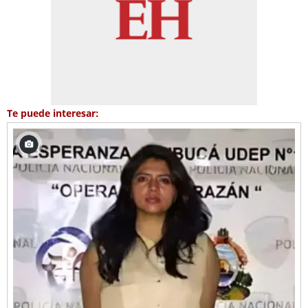
Te puede interesar: