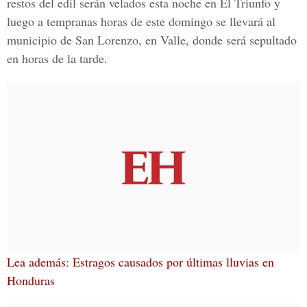
restos del edil serán velados esta noche en El Triunfo y
luego a tempranas horas de este domingo se llevará al
municipio de
San Lorenzo, en Valle
, donde será sepultado
en horas de la tarde.
Lea además: Estragos causados por últimas lluvias en
Honduras