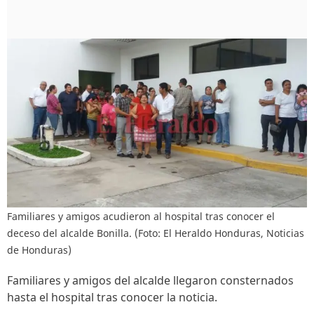
Familiares y amigos acudieron al hospital tras conocer el
deceso del alcalde Bonilla. (Foto: El Heraldo Honduras, Noticias
de Honduras)
Familiares y amigos del alcalde llegaron consternados
hasta el hospital tras conocer la noticia.