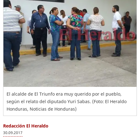
El alcalde de El Triunfo era muy querido por el pueblo,
según el relato del diputado Yuri Sabas. (Foto: El Heraldo
Honduras, Noticias de Honduras)
Redacción El Heraldo
30.09.2017