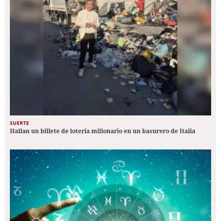
SUERTE
Hallan un billete de lotería millonario en un basurero de Italia