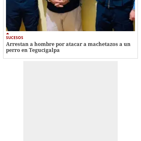
SUCESOS
Arrestan a hombre por atacar a machetazos a un
perro en Tegucigalpa