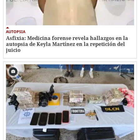
AUTOPSIA
Asfixia: Medicina forense revela hallazgos en la
autopsia de Keyla Martínez en la repetición del
juicio