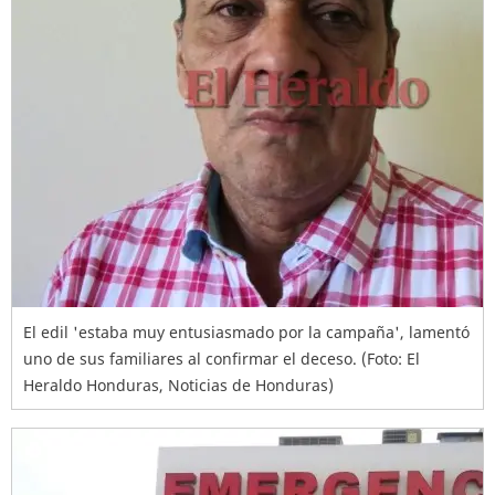
El edil 'estaba muy entusiasmado por la campaña', lamentó
uno de sus familiares al confirmar el deceso. (Foto: El
Heraldo Honduras, Noticias de Honduras)