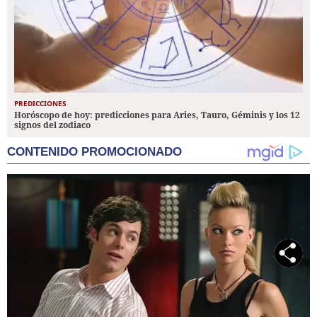
PREDICCIONES
Horóscopo de hoy: predicciones para Aries, Tauro, Géminis y los 12
signos del zodiaco
CONTENIDO PROMOCIONADO