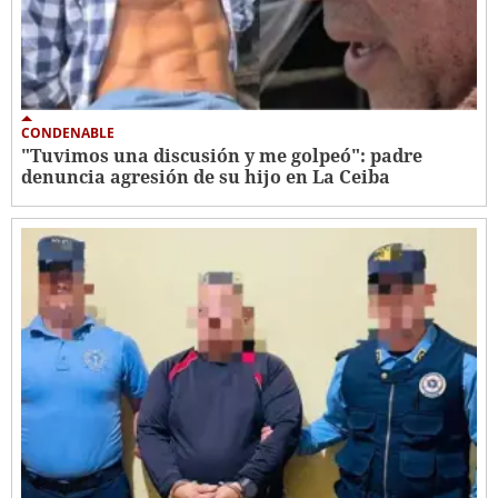
CONDENABLE
"Tuvimos una discusión y me golpeó": padre
denuncia agresión de su hijo en La Ceiba