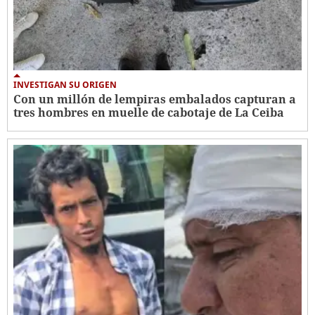
INVESTIGAN SU ORIGEN
Con un millón de lempiras embalados capturan a
tres hombres en muelle de cabotaje de La Ceiba