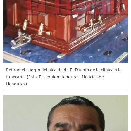
Retiran el cuerpo del alcalde de El Triunfo de la clínica a la
funeraria. (Foto: El Heraldo Honduras, Noticias de
Honduras)