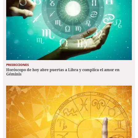
PREDICCIONES
Horóscopo de hoy abre puertas a Libra y complica el amor en
Géminis