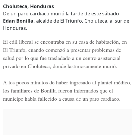
Choluteca, Honduras
De un paro cardiaco murió la tarde de este sábado
Edan Bonilla,
alcalde de El Triunfo, Choluteca, al sur de
Honduras.
El
edil liberal
se encontraba en su casa de habitación, en
El Triunfo, cuando comenzó a presentar problemas de
salud por lo que fue trasladado a u
n centro asistencial
privado
en Choluteca, donde lastimosamente murió.
A los pocos minutos de haber ingresado al plantel médico,
los familiares de Bonilla fueron informados que el
munícipe había fallecido a causa de un
paro cardiaco.