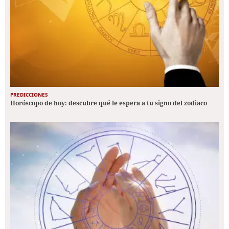
PREDICCIONES
Horóscopo de hoy: descubre qué le espera a tu signo del zodiaco