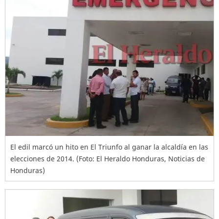
El edil marcó un hito en El Triunfo al ganar la alcaldía en las
elecciones de 2014. (Foto: El Heraldo Honduras, Noticias de
Honduras)