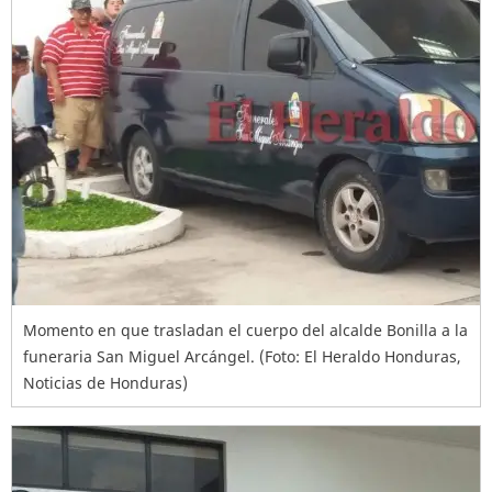
Momento en que trasladan el cuerpo del alcalde Bonilla a la
funeraria San Miguel Arcángel. (Foto: El Heraldo Honduras,
Noticias de Honduras)