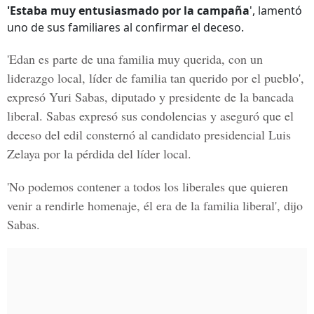
'Estaba muy entusiasmado por la campaña
', lamentó
uno de sus familiares al confirmar el deceso.
'Edan es parte de una familia muy querida, con un
liderazgo local, líder de familia tan querido por el pueblo',
expresó
Yuri Sabas
, diputado y presidente de la bancada
liberal. Sabas expresó sus condolencias y aseguró que el
deceso del edil consternó al candidato presidencial Luis
Zelaya por la
pérdida del líder local.
'No podemos contener a todos los liberales que quieren
venir a
rendirle homenaje,
él era de la familia liberal', dijo
Sabas.