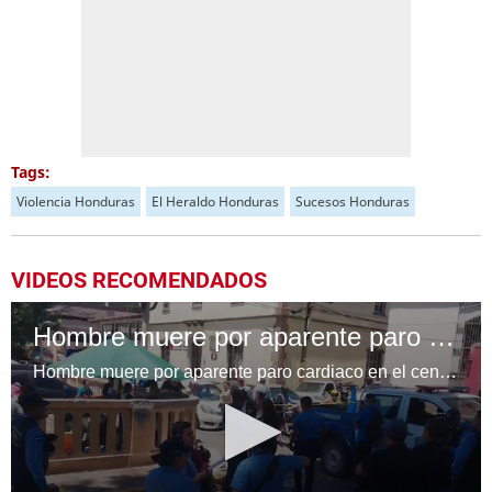
Tags:
Violencia Honduras
El Heraldo Honduras
Sucesos Honduras
VIDEOS RECOMENDADOS
Hombre muere por aparente paro cardiaco en el centro de la capital
Hombre muere por aparente paro cardiaco en el centro de la capital