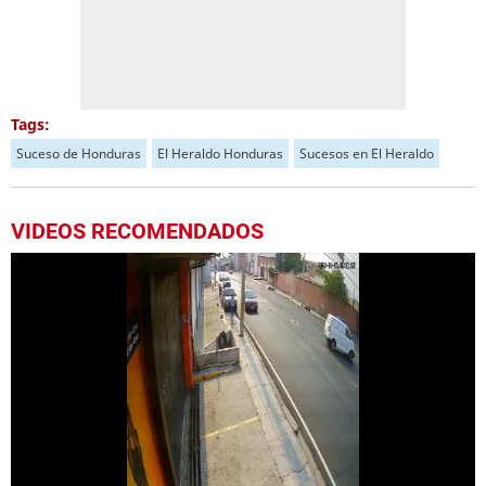
Tags:
Suceso de Honduras
El Heraldo Honduras
Sucesos en El Heraldo
VIDEOS RECOMENDADOS