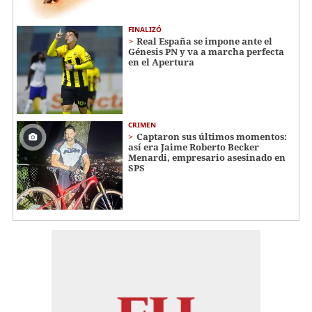
FINALIZÓ
Real España se impone ante el
Génesis PN y va a marcha perfecta
en el Apertura
CRIMEN
Captaron sus últimos momentos:
así era Jaime Roberto Becker
Menardi​​​, empresario asesinado en
SPS