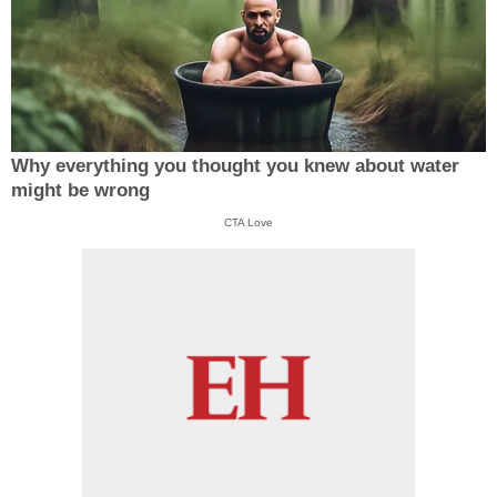
Why everything you thought you knew about water
might be wrong
CTA Love