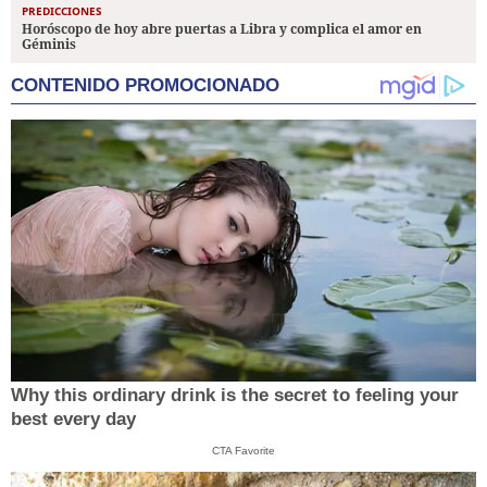
PREDICCIONES
Horóscopo de hoy abre puertas a Libra y complica el amor en
Géminis
CONTENIDO PROMOCIONADO
Why this ordinary drink is the secret to feeling your
best every day
CTA Favorite