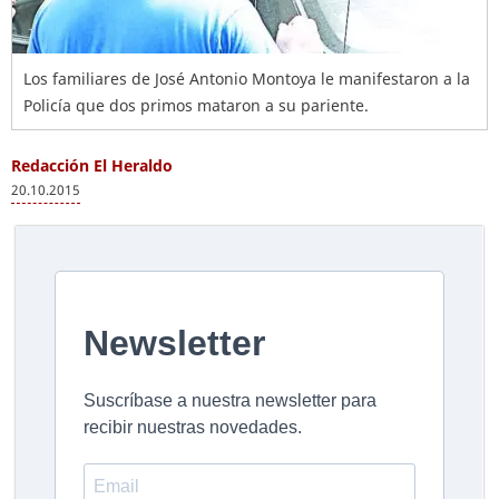
Los familiares de José Antonio Montoya le manifestaron a la
Policía que dos primos mataron a su pariente.
Redacción El Heraldo
20.10.2015