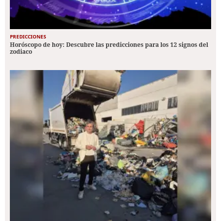
PREDICCIONES
Horóscopo de hoy: Descubre las predicciones para los 12 signos del
zodiaco