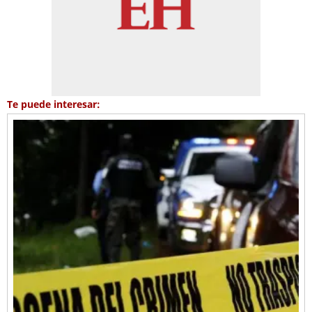
Te puede interesar: