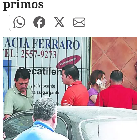
primos