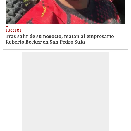
SUCESOS
Tras salir de su negocio, matan al empresario
Roberto Becker en San Pedro Sula