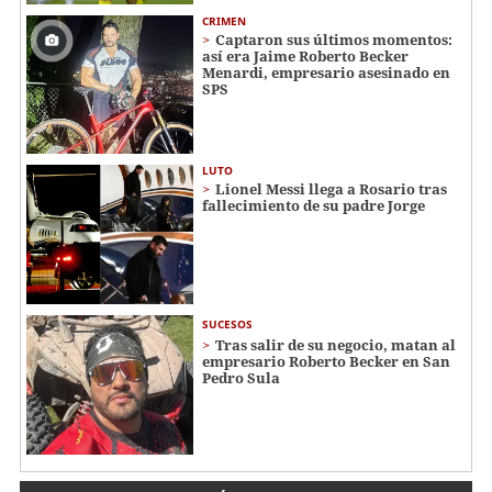
CRIMEN
Captaron sus últimos momentos:
así era Jaime Roberto Becker
Menardi​​​, empresario asesinado en
SPS
LUTO
Lionel Messi llega a Rosario tras
fallecimiento de su padre Jorge
SUCESOS
Tras salir de su negocio, matan al
empresario Roberto Becker en San
Pedro Sula