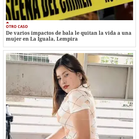
OTRO CASO
De varios impactos de bala le quitan la vida a una
mujer en La Iguala, Lempira