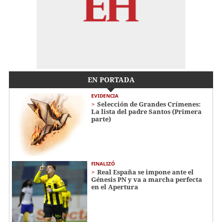
EN PORTADA
EVIDENCIA
Selección de Grandes Crímenes:
La lista del padre Santos (Primera
parte)
FINALIZÓ
Real España se impone ante el
Génesis PN y va a marcha perfecta
en el Apertura