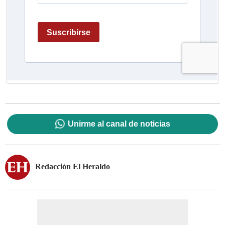
Unirme al canal de noticias
Redacción El Heraldo