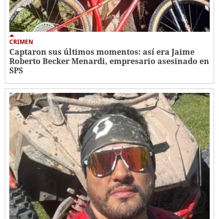
CRIMEN
Captaron sus últimos momentos: así era Jaime
Roberto Becker Menardi​​​, empresario asesinado en
SPS