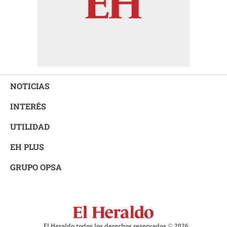
NOTICIAS
INTERÉS
UTILIDAD
EH PLUS
GRUPO OPSA
El Heraldo todos los derechos reservados ©
2026