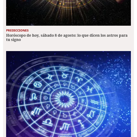
PREDICCIONES
Horóscopo de hoy, sábado 8 de agosto: lo que dicen los astros para
tu signo