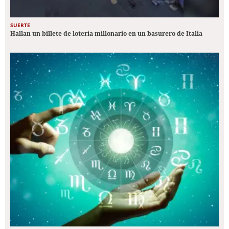
SUERTE
Hallan un billete de lotería millonario en un basurero de Italia