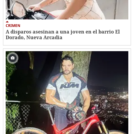
CRIMEN
A disparos asesinan a una joven en el barrio El
Dorado, Nueva Arcadia