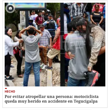
HECHO
Por evitar atropellar una persona: motociclista
queda muy herido en accidente en Tegucigalpa