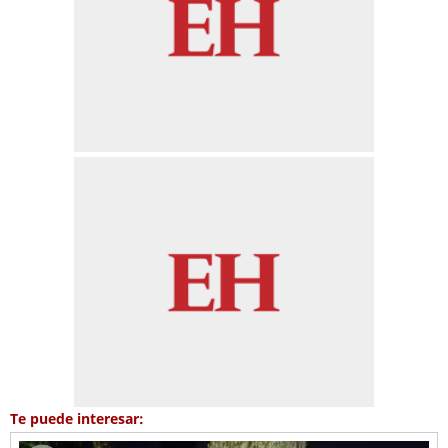
Te puede interesar: