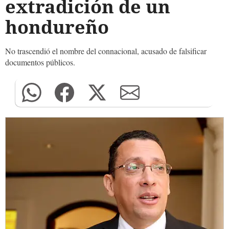
extradición de un
hondureño
No trascendió el nombre del connacional, acusado de falsificar
documentos públicos.