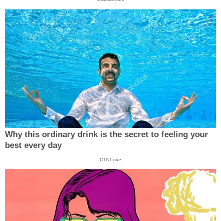
Why this ordinary drink is the secret to feeling your
best every day
CTA Love