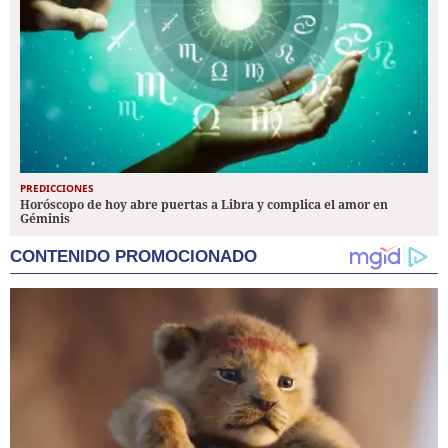
PREDICCIONES
Horóscopo de hoy abre puertas a Libra y complica el amor en
Géminis
CONTENIDO PROMOCIONADO