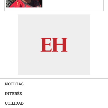
NOTICIAS
INTERÉS
UTILIDAD