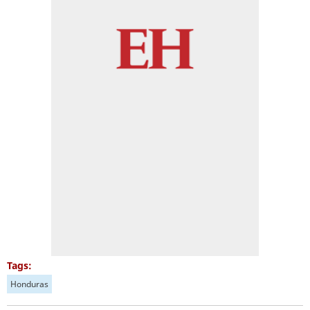
Tags:
Honduras