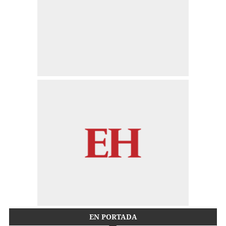
EN PORTADA