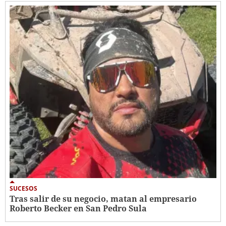
SUCESOS
Tras salir de su negocio, matan al empresario
Roberto Becker en San Pedro Sula