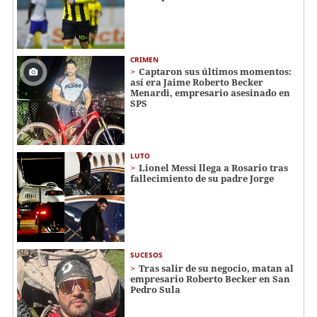
CRIMEN
Captaron sus últimos momentos:
así era Jaime Roberto Becker
Menardi​​​, empresario asesinado en
SPS
LUTO
Lionel Messi llega a Rosario tras
fallecimiento de su padre Jorge
SUCESOS
Tras salir de su negocio, matan al
empresario Roberto Becker en San
Pedro Sula