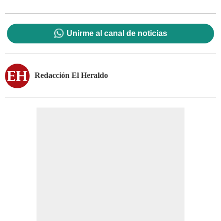
Unirme al canal de noticias
Redacción El Heraldo