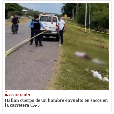
INVESTIGACIÓN
Hallan cuerpo de un hombre envuelto en sacos en
la carretera CA-5