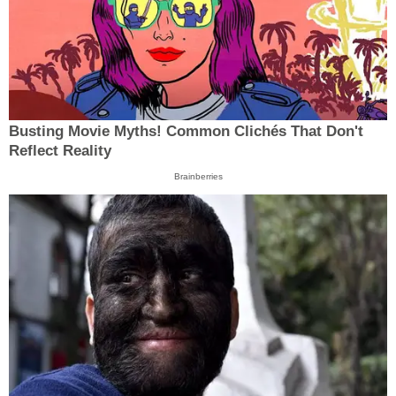
Busting Movie Myths! Common Clichés That Don't
Reflect Reality
Brainberries