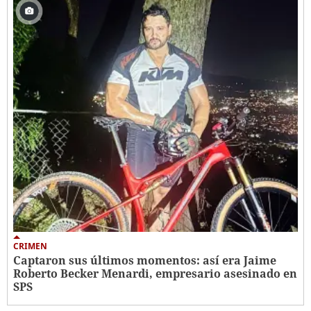
CRIMEN
Captaron sus últimos momentos: así era Jaime
Roberto Becker Menardi​​​, empresario asesinado en
SPS