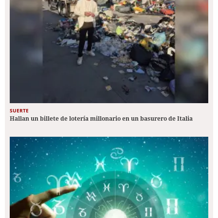
SUERTE
Hallan un billete de lotería millonario en un basurero de Italia