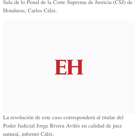
Sala de lo Penal de la Corte Suprema de Justicia (CSJ) de
Honduras, Carlos Cálix.
La resolución de este caso corresponderá al titular del
Poder Judicial Jorge Rivera Avilés en calidad de juez
natural, informó Cálix.