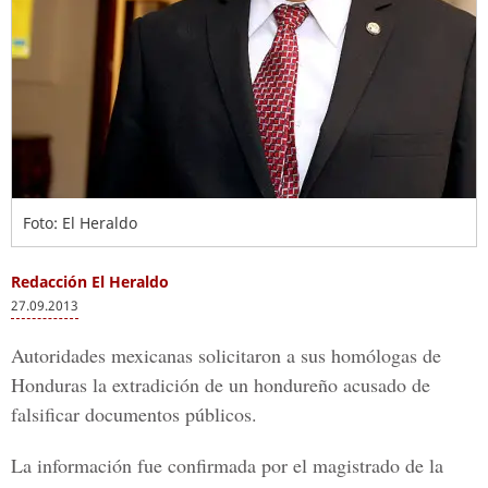
Foto: El Heraldo
Redacción El Heraldo
27.09.2013
Autoridades mexicanas solicitaron a sus homólogas de
Honduras la extradición de un hondureño acusado de
falsificar documentos públicos.
La información fue confirmada por el magistrado de la