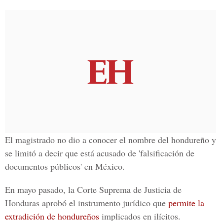
El magistrado no dio a conocer el nombre del hondureño y
se limitó a decir que está acusado de 'falsificación de
documentos públicos' en México.
En mayo pasado, la Corte Suprema de Justicia de
Honduras aprobó el instrumento jurídico que
permite la
extradición de hondureños
implicados en ilícitos.