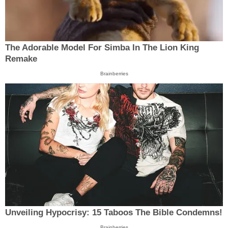
The Adorable Model For Simba In The Lion King
Remake
Brainberries
Unveiling Hypocrisy: 15 Taboos The Bible Condemns!
Brainberries