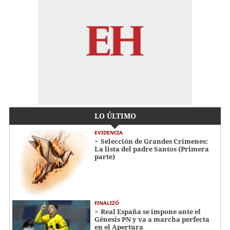
LO ÚLTIMO
EVIDENCIA
Selección de Grandes Crímenes:
La lista del padre Santos (Primera
parte)
FINALIZÓ
Real España se impone ante el
Génesis PN y va a marcha perfecta
en el Apertura