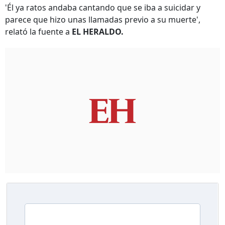
'Él ya ratos andaba cantando que se iba a suicidar y
parece que hizo unas llamadas previo a su muerte',
relató la fuente a
EL HERALDO.