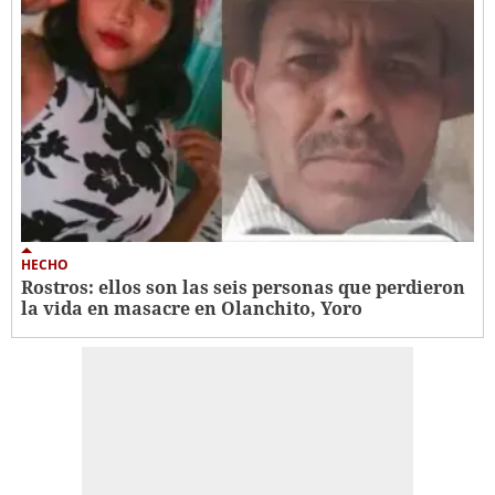
HECHO
Rostros: ellos son las seis personas que perdieron
la vida en masacre en Olanchito, Yoro