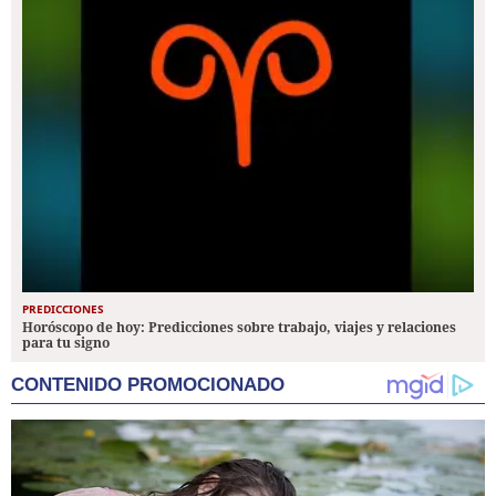
PREDICCIONES
Horóscopo de hoy: Predicciones sobre trabajo, viajes y relaciones
para tu signo
CONTENIDO PROMOCIONADO