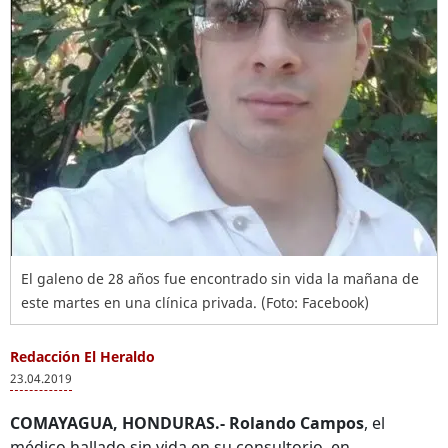
El galeno de 28 años fue encontrado sin vida la mañana de
este martes en una clínica privada. (Foto: Facebook)
Redacción El Heraldo
23.04.2019
COMAYAGUA, HONDURAS.-
Rolando Campos
, el
médico hallado sin vida en su consultorio, en