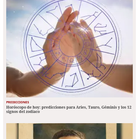
PREDICCIONES
Horóscopo de hoy: predicciones para Aries, Tauro, Géminis y los 12
signos del zodiaco