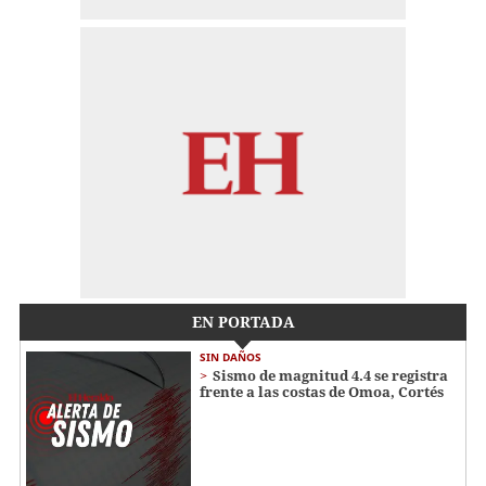
EN PORTADA
SIN DAÑOS
Sismo de magnitud 4.4 se registra
frente a las costas de Omoa, Cortés