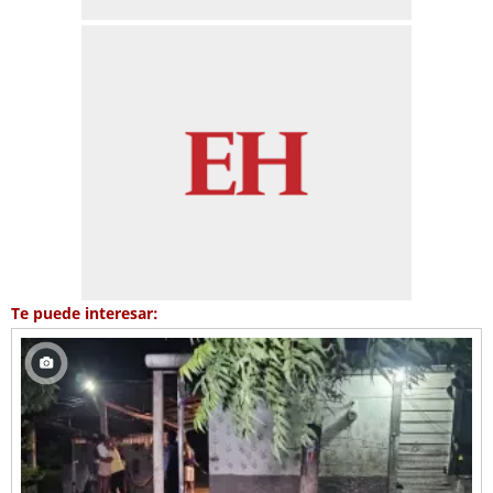
Te puede interesar: