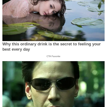
Why this ordinary drink is the secret to feeling your
best every day
CTA Favorite