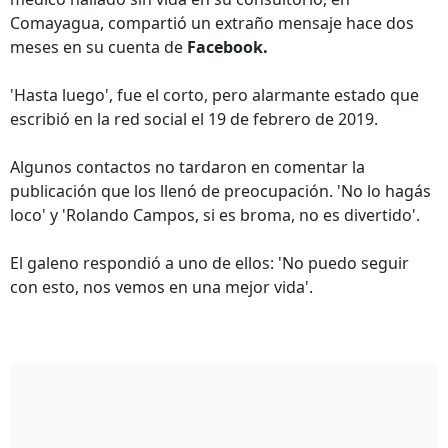
Comayagua, compartió un extraño mensaje hace dos
meses en su cuenta de
Facebook.
'Hasta luego', fue el corto, pero alarmante estado que
escribió en la red social el 19 de febrero de 2019.
Algunos contactos no tardaron en comentar la
publicación que los llenó de preocupación. 'No lo hagás
loco' y 'Rolando Campos, si es broma, no es divertido'.
El galeno respondió a uno de ellos: 'No puedo seguir
con esto, nos vemos en una mejor vida'.