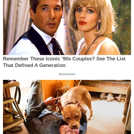
Remember These Iconic '90s Couples? See The List
That Defined A Generation
Brainberries