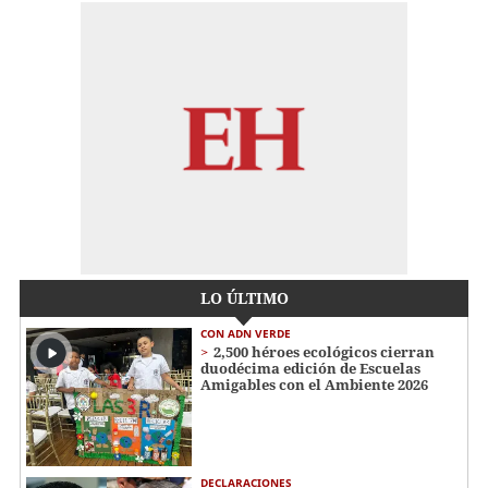
LO ÚLTIMO
CON ADN VERDE
2,500 héroes ecológicos cierran
duodécima edición de Escuelas
Amigables con el Ambiente 2026
DECLARACIONES