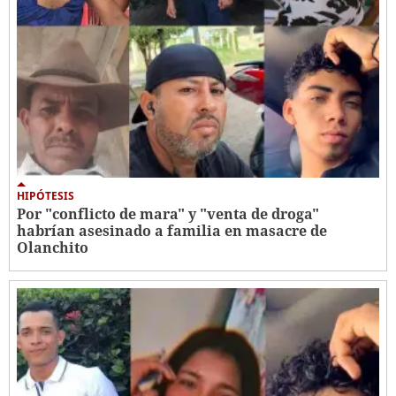
HIPÓTESIS
Por "conflicto de mara" y "venta de droga"
habrían asesinado a familia en masacre de
Olanchito