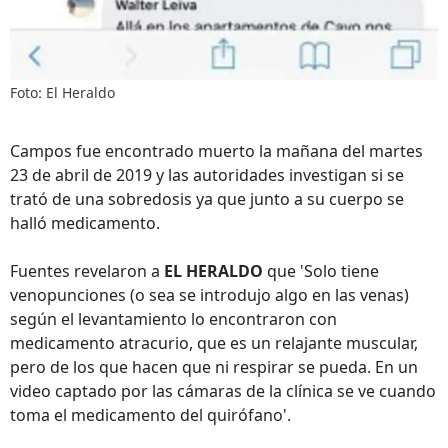
Foto: El Heraldo
Campos fue encontrado muerto la mañana del martes
23 de abril de 2019 y las autoridades investigan si se
trató de una sobredosis ya que junto a su cuerpo se
halló medicamento.
Fuentes revelaron a
EL HERALDO
que 'Solo tiene
venopunciones (o sea se introdujo algo en las venas)
según el levantamiento lo encontraron con
medicamento atracurio, que es un relajante muscular,
pero de los que hacen que ni respirar se pueda. En un
video captado por las cámaras de la clínica se ve cuando
toma el medicamento del quirófano'.