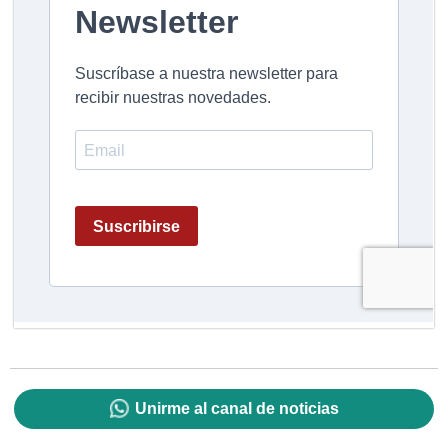
Unirme al canal de noticias