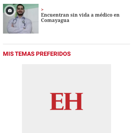
Encuentran sin vida a médico en
Comayagua
MIS TEMAS PREFERIDOS