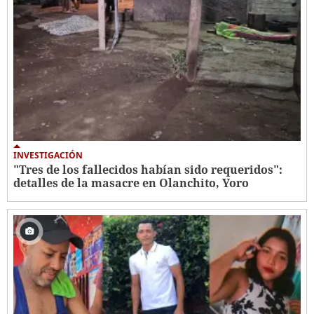
INVESTIGACIÓN
"Tres de los fallecidos habían sido requeridos":
detalles de la masacre en Olanchito, Yoro