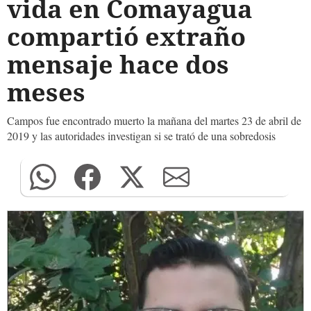
vida en Comayagua
compartió extraño
mensaje hace dos
meses
Campos fue encontrado muerto la mañana del martes 23 de abril de
2019 y las autoridades investigan si se trató de una sobredosis