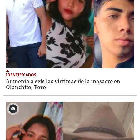
IDENTIFICADOS
Aumenta a seis las víctimas de la masacre en
Olanchito, Yoro