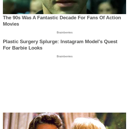
The 90s Was A Fantastic Decade For Fans Of Action
Movies
Brainberries
Plastic Surgery Splurge: Instagram Model's Quest
For Barbie Looks
Brainberries