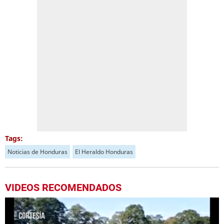
Tags:
Noticias de Honduras
El Heraldo Honduras
VIDEOS RECOMENDADOS