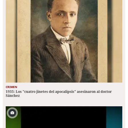
CRIMEN
1935: Los "cuatro jinetes del apocalipsis" asesinaron al doctor
Sánchez