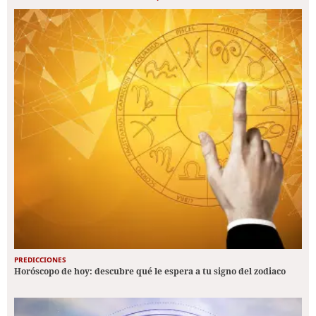
PREDICCIONES
Horóscopo de hoy: descubre qué le espera a tu signo del zodiaco