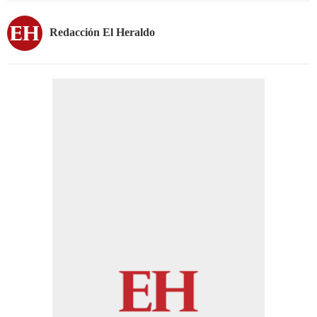
Redacción El Heraldo