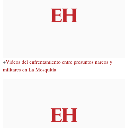
+
Videos del enfrentamiento entre presuntos narcos y
militares en La Mosquitia