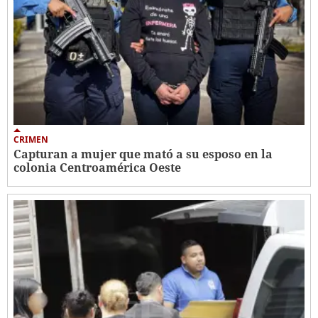
CRIMEN
Capturan a mujer que mató a su esposo en la
colonia Centroamérica Oeste