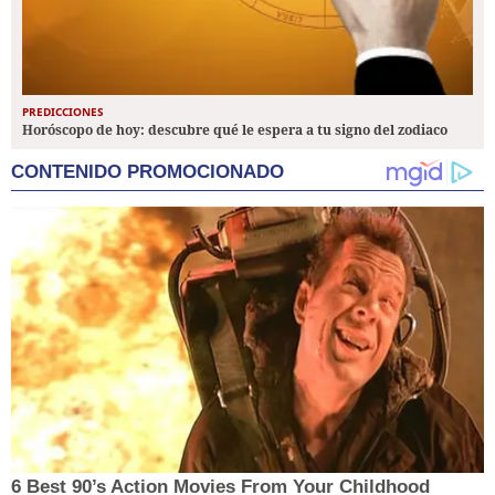
PREDICCIONES
Horóscopo de hoy: descubre qué le espera a tu signo del zodiaco
CONTENIDO PROMOCIONADO
6 Best 90’s Action Movies From Your Childhood