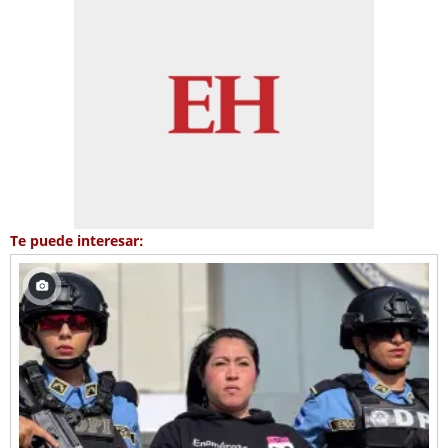
Te puede interesar: