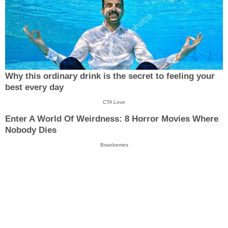
Why this ordinary drink is the secret to feeling your
best every day
CTA Love
Enter A World Of Weirdness: 8 Horror Movies Where
Nobody Dies
Brainberries