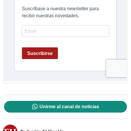
Unirme al canal de noticias