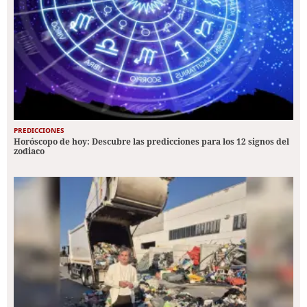
PREDICCIONES
Horóscopo de hoy: Descubre las predicciones para los 12 signos del
zodiaco