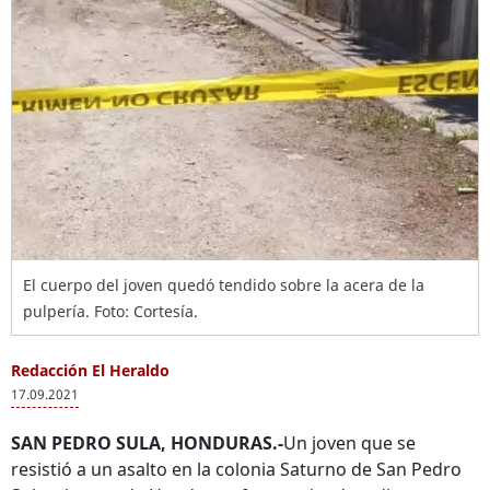
El cuerpo del joven quedó tendido sobre la acera de la
pulpería. Foto: Cortesía.
Redacción El Heraldo
17.09.2021
SAN PEDRO SULA, HONDURAS.-
Un joven que se
resistió a un asalto en la colonia Saturno de San Pedro