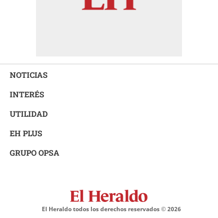
NOTICIAS
INTERÉS
UTILIDAD
EH PLUS
GRUPO OPSA
El Heraldo todos los derechos reservados ©
2026