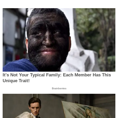
It's Not Your Typical Family: Each Member Has This
Unique Trait!
Brainberries