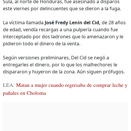
Sula, al norte de Honduras, fue asesinado a disparos
este viernes por delincuentes que se dieron a la fuga.
La víctima llamada
José Fredy Lenin del Cid,
de 28 años
de edad, vendía recargas a una pulpería cuando fue
interceptado por dos ladrones que lo amenazaron y le
pidieron todo el dinero de la venta.
Según versiones preliminares, Del Cid se negó a
entregarles el dinero, por lo que los malhechores le
dispararon y huyeron de la zona. Aún siguen prófugos.
LEA:
Matan a mujer cuando regresaba de comprar leche y
pañales en Choloma