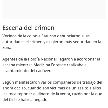
Escena del crimen
Vecinos de la colonia Saturno denunciaron a las
autoridades el crimen y exigieron más seguridad en la
zona.
Agentes de la Policía Nacional llegaron a acordonar la
escena mientras Medicina Forense realizaba el
levantamiento del cadáver.
Según manifestaron varios compañeros de trabajo del
ahora occiso, cuando son víctimas de un asalto a ellos
les toca reponer el dinero de la venta, razón por la que
del Cid se habría negado.