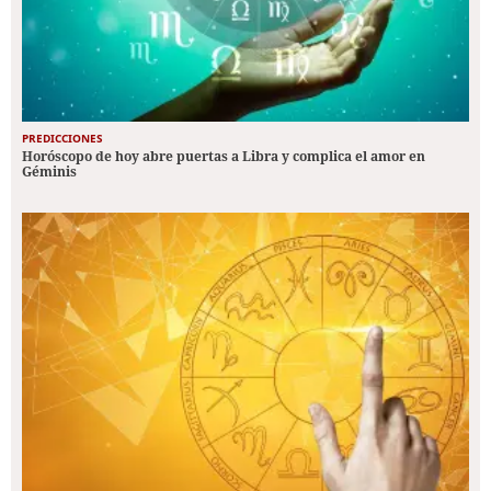
PREDICCIONES
Horóscopo de hoy abre puertas a Libra y complica el amor en
Géminis