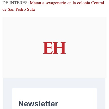
DE INTERÉS:
Matan a sexagenario en la colonia Central
de San Pedro Sula