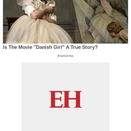
Is The Movie "Danish Girl" A True Story?
Brainberries