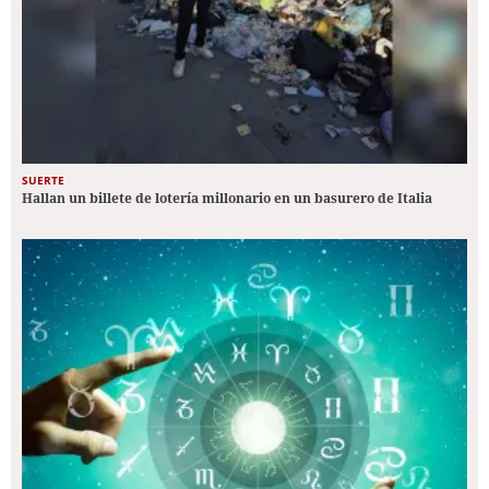
SUERTE
Hallan un billete de lotería millonario en un basurero de Italia