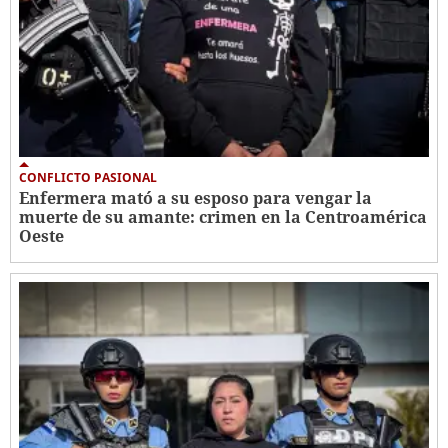
CONFLICTO PASIONAL
Enfermera mató a su esposo para vengar la
muerte de su amante: crimen en la Centroamérica
Oeste