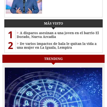
MÁS VISTO
1
A disparos asesinan a una joven en el barrio El
Dorado, Nueva Arcadia
2
De varios impactos de bala le quitan la vida a
una mujer en La Iguala, Lempira
TRENDING