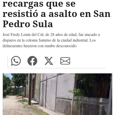
recargas que se
resistió a asalto en San
Pedro Sula
José Fredy Lenin del Cid, de 28 años de edad, fue atacado a
disparos en la colonia Saturno de la ciudad industrial. Los
delincuentes huyeron con rumbo desconocido