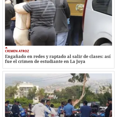
CRIMEN ATROZ
Engañado en redes y raptado al salir de clases: así
fue el crimen de estudiante en La Joya