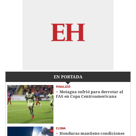
EN PORTADA
FINALIZÓ
Motagua sufrió para derrotar al
FAS en Copa Centroamericana
CLIMA
Honduras mantiene condiciones