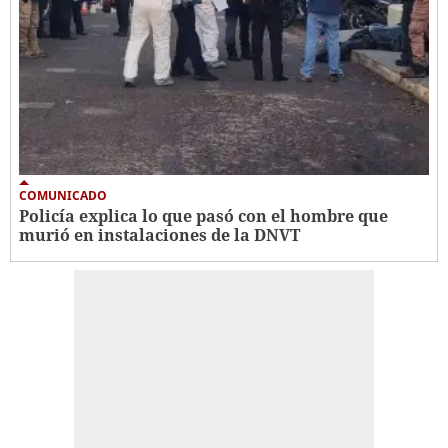
COMUNICADO
Policía explica lo que pasó con el hombre que
murió en instalaciones de la DNVT