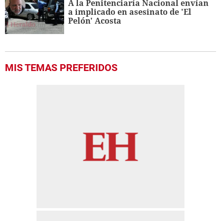
A la Penitenciaría Nacional envían
a implicado en asesinato de 'El
Pelón' Acosta
MIS TEMAS PREFERIDOS