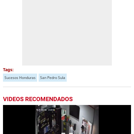
Tags:
Sucesos Honduras
San Pedro Sula
VIDEOS RECOMENDADOS