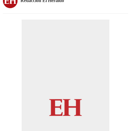
Redacción El Heraldo