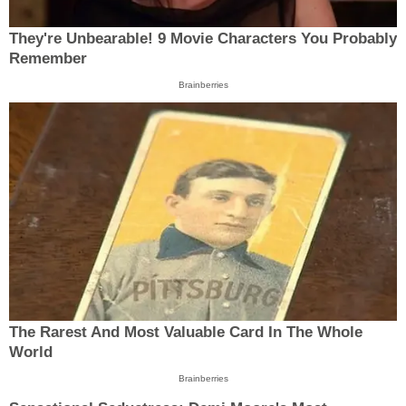
They're Unbearable! 9 Movie Characters You Probably
Remember
Brainberries
The Rarest And Most Valuable Card In The Whole
World
Brainberries