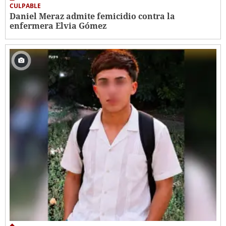
CULPABLE
Daniel Meraz admite femicidio contra la
enfermera Elvia Gómez