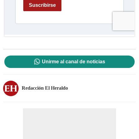
Unirme al canal de noticias
Redacción El Heraldo