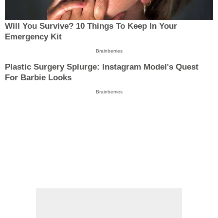
Will You Survive? 10 Things To Keep In Your
Emergency Kit
Brainberries
Plastic Surgery Splurge: Instagram Model's Quest
For Barbie Looks
Brainberries