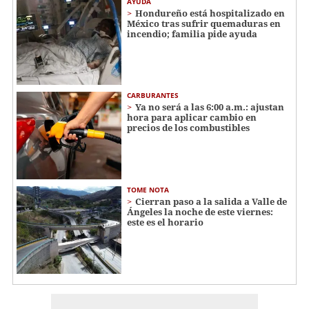
AYUDA
Hondureño está hospitalizado en
México tras sufrir quemaduras en
incendio; familia pide ayuda
CARBURANTES
Ya no será a las 6:00 a.m.: ajustan
hora para aplicar cambio en
precios de los combustibles
TOME NOTA
Cierran paso a la salida a Valle de
Ángeles la noche de este viernes:
este es el horario