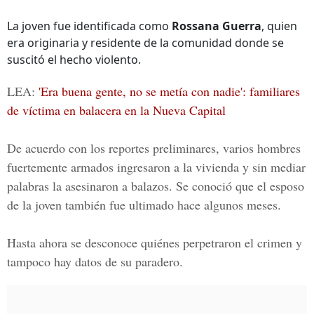
La joven fue identificada como
Rossana Guerra
, quien
era originaria y residente de la comunidad donde se
suscitó el hecho violento.
LEA:
'Era buena gente, no se metía con nadie': familiares
de víctima en balacera en la Nueva Capital
De acuerdo con los reportes preliminares, varios hombres
fuertemente armados ingresaron a la vivienda y sin mediar
palabras la asesinaron a balazos. Se conoció que el esposo
de la joven también fue ultimado hace algunos meses.
Hasta ahora se desconoce quiénes perpetraron el crimen y
tampoco hay datos de su paradero.