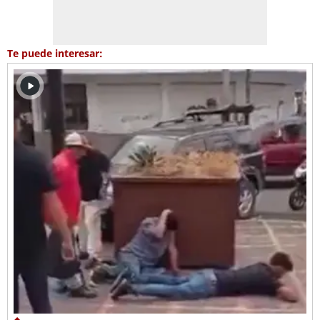
Te puede interesar: