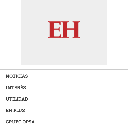
NOTICIAS
INTERÉS
UTILIDAD
EH PLUS
GRUPO OPSA