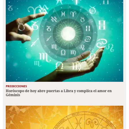
PREDICCIONES
Horóscopo de hoy abre puertas a Libra y complica el amor en
Géminis