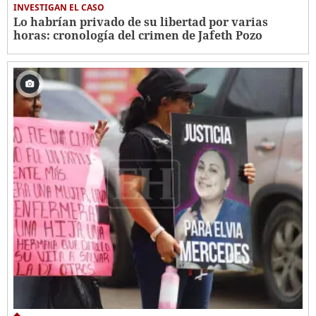
INVESTIGAN EL CASO
Lo habrían privado de su libertad por varias
horas: cronología del crimen de Jafeth Pozo