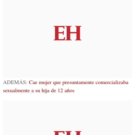
ADEMÁS:
Cae mujer que presuntamente comercializaba
sexualmente a su hija de 12 años