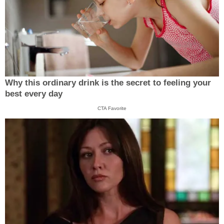
Why this ordinary drink is the secret to feeling your
best every day
CTA Favorite