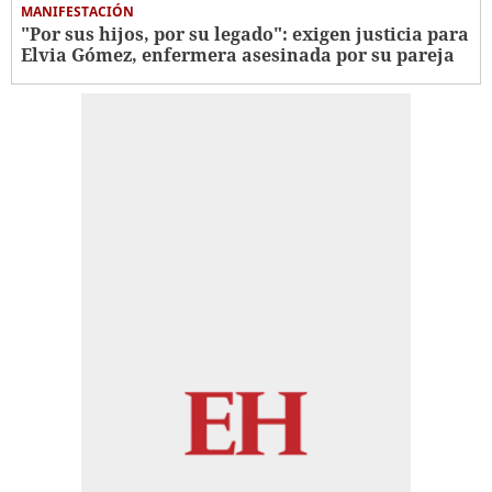
MANIFESTACIÓN
"Por sus hijos, por su legado": exigen justicia para
Elvia Gómez, enfermera asesinada por su pareja