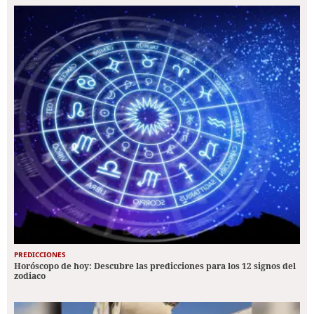
PREDICCIONES
Horóscopo de hoy: Descubre las predicciones para los 12 signos del
zodiaco