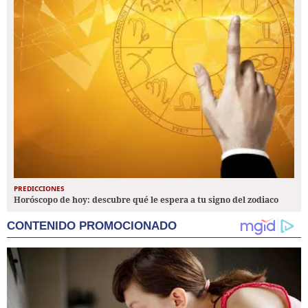
PREDICCIONES
Horóscopo de hoy: descubre qué le espera a tu signo del zodiaco
CONTENIDO PROMOCIONADO