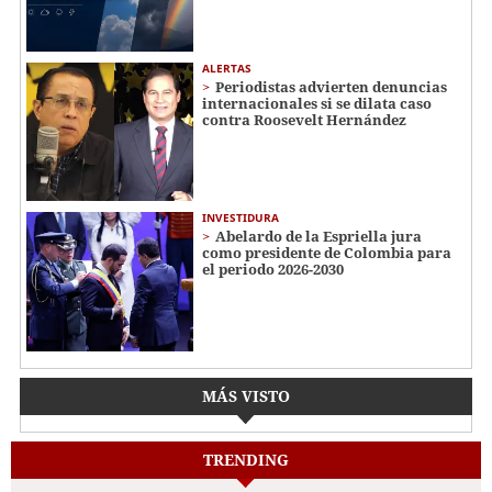
ALERTAS
Periodistas advierten denuncias
internacionales si se dilata caso
contra Roosevelt Hernández
INVESTIDURA
Abelardo de la Espriella jura
como presidente de Colombia para
el periodo 2026-2030
MÁS VISTO
TRENDING