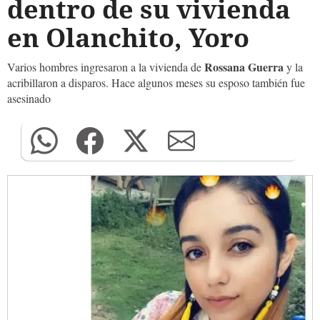
dentro de su vivienda
en Olanchito, Yoro
Rossana Guerra
Varios hombres ingresaron a la vivienda de
y la
acribillaron a disparos. Hace algunos meses su esposo también fue
asesinado