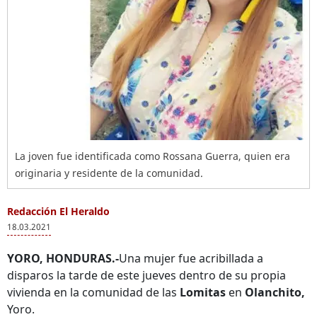
La joven fue identificada como Rossana Guerra, quien era
originaria y residente de la comunidad.
Redacción El Heraldo
18.03.2021
YORO, HONDURAS.-
Una mujer fue acribillada a
disparos la tarde de este jueves dentro de su propia
vivienda en la comunidad de las
Lomitas
en
Olanchito,
Yoro.