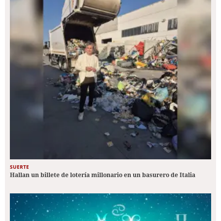
SUERTE
Hallan un billete de lotería millonario en un basurero de Italia