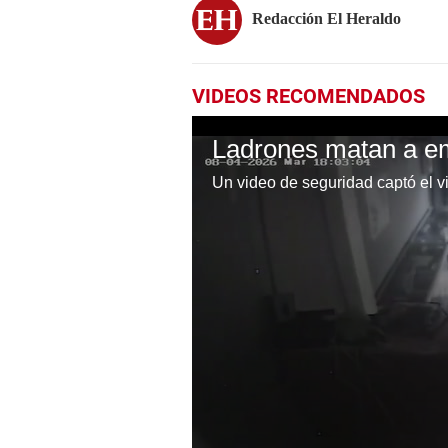
Redacción El Heraldo
VIDEOS RECOMENDADOS