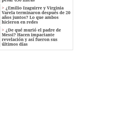
¿Emilio Izaguirre y Virginia
Varela terminaron después de 20
años juntos? Lo que ambos
hicieron en redes
¿De qué murió el padre de
Messi? Hacen impactante
revelación y así fueron sus
últimos días