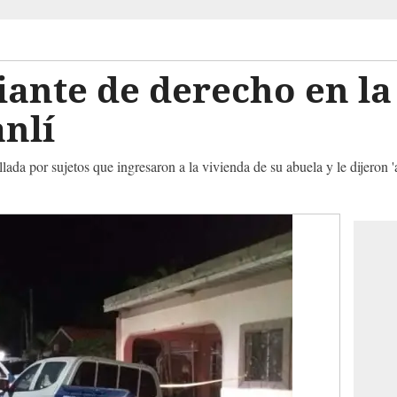
ante de derecho en la
nlí
illada por sujetos que ingresaron a la vivienda de su abuela y le dijeron