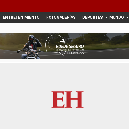
ENTRETENIMIENTO
FOTOGALERÍAS
DEPORTES
MUNDO