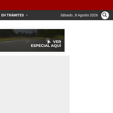
EH TRÁMITES
Sábado , 8 Agosto 2026