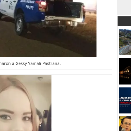
inaron a Gessy Yamali Pastrana.