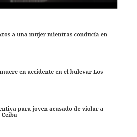
azos a una mujer mientras conducía en
 muere en accidente en el bulevar Los
entiva para joven acusado de violar a
 Ceiba