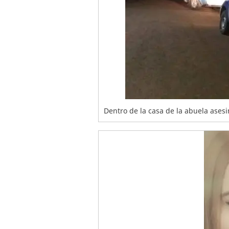
Dentro de la casa de la abuela ases