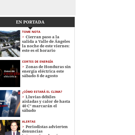
EN PORTADA
TOME NOTA
Cierran paso a la
salida a Valle de Ángeles
la noche de este viernes:
este es el horario
CORTES DE ENERGÍA
Zonas de Honduras sin
energía eléctrica este
sábado 8 de agosto
¿CÓMO ESTARÁ EL CLIMA?
Lluvias débiles
aisladas y calor de hasta
40 C° marcarán el
sábado
ALERTAS
Periodistas advierten
denuncias