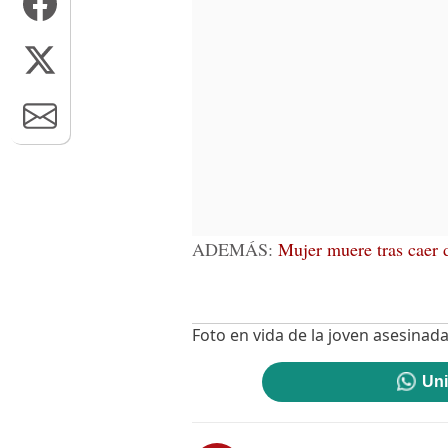
ADEMÁS:
Mujer muere tras caer 
Foto en vida de la joven asesinada
Uni