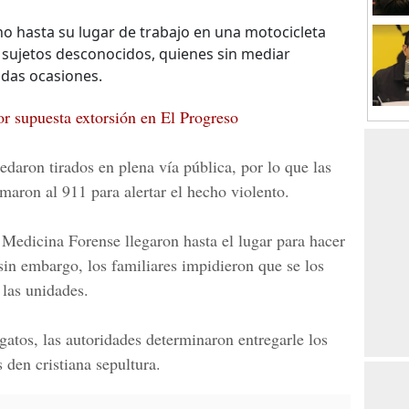
no hasta su lugar de trabajo en una motocicleta
sujetos desconocidos, quienes sin mediar
adas ocasiones.
r supuesta extorsión en El Progreso
daron tirados en plena vía pública, por lo que las
maron al 911 para alertar el hecho violento.
 Medicina Forense
llegaron hasta el lugar para hacer
sin embargo, los familiares impidieron que se los
las unidades.
gatos, las autoridades determinaron entregarle los
 den cristiana sepultura.