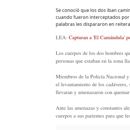
Se conoció que los dos iban cami
cuando fueron interceptados por 
palabras les dispararon en reiter
LEA:
Capturan a 'El Camándula' po
Los cuerpos de los dos hombres que
personas que estaban en la zona lla
Miembros de la
Policía Nacional y
el levantamiento de los cadáveres, 
llevaran y amenazaron con quemar 
Ante las amenazas y constantes ale
cuerpos a sus parientes para que les