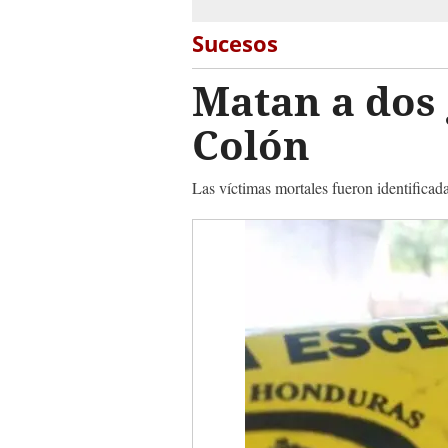
Sucesos
Matan a dos 
Colón
Las víctimas mortales fueron identifica