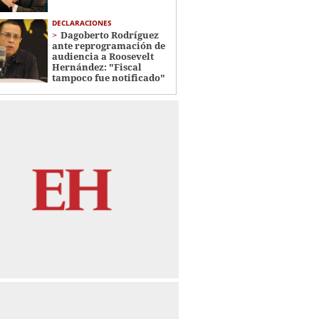
DECLARACIONES
Dagoberto Rodríguez
ante reprogramación de
audiencia a Roosevelt
Hernández: "Fiscal
tampoco fue notificado"