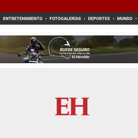
ENTRETENIMIENTO
FOTOGALERÍAS
DEPORTES
MUNDO