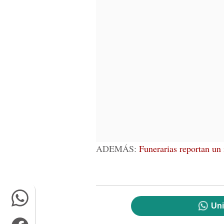
ADEMÁS:
Funerarias reportan un
Uni