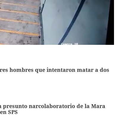
tres hombres que intentaron matar a dos
 presunto narcolaboratorio de la Mara
 en SPS