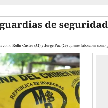
guardias de seguridad 
Rolin Castro (52) y Jorge Paz (29)
das como
quienes laboraban como g