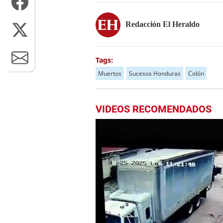
Redacción El Heraldo
Tags:
Muertos
Sucesos Honduras
Colón
VIDEOS RECOMENDADOS