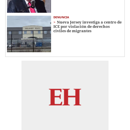
DENUNCIA
Nueva Jersey investiga a centro de
ICE por violación de derechos
civiles de migrantes