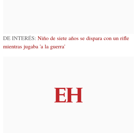
DE INTERÉS:
Niño de siete años se dispara con un rifle
mientras jugaba 'a la guerra'