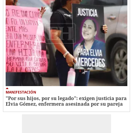
MANIFESTACIÓN
"Por sus hijos, por su legado": exigen justicia para
Elvia Gómez, enfermera asesinada por su pareja