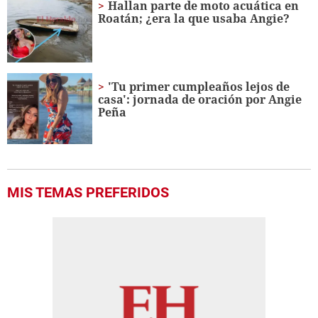
Hallan parte de moto acuática en
Roatán; ¿era la que usaba Angie?
'Tu primer cumpleaños lejos de
casa': jornada de oración por Angie
Peña
MIS TEMAS PREFERIDOS