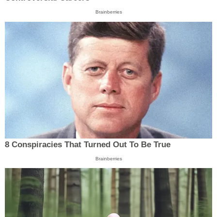
Brainberries
8 Conspiracies That Turned Out To Be True
Brainberries