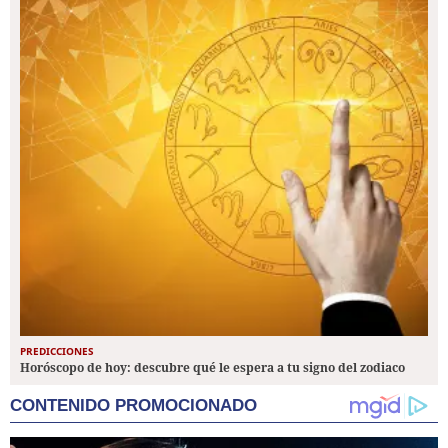
PREDICCIONES
Horóscopo de hoy: descubre qué le espera a tu signo del zodiaco
CONTENIDO PROMOCIONADO