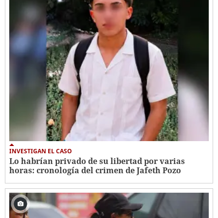
INVESTIGAN EL CASO
Lo habrían privado de su libertad por varias
horas: cronología del crimen de Jafeth Pozo