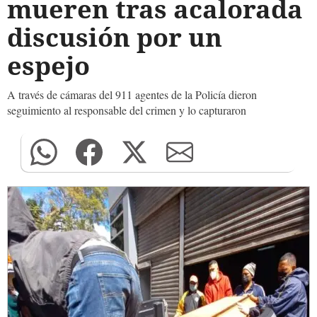
mueren tras acalorada
discusión por un
espejo
A través de cámaras del 911 agentes de la Policía dieron
seguimiento al responsable del crimen y lo capturaron