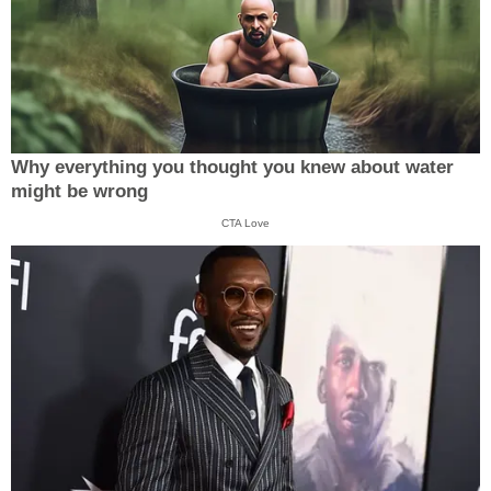
Why everything you thought you knew about water
might be wrong
CTA Love