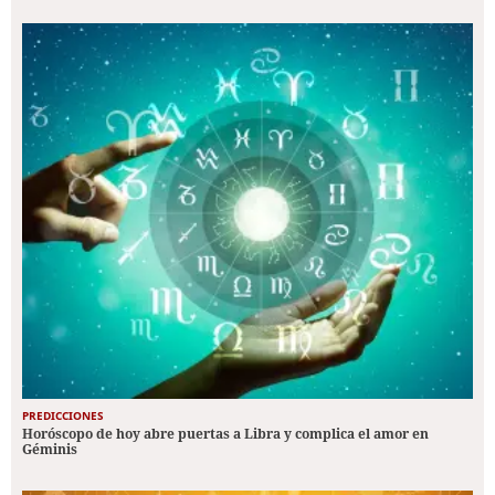
PREDICCIONES
Horóscopo de hoy abre puertas a Libra y complica el amor en
Géminis