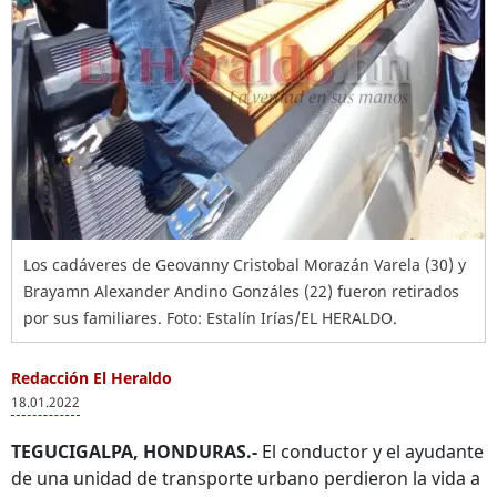
Los cadáveres de Geovanny Cristobal Morazán Varela (30) y
Brayamn Alexander Andino Gonzáles (22) fueron retirados
por sus familiares. Foto: Estalín Irías/EL HERALDO.
Redacción El Heraldo
18.01.2022
TEGUCIGALPA, HONDURAS.-
El conductor y el ayudante
de una unidad de transporte urbano perdieron la vida a