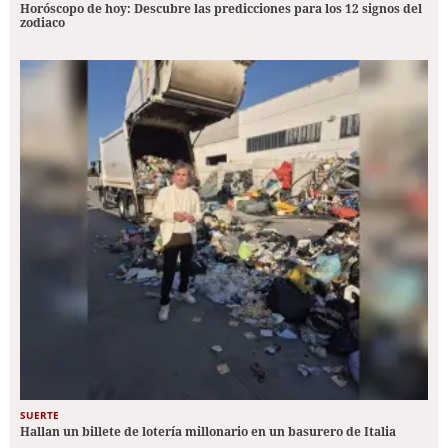
Horóscopo de hoy: Descubre las predicciones para los 12 signos del
zodiaco
SUERTE
Hallan un billete de lotería millonario en un basurero de Italia