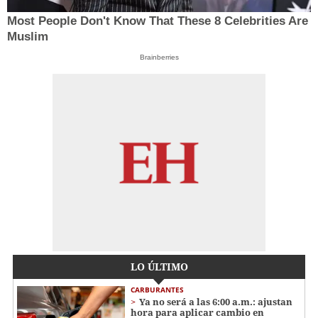
Most People Don't Know That These 8 Celebrities Are
Muslim
Brainberries
LO ÚLTIMO
CARBURANTES
Ya no será a las 6:00 a.m.: ajustan
hora para aplicar cambio en