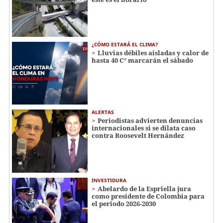
¿CÓMO ESTARÁ EL CLIMA?
Lluvias débiles aisladas y calor de
hasta 40 C° marcarán el sábado
ALERTAS
Periodistas advierten denuncias
internacionales si se dilata caso
contra Roosevelt Hernández
INVESTIDURA
Abelardo de la Espriella jura
como presidente de Colombia para
el periodo 2026-2030