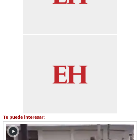
Te puede interesar: