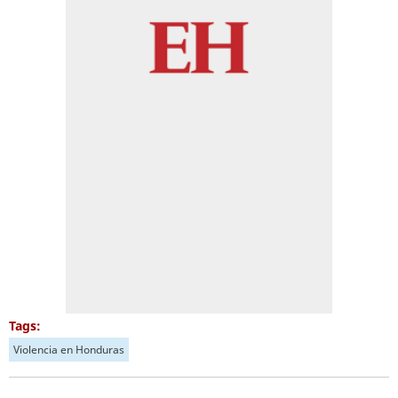
Tags:
Violencia en Honduras