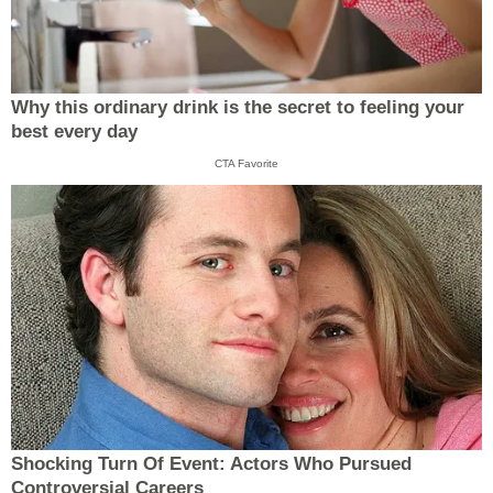
Why this ordinary drink is the secret to feeling your
best every day
CTA Favorite
Shocking Turn Of Event: Actors Who Pursued
Controversial Careers