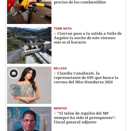
precios de los combustibles
TOME NOTA
Cierran paso a la salida a Valle de
Ángeles la noche de este viernes:
este es el horario
BELLEZA
Claudia Canahuati, la
representante de SPS que busca la
corona del Miss Honduras 2026
MONTOS
"El talón de Aquiles del MP
siempre ha sido el presupuesto":
Fiscal general adjunto