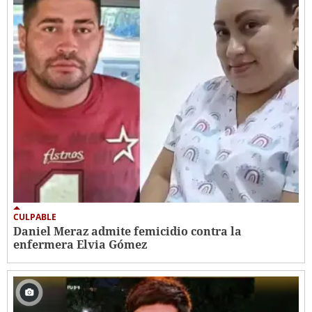
CULPABLE
Daniel Meraz admite femicidio contra la
enfermera Elvia Gómez