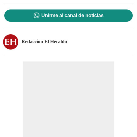
Unirme al canal de noticias
Redacción El Heraldo