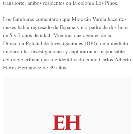
transporte, ambos residentes en la colonia Los Pinos.
Los familiares comentaron que Morazán Varela hace dos
meses había regresado de España y era padre de dos hijos
de 5 y 7 años de edad. Mientras que agentes de la
Dirección Policial de Investigaciones (DPI), de inmediato
iniciaron las investigaciones y capturaron al responsable
del doble crimen que fue identificado como
Carlos Alberto
Flores Hernández
de 39 años.