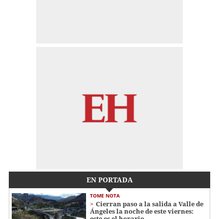
EN PORTADA
TOME NOTA
Cierran paso a la salida a Valle de
Ángeles la noche de este viernes:
este es el horario