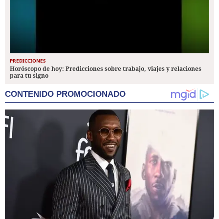
PREDICCIONES
Horóscopo de hoy: Predicciones sobre trabajo, viajes y relaciones
para tu signo
CONTENIDO PROMOCIONADO