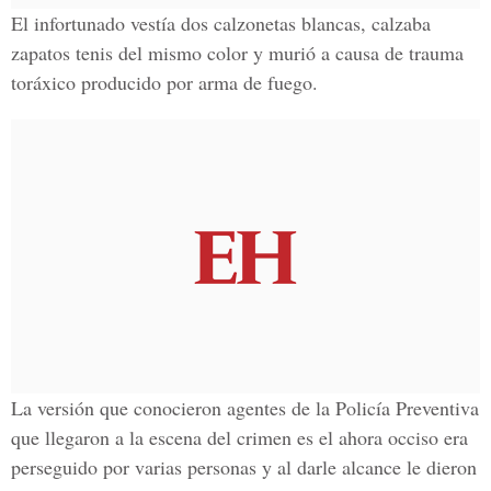
El infortunado vestía dos calzonetas blancas, calzaba
zapatos tenis del mismo color y murió a causa de trauma
toráxico producido por arma de fuego.
La versión que conocieron agentes de la Policía Preventiva
que llegaron a la escena del crimen es el ahora occiso era
perseguido por varias personas y al darle alcance le dieron