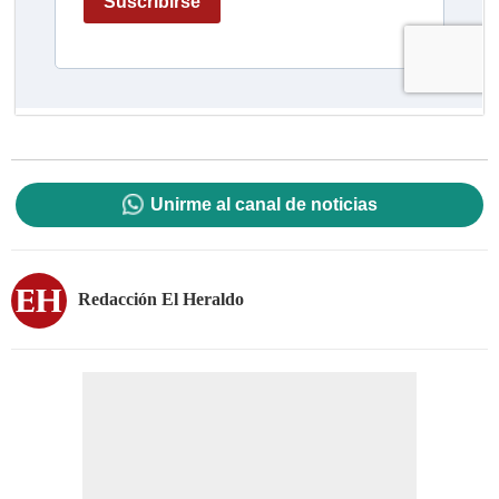
Unirme al canal de noticias
Redacción El Heraldo