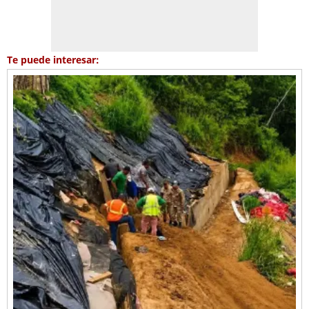
Te puede interesar: