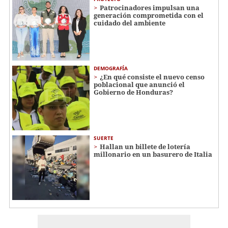
Patrocinadores impulsan una
generación comprometida con el
cuidado del ambiente
DEMOGRAFÍA
¿En qué consiste el nuevo censo
poblacional que anunció el
Gobierno de Honduras?
SUERTE
Hallan un billete de lotería
millonario en un basurero de Italia