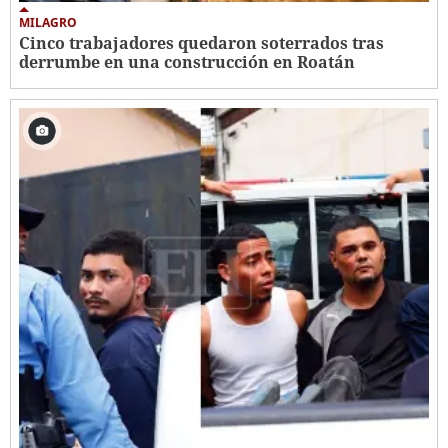
MILAGRO
Cinco trabajadores quedaron soterrados tras
derrumbe en una construcción en Roatán