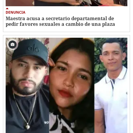
DENUNCIA
Maestra acusa a secretario departamental de
pedir favores sexuales a cambio de una plaza