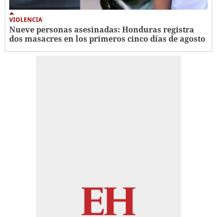
VIOLENCIA
Nueve personas asesinadas: Honduras registra
dos masacres en los primeros cinco días de agosto