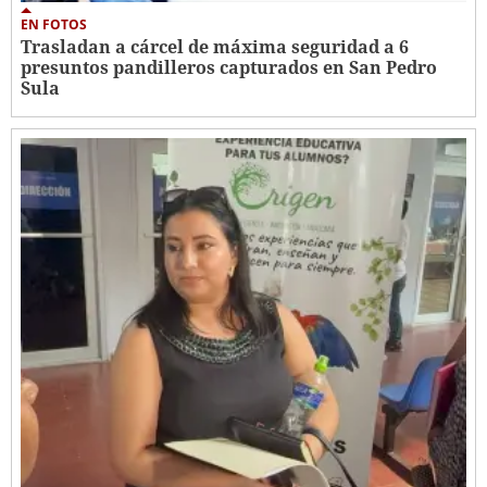
EN FOTOS
Trasladan a cárcel de máxima seguridad a 6
presuntos pandilleros capturados en San Pedro
Sula