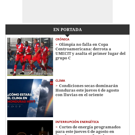
EN PORTADA
CRÓNICA
Olimpia no falla en Copa
Centroamericana: derrota a
UMECIT y asalta el primer lugar del
grupo C
CLIMA
Condiciones secas dominarán
Honduras este jueves 6 de agosto
con lluvias en el oriente
INTERRUPCIÓN ENERGÉTICA
Cortes de energía programados
para este jueves 6 de agosto en