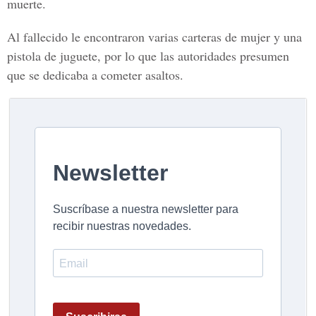
muerte.
Al fallecido le encontraron varias carteras de mujer y una
pistola de juguete, por lo que las autoridades presumen
que se dedicaba a cometer asaltos.