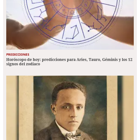
PREDICCIONES
Horóscopo de hoy: predicciones para Aries, Tauro, Géminis y los 12
signos del zodiaco