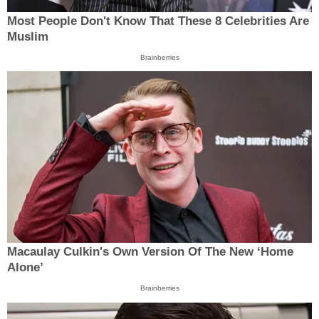
Most People Don't Know That These 8 Celebrities Are
Muslim
Brainberries
Macaulay Culkin's Own Version Of The New ‘Home
Alone’
Brainberries