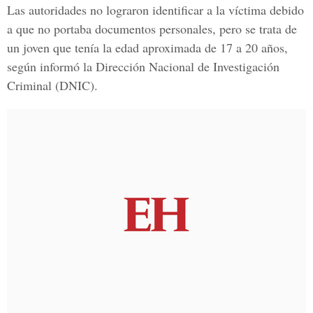
Las autoridades no lograron identificar a la víctima debido
a que no portaba documentos personales, pero se trata de
un joven que tenía la edad aproximada de 17 a 20 años,
según informó la Dirección Nacional de Investigación
Criminal (DNIC).