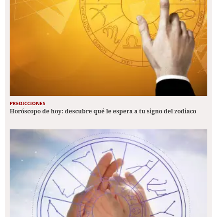
PREDICCIONES
Horóscopo de hoy: descubre qué le espera a tu signo del zodiaco