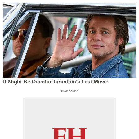
It Might Be Quentin Tarantino's Last Movie
Brainberries