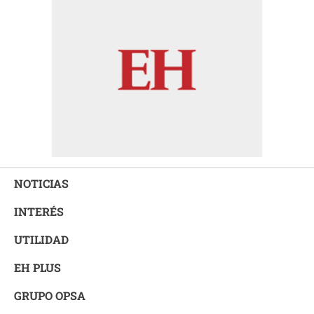
NOTICIAS
INTERÉS
UTILIDAD
EH PLUS
GRUPO OPSA