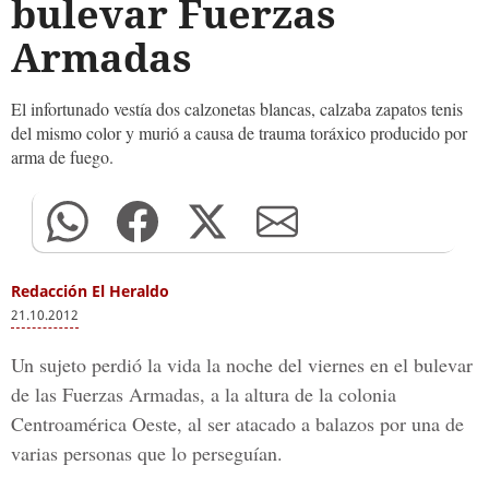
bulevar Fuerzas
Armadas
El infortunado vestía dos calzonetas blancas, calzaba zapatos tenis
del mismo color y murió a causa de trauma toráxico producido por
arma de fuego.
Redacción El Heraldo
21.10.2012
Un sujeto perdió la vida la noche del viernes en el bulevar
de las Fuerzas Armadas, a la altura de la colonia
Centroamérica Oeste, al ser atacado a balazos por una de
varias personas que lo perseguían.