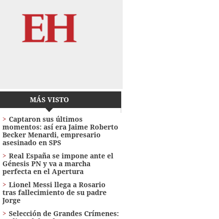
MÁS VISTO
Captaron sus últimos
momentos: así era Jaime Roberto
Becker Menardi​​​, empresario
asesinado en SPS
Real España se impone ante el
Génesis PN y va a marcha
perfecta en el Apertura
Lionel Messi llega a Rosario
tras fallecimiento de su padre
Jorge
Selección de Grandes Crímenes: