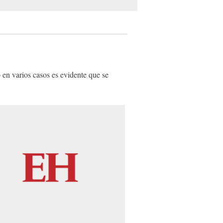
 en varios casos es evidente que se