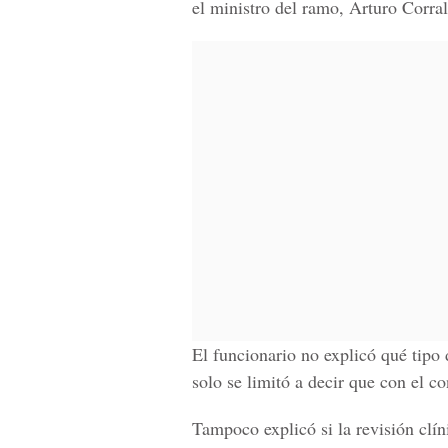
el ministro del ramo, Arturo Corral
El funcionario no explicó qué tipo 
solo se limitó a decir que con el c
Tampoco explicó si la revisión clín