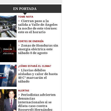
EN PORTADA
TOME NOTA
Cierran paso a la
salida a Valle de Ángeles
la noche de este viernes:
este es el horario
CORTES DE ENERGÍA
Zonas de Honduras sin
energía eléctrica este
sábado 8 de agosto
¿CÓMO ESTARÁ EL CLIMA?
Lluvias débiles
aisladas y calor de hasta
40 C° marcarán el
sábado
ALERTAS
Periodistas advierten
denuncias
internacionales si se
dilata caso contra
Roosevelt Hernández