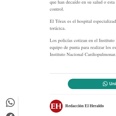
que han decaído en su salud o esta
control.
El Tórax es el hospital especializa
torácica.
Los policías cotizan en el Institu
equipo de punta para realizar los e
Instituto Nacional Cardiopulmonar
Uni
Redacción El Heraldo