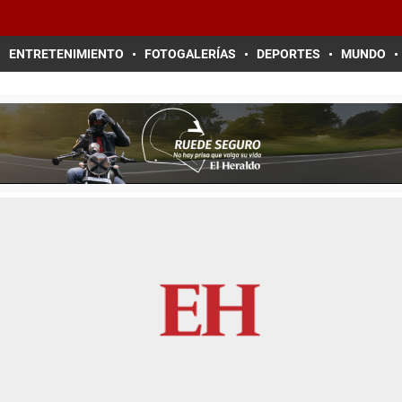
ENTRETENIMIENTO
FOTOGALERÍAS
DEPORTES
MUNDO