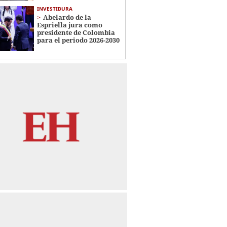
INVESTIDURA
Abelardo de la
Espriella jura como
presidente de Colombia
para el periodo 2026-2030