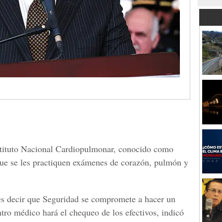
nstituto Nacional Cardiopulmonar, conocido como
que se les practiquen exámenes de corazón, pulmón y
es decir que Seguridad se compromete a hacer un
tro médico hará el chequeo de los efectivos, indicó