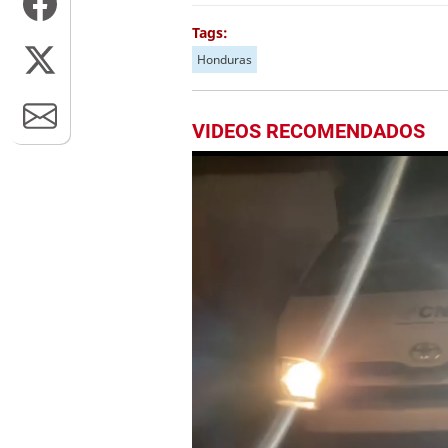
Tags:
Honduras
VIDEOS RECOMENDADOS