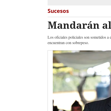
Sucesos
Mandarán al 
Los oficiales policiales son sometidos a
encuentran con sobrepeso.