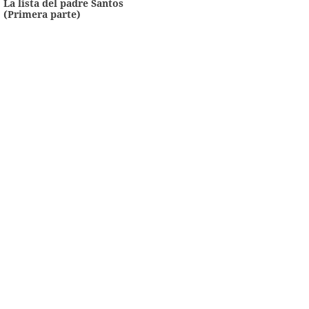
La lista del padre Santos
(Primera parte)