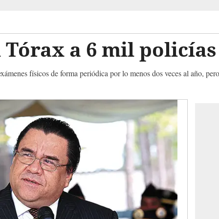
Tórax a 6 mil policías
 exámenes físicos de forma periódica por lo menos dos veces al año, pero