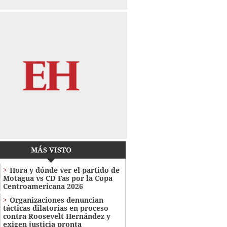
MÁS VISTO
Hora y dónde ver el partido de
Motagua vs CD Fas por la Copa
Centroamericana 2026
Organizaciones denuncian
tácticas dilatorias en proceso
contra Roosevelt Hernández y
exigen justicia pronta