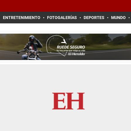
ENTRETENIMIENTO
FOTOGALERÍAS
DEPORTES
MUNDO