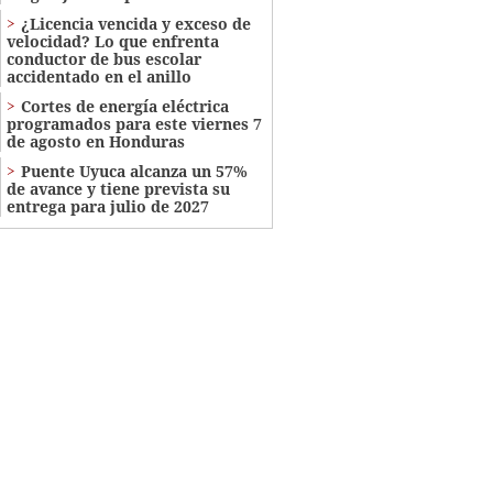
¿Licencia vencida y exceso de
velocidad? Lo que enfrenta
conductor de bus escolar
accidentado en el anillo
Cortes de energía eléctrica
programados para este viernes 7
de agosto en Honduras
Puente Uyuca alcanza un 57%
de avance y tiene prevista su
entrega para julio de 2027