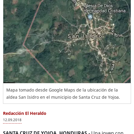
Mapa tomado desde Google Maps de la ubicación de la
aldea San Isidro en el municipio de Santa Cruz de Yojoa.
Redacción El Heraldo
12.09.2018
SANTA CRUZ DE YOJOA, HONDURAS.-
Una joven con