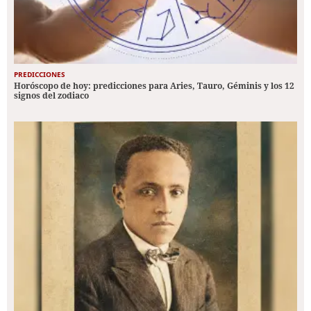
PREDICCIONES
Horóscopo de hoy: predicciones para Aries, Tauro, Géminis y los 12
signos del zodiaco