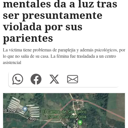
mentales da a luz tras
ser presuntamente
violada por sus
parientes
La víctima tiene problemas de paraplejia y además psicológicos, por
lo que no salía de su casa. La fémina fue trasladada a un centro
asistencial