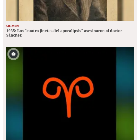
CRIMEN
1935: Los "cuatro jinetes del apocalipsis" asesinaron al doctor
Sánchez