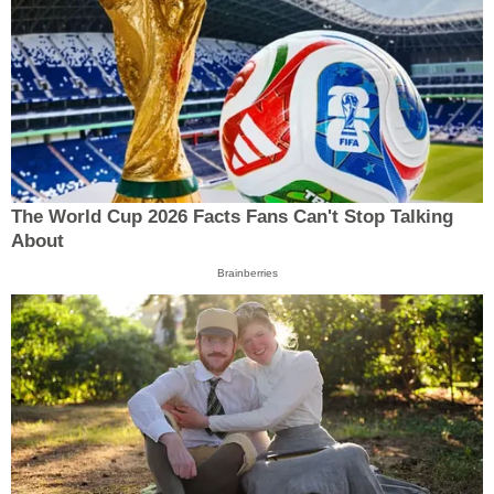
The World Cup 2026 Facts Fans Can't Stop Talking
About
Brainberries