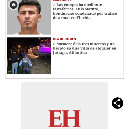
Las compraba mediante
testaferros: Luis Matute,
hondureño condenado por tráfico
de armas en Florida
OLA DE CRIMEN
Masacre deja tres muertos y un
herido en una villa de alquiler en
Jutiapa, Atlántida