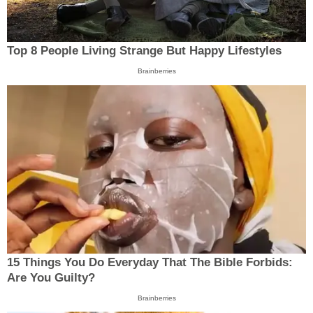
Top 8 People Living Strange But Happy Lifestyles
Brainberries
15 Things You Do Everyday That The Bible Forbids:
Are You Guilty?
Brainberries