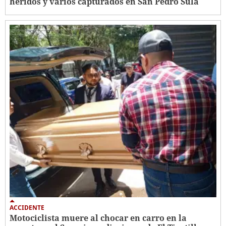
heridos y varios capturados en San Pedro Sula
ACCIDENTE
Motociclista muere al chocar en carro en la