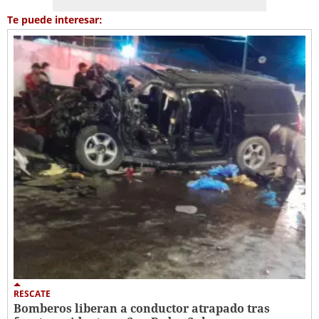
Te puede interesar:
RESCATE
Bomberos liberan a conductor atrapado tras