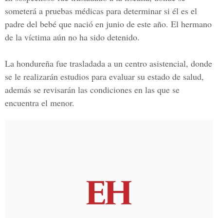
someterá a pruebas médicas para determinar si él es el
padre del bebé que nació en junio de este año. El hermano
de la víctima aún no ha sido detenido.
La hondureña fue trasladada a un centro asistencial, donde
se le realizarán estudios para evaluar su estado de salud,
además se revisarán las condiciones en las que se
encuentra el menor.