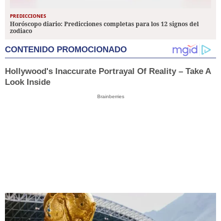
PREDICCIONES
Horóscopo diario: Predicciones completas para los 12 signos del
zodiaco
CONTENIDO PROMOCIONADO
Hollywood's Inaccurate Portrayal Of Reality – Take A
Look Inside
Brainberries