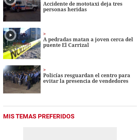
Accidente de mototaxi deja tres
personas heridas
A pedradas matan a joven cerca del
puente El Carrizal
Policías resguardan el centro para
evitar la presencia de vendedores
MIS TEMAS PREFERIDOS