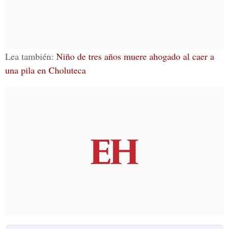
Lea también:
Niño de tres años muere ahogado al caer a
una pila en Choluteca