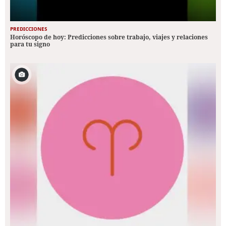
PREDICCIONES
Horóscopo de hoy: Predicciones sobre trabajo, viajes y relaciones
para tu signo