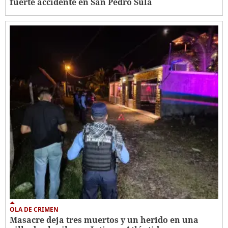
fuerte accidente en San Pedro Sula
OLA DE CRIMEN
Masacre deja tres muertos y un herido en una