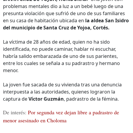
problemas mentales dio a luz a un bebé luego de una
presunta violación que sufrió de uno de sus familiares
en su casa de habitación ubicada en
la aldea San Isidro
del municipio de Santa Cruz de Yojoa, Cortés.
La víctima de 28 años de edad, quien no ha sido
identificada, no puede caminar, hablar ni escuchar,
habría salido embarazada de uno de sus parientes,
entre los cuales se señala a su padrastro y hermano
menor.
La joven fue sacada de su vivienda tras una denuncia
interpuesta a las autoridades, quienes lograron la
captura de
Víctor Guzmán
, padrastro de la fémina.
De interés:
Por segunda vez dejan libre a padrastro de
menor asesinado en Choloma