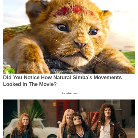
Did You Notice How Natural Simba’s Movements
Looked In The Movie?
Brainberries