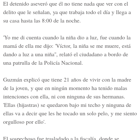
El detenido aseveró que él no tiene nada que ver con el
delito que le señalan, ya que trabaja todo el día y llega a
su casa hasta las 8:00 de la noche.
'Yo me di cuenta cuando la niña dio a luz, fue cuando la
mamá de ella me dijo: 'Víctor, la niña se me muere, está
dando a luz a una niña'', relató el ciudadano a bordo de
una patrulla de la
Policía Nacional.
Guzmán explicó que tiene 21 años de vivir con la madre
de la joven, y que en ningún momento ha tenido malas
intenciones con ella, ni con ninguna de sus hermanas.
'Ellas (hijastras) se quedaron bajo mi techo y ninguna de
ellas va a decir que les he tocado un solo pelo, y me siento
orgulloso por ello'.
El sospechoso fue trasladado a la fiscalía, donde se