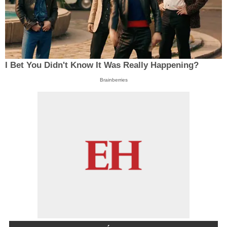
I Bet You Didn't Know It Was Really Happening?
Brainberries