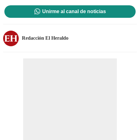
Unirme al canal de noticias
Redacción El Heraldo