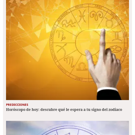
PREDICCIONES
Horóscopo de hoy: descubre qué le espera a tu signo del zodiaco