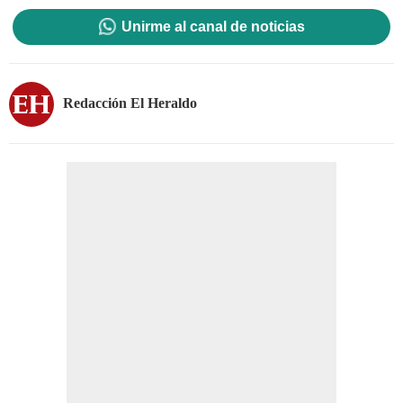
Unirme al canal de noticias
Redacción El Heraldo