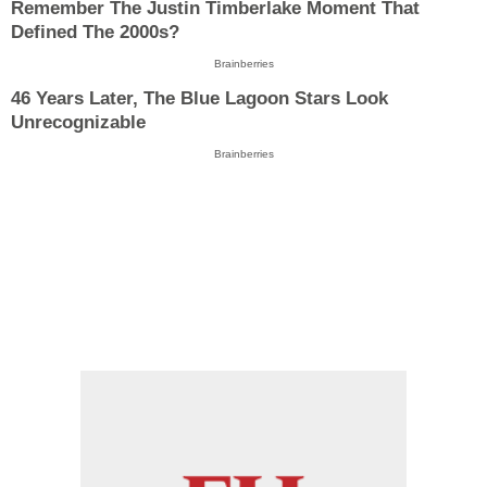
Remember The Justin Timberlake Moment That
Defined The 2000s?
Brainberries
46 Years Later, The Blue Lagoon Stars Look
Unrecognizable
Brainberries