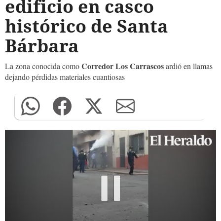
edificio en casco
histórico de Santa
Bárbara
Corredor Los Carrascos
La zona conocida como
ardió en llamas
dejando pérdidas materiales cuantiosas