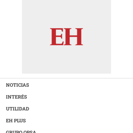
NOTICIAS
INTERÉS
UTILIDAD
EH PLUS
GRUPO OPSA