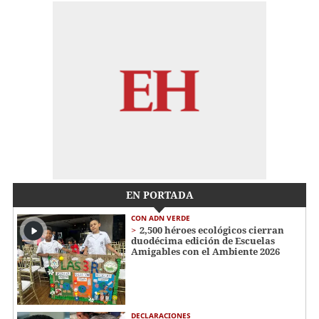
EN PORTADA
CON ADN VERDE
2,500 héroes ecológicos cierran
duodécima edición de Escuelas
Amigables con el Ambiente 2026
DECLARACIONES