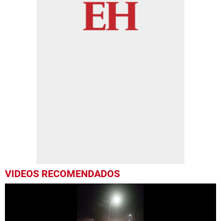
VIDEOS RECOMENDADOS