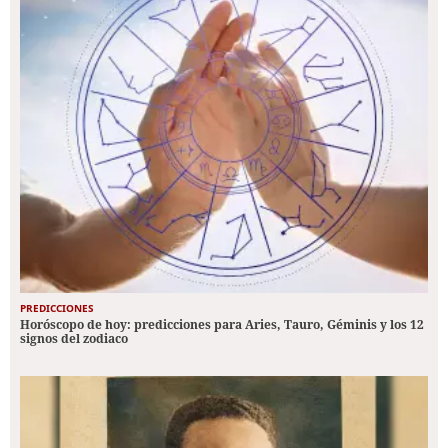
PREDICCIONES
Horóscopo de hoy: predicciones para Aries, Tauro, Géminis y los 12
signos del zodiaco