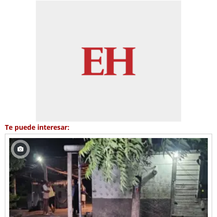
Te puede interesar: