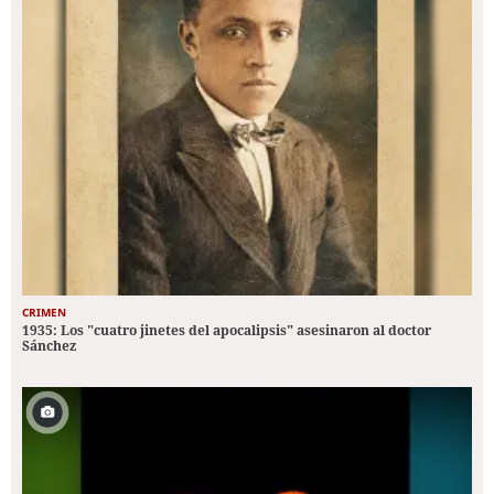
CRIMEN
1935: Los "cuatro jinetes del apocalipsis" asesinaron al doctor
Sánchez