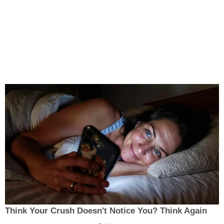
Think Your Crush Doesn't Notice You? Think Again