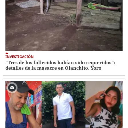
INVESTIGACIÓN
"Tres de los fallecidos habían sido requeridos":
detalles de la masacre en Olanchito, Yoro