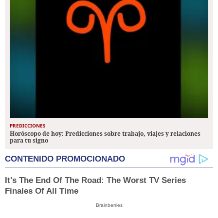
PREDICCIONES
Horóscopo de hoy: Predicciones sobre trabajo, viajes y relaciones
para tu signo
CONTENIDO PROMOCIONADO
It's The End Of The Road: The Worst TV Series
Finales Of All Time
Brainberries