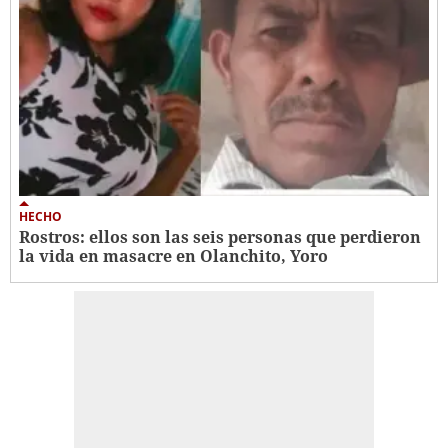
HECHO
Rostros: ellos son las seis personas que perdieron
la vida en masacre en Olanchito, Yoro