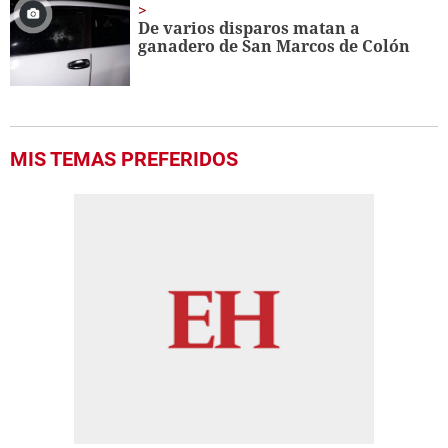
De varios disparos matan a
ganadero de San Marcos de Colón
MIS TEMAS PREFERIDOS