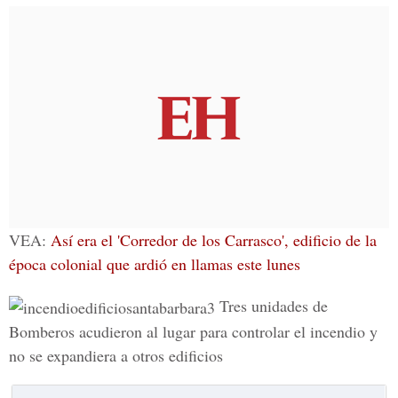
VEA:
Así era el 'Corredor de los Carrasco', edificio de la
época colonial que ardió en llamas este lunes
Tres unidades de
Bomberos acudieron al lugar para controlar el incendio y
no se expandiera a otros edificios