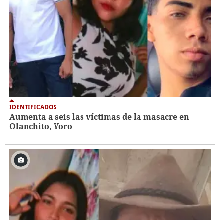
IDENTIFICADOS
Aumenta a seis las víctimas de la masacre en
Olanchito, Yoro