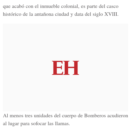
que acabó con el inmueble colonial, es parte del casco
histórico de la antañona ciudad y data del siglo XVIII.
Al menos tres unidades del cuerpo de Bomberos acudieron
al lugar para sofocar las llamas.