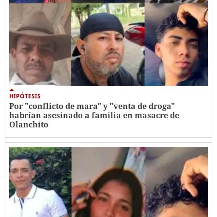
HIPÓTESIS
Por "conflicto de mara" y "venta de droga"
habrían asesinado a familia en masacre de
Olanchito