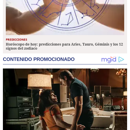
PREDICCIONES
Horóscopo de hoy: predicciones para Aries, Tauro, Géminis y los 12
signos del zodiaco
CONTENIDO PROMOCIONADO