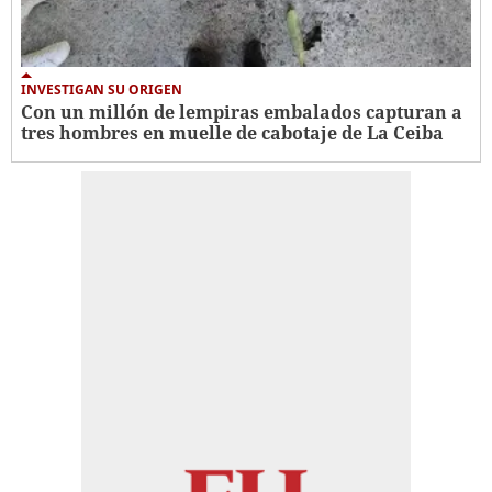
INVESTIGAN SU ORIGEN
Con un millón de lempiras embalados capturan a
tres hombres en muelle de cabotaje de La Ceiba