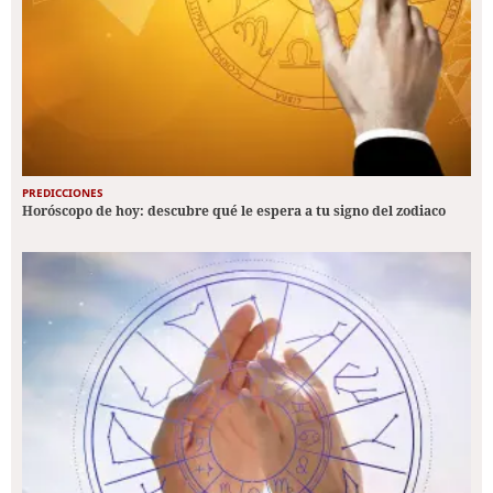
PREDICCIONES
Horóscopo de hoy: descubre qué le espera a tu signo del zodiaco