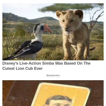
Disney’s Live-Action Simba Was Based On The
Cutest Lion Cub Ever
Brainberries