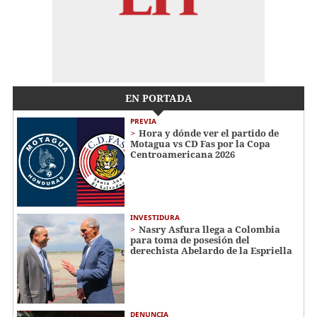
EN PORTADA
PREVIA
Hora y dónde ver el partido de
Motagua vs CD Fas por la Copa
Centroamericana 2026
INVESTIDURA
Nasry Asfura llega a Colombia
para toma de posesión del
derechista Abelardo de la Espriella
DENUNCIA