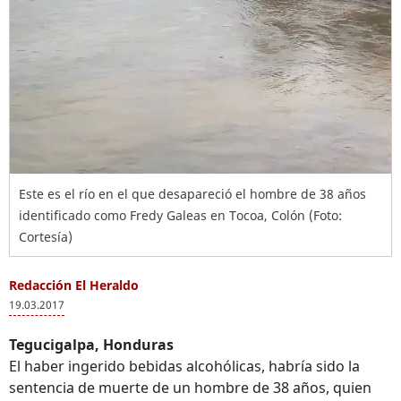
Este es el río en el que desapareció el hombre de 38 años
identificado como Fredy Galeas en Tocoa, Colón (Foto:
Cortesía)
Redacción El Heraldo
19.03.2017
Tegucigalpa, Honduras
El haber ingerido bebidas alcohólicas, habría sido la
sentencia de muerte de un hombre de 38 años, quien