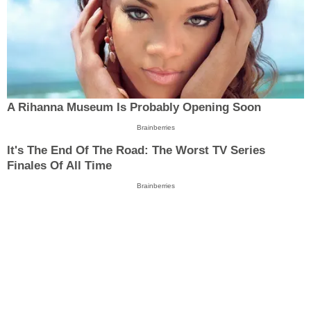
A Rihanna Museum Is Probably Opening Soon
Brainberries
It's The End Of The Road: The Worst TV Series
Finales Of All Time
Brainberries