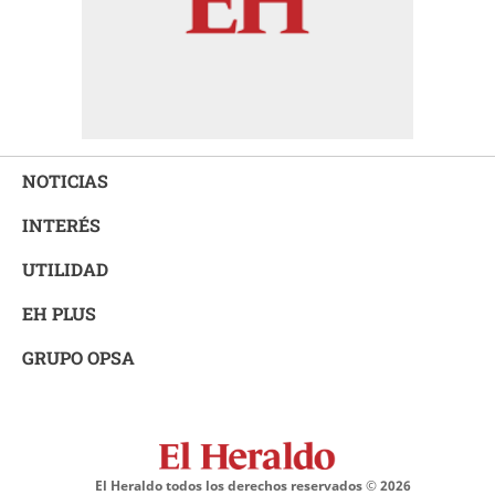
NOTICIAS
INTERÉS
UTILIDAD
EH PLUS
GRUPO OPSA
El Heraldo todos los derechos reservados ©
2026