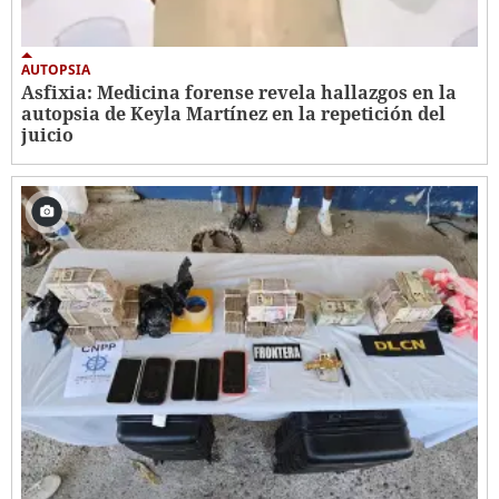
AUTOPSIA
Asfixia: Medicina forense revela hallazgos en la
autopsia de Keyla Martínez en la repetición del
juicio