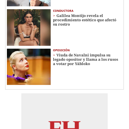
CONDUCTORA
Galilea Montijo revela el
procedimiento estético que afectó
su rostro
OPOSICIÓN
Viuda de Navalni impulsa su
legado opositor y llama a los rusos
a votar por Yábloko