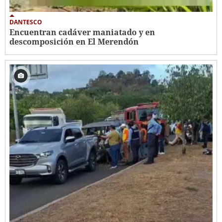
DANTESCO
Encuentran cadáver maniatado y en
descomposición en El Merendón