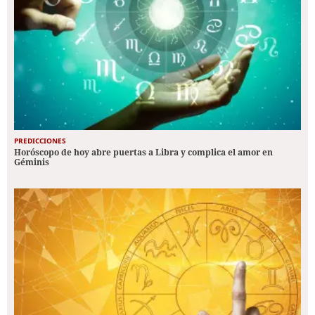
PREDICCIONES
Horóscopo de hoy abre puertas a Libra y complica el amor en
Géminis