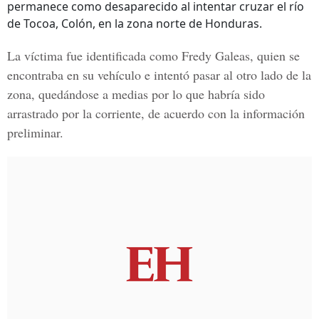
permanece como desaparecido al intentar cruzar el río
de Tocoa, Colón, en la zona norte de Honduras.
La víctima fue identificada como
Fredy Galeas
, quien se
encontraba en su vehículo e intentó pasar al otro lado de la
zona, quedándose a medias por lo que habría sido
arrastrado por la corriente, de acuerdo con la información
preliminar.