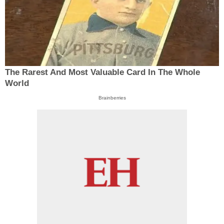
The Rarest And Most Valuable Card In The Whole
World
Brainberries