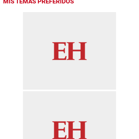
MIS TEMAS PREFERIDOS