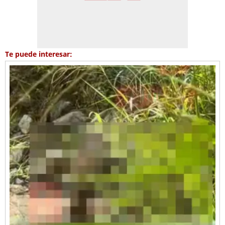
Te puede interesar: