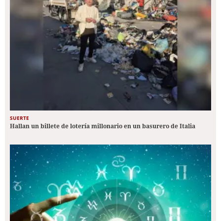
SUERTE
Hallan un billete de lotería millonario en un basurero de Italia