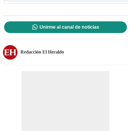
Unirme al canal de noticias
Redacción El Heraldo