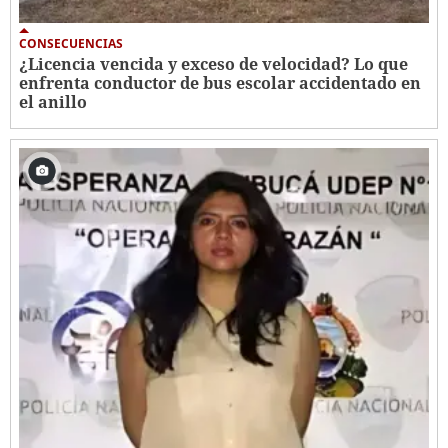
CONSECUENCIAS
¿Licencia vencida y exceso de velocidad? Lo que
enfrenta conductor de bus escolar accidentado en
el anillo