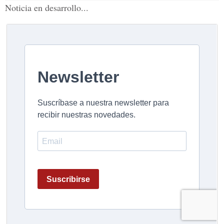
Noticia en desarrollo...