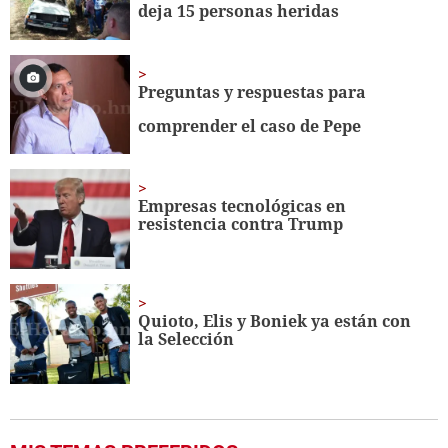
deja 15 personas heridas
Preguntas y respuestas para
comprender el caso de Pepe
Empresas tecnológicas en
resistencia contra Trump
Quioto, Elis y Boniek ya están con
la Selección