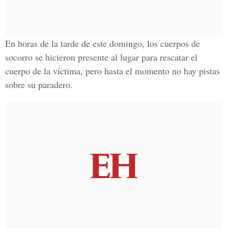
En horas de la tarde de este domingo, los cuerpos de
socorro se hicieron presente al lugar para rescatar el
cuerpo de la víctima, pero hasta el momento no hay pistas
sobre su paradero.