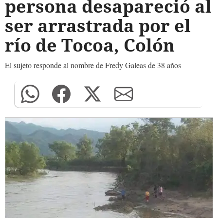
persona desapareció al
ser arrastrada por el
río de Tocoa, Colón
El sujeto responde al nombre de Fredy Galeas de 38 años