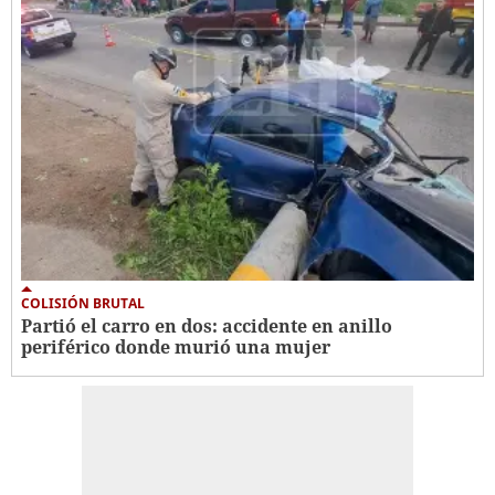
COLISIÓN BRUTAL
Partió el carro en dos: accidente en anillo
periférico donde murió una mujer