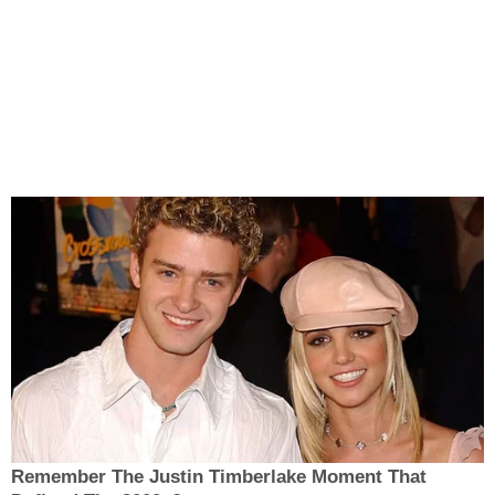
Remember The Justin Timberlake Moment That