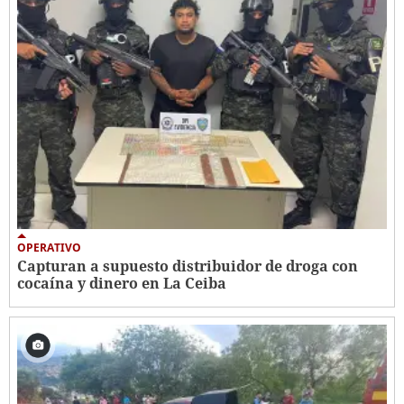
OPERATIVO
Capturan a supuesto distribuidor de droga con
cocaína y dinero en La Ceiba