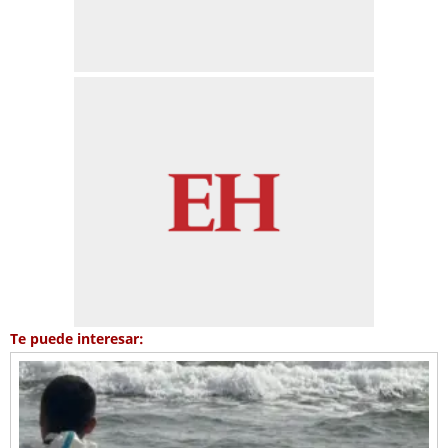
Te puede interesar: