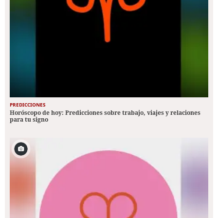
PREDICCIONES
Horóscopo de hoy: Predicciones sobre trabajo, viajes y relaciones
para tu signo