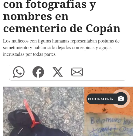
con fotografías y
nombres en
cementerio de Copán
Los muñecos con figuras humanas representaban posturas de
sometimiento y habían sido dejados con espinas y agujas
incrustadas por todas partes
FOTOGALERÍA