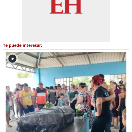
Te puede interesar: