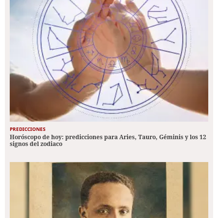
PREDICCIONES
Horóscopo de hoy: predicciones para Aries, Tauro, Géminis y los 12
signos del zodiaco