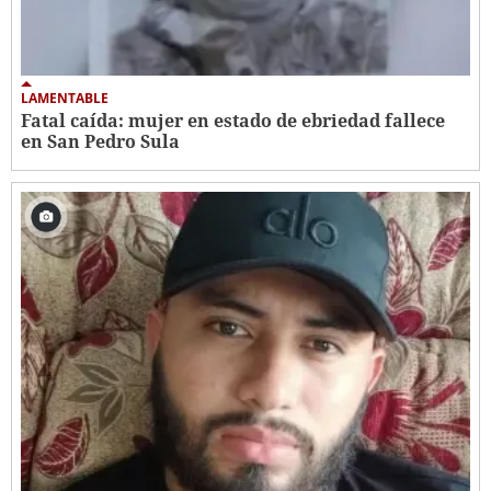
LAMENTABLE
Fatal caída: mujer en estado de ebriedad fallece
en San Pedro Sula