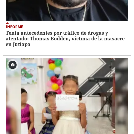
INFORME
Tenía antecedentes por tráfico de drogas y
atentado: Thomas Bodden, víctima de la masacre
en Jutiapa