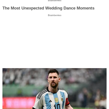
Brainberries
The Most Unexpected Wedding Dance Moments
Brainberries