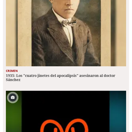
CRIMEN
1935: Los "cuatro jinetes del apocalipsis" asesinaron al doctor
Sánchez