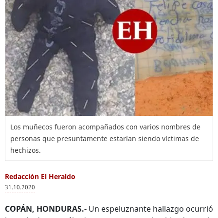
Los muñecos fueron acompañados con varios nombres de
personas que presuntamente estarían siendo víctimas de
hechizos.
Redacción El Heraldo
31.10.2020
COPÁN, HONDURAS.-
Un espeluznante hallazgo ocurrió