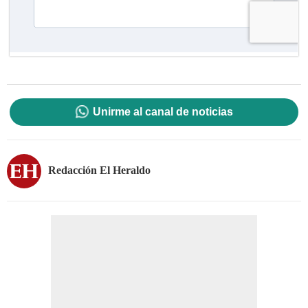
Unirme al canal de noticias
Redacción El Heraldo