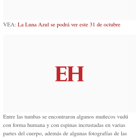
VEA:
La Luna Azul se podrá ver este 31 de octubre
Entre las tumbas se encontraron algunos muñecos vudú
con forma humana y con espinas incrustadas en varias
partes del cuerpo, además de algunas fotografías de las