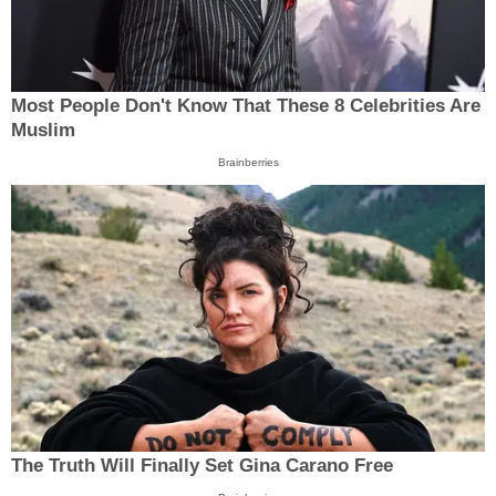
Most People Don't Know That These 8 Celebrities Are
Muslim
Brainberries
The Truth Will Finally Set Gina Carano Free