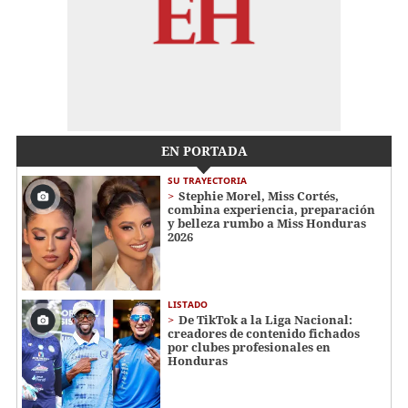
EN PORTADA
SU TRAYECTORIA
Stephie Morel, Miss Cortés,
combina experiencia, preparación
y belleza rumbo a Miss Honduras
2026
LISTADO
De TikTok a la Liga Nacional:
creadores de contenido fichados
por clubes profesionales en
Honduras