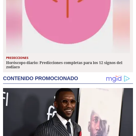
PREDICCIONES
Horóscopo diario: Predicciones completas para los 12 signos del
zodiaco
CONTENIDO PROMOCIONADO