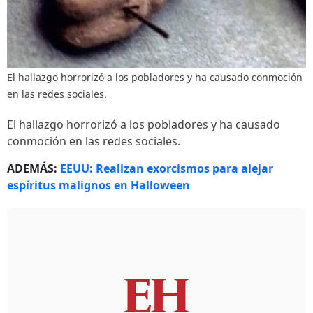
El hallazgo horrorizó a los pobladores y ha causado conmoción
en las redes sociales.
El hallazgo horrorizó a los pobladores y ha causado
conmoción en las redes sociales.
ADEMÁS:
EEUU: Realizan exorcismos para alejar
espíritus malignos en Halloween