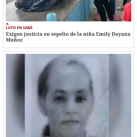
LUTO EN SABÁ
Exigen justicia en sepelio de la niña Emily Dayana
Muñoz