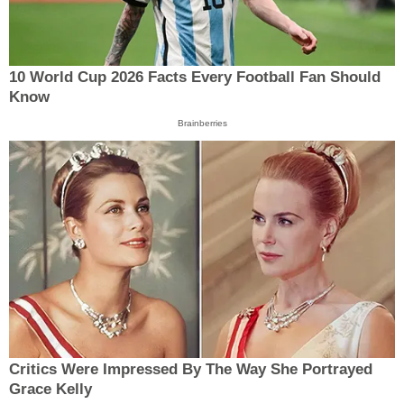
10 World Cup 2026 Facts Every Football Fan Should
Know
Brainberries
Critics Were Impressed By The Way She Portrayed
Grace Kelly