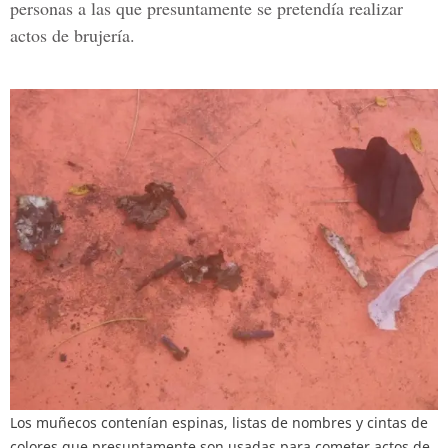
personas a las que presuntamente se pretendía realizar
actos de brujería.
Los muñecos contenían espinas, listas de nombres y cintas de
colores que presuntamente son usadas para cometer actos de