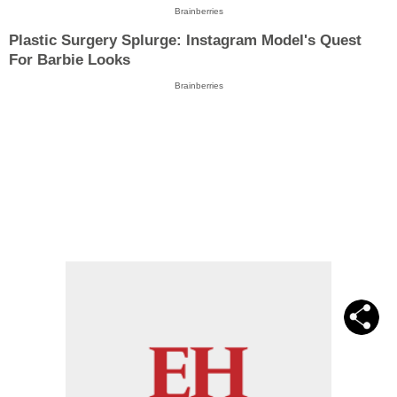
Brainberries
Plastic Surgery Splurge: Instagram Model's Quest
For Barbie Looks
Brainberries