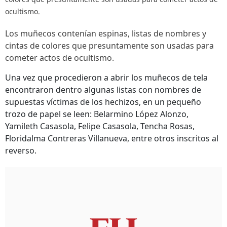
ocultismo.
Los muñecos contenían espinas, listas de nombres y
cintas de colores que presuntamente son usadas para
cometer actos de ocultismo.
Una vez que procedieron a abrir los muñecos de tela
encontraron dentro algunas listas con nombres de
supuestas víctimas de los hechizos, en un pequeño
trozo de papel se leen: Belarmino López Alonzo,
Yamileth Casasola, Felipe Casasola, Tencha Rosas,
Floridalma Contreras Villanueva, entre otros inscritos al
reverso.