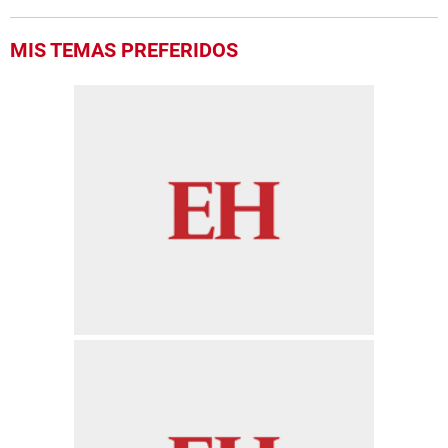
MIS TEMAS PREFERIDOS