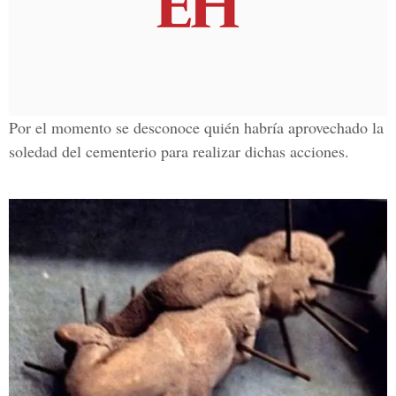
Por el momento se desconoce quién habría aprovechado la
soledad del cementerio para realizar dichas acciones.