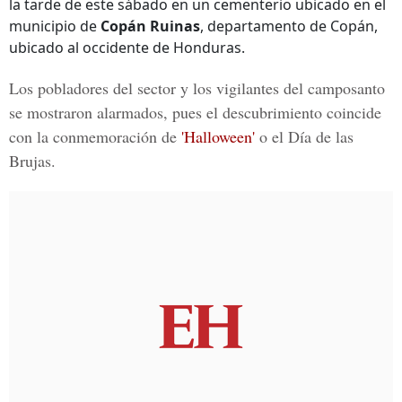
la tarde de este sábado en un cementerio ubicado en el
municipio de
Copán Ruinas
, departamento de Copán,
ubicado al occidente de Honduras.
Los pobladores del sector y los vigilantes del camposanto
se mostraron alarmados, pues el descubrimiento coincide
con la conmemoración de
'Halloween'
o el
Día de las
Brujas
.