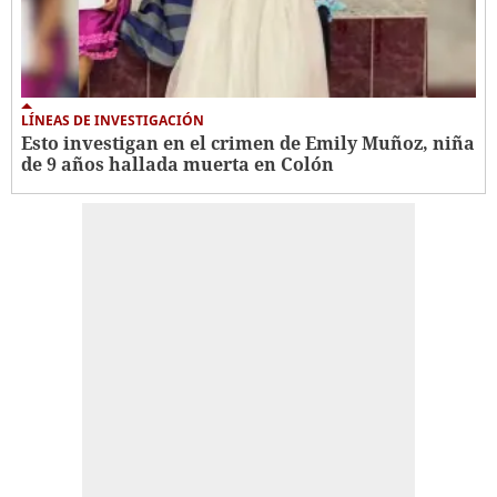
LÍNEAS DE INVESTIGACIÓN
Esto investigan en el crimen de Emily Muñoz, niña
de 9 años hallada muerta en Colón