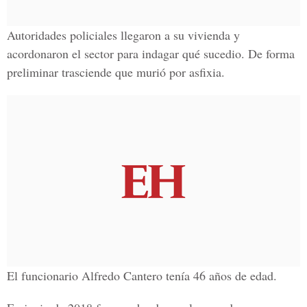
Autoridades policiales llegaron a su vivienda y
acordonaron el sector para indagar qué sucedio. De forma
preliminar trasciende que murió por asfixia.
El funcionario Alfredo Cantero tenía 46 años de edad.