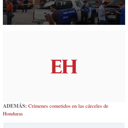
ADEMÁS:
Crímenes cometidos en las cárceles de
Honduras