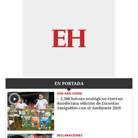
EN PORTADA
CON ADN VERDE
2,500 héroes ecológicos cierran
duodécima edición de Escuelas
Amigables con el Ambiente 2026
DECLARACIONES