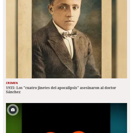
CRIMEN
1935: Los "cuatro jinetes del apocalipsis" asesinaron al doctor
Sánchez