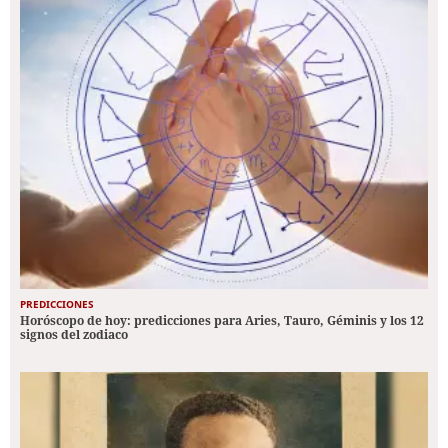
PREDICCIONES
Horóscopo de hoy: predicciones para Aries, Tauro, Géminis y los 12
signos del zodiaco