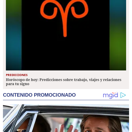
PREDICCIONES
Horóscopo de hoy: Predicciones sobre trabajo, viajes y relaciones
para tu signo
CONTENIDO PROMOCIONADO