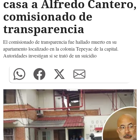
casa a Alfredo Cantero,
comisionado de
transparencia
El comisionado de transparencia fue hallado muerto en su
apartamento localizado en la colonia Tepeyac de la capital.
Autoridades investigan si se trató de un suicidio