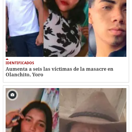
IDENTIFICADOS
Aumenta a seis las víctimas de la masacre en
Olanchito, Yoro