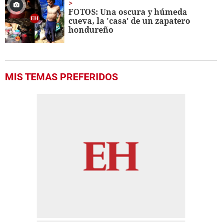
FOTOS: Una oscura y húmeda
cueva, la 'casa' de un zapatero
hondureño
MIS TEMAS PREFERIDOS