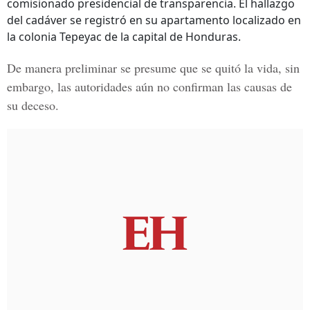
comisionado presidencial de transparencia. El hallazgo
del cadáver se registró en su apartamento localizado en
la colonia Tepeyac de la capital de Honduras.
De manera preliminar se presume que se quitó la vida, sin
embargo, las autoridades aún no confirman las causas de
su deceso.