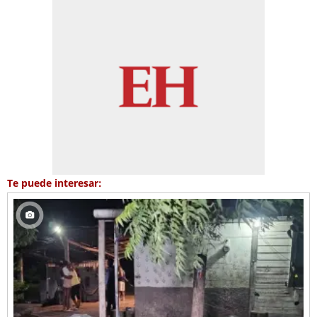
Te puede interesar: