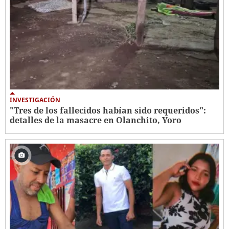
INVESTIGACIÓN
"Tres de los fallecidos habían sido requeridos":
detalles de la masacre en Olanchito, Yoro