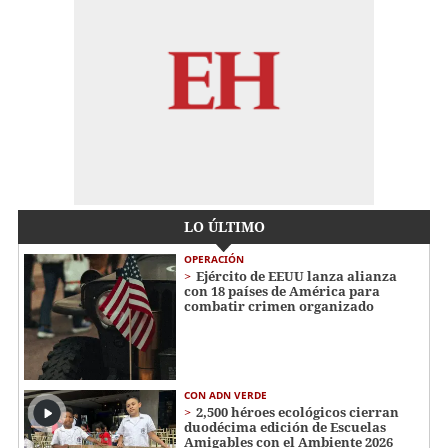
LO ÚLTIMO
OPERACIÓN
Ejército de EEUU lanza alianza
con 18 países de América para
combatir crimen organizado
CON ADN VERDE
2,500 héroes ecológicos cierran
duodécima edición de Escuelas
Amigables con el Ambiente 2026