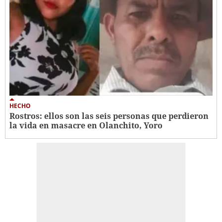
HECHO
Rostros: ellos son las seis personas que perdieron
la vida en masacre en Olanchito, Yoro