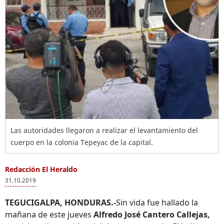
Las autoridades llegaron a realizar el levantamiento del
cuerpo en la colonia Tepeyac de la capital.
Redacción El Heraldo
31.10.2019
TEGUCIGALPA, HONDURAS.-
Sin vida fue hallado la
mañana de este jueves
Alfredo José Cantero Callejas,