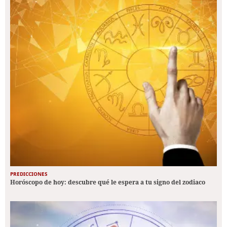
PREDICCIONES
Horóscopo de hoy: descubre qué le espera a tu signo del zodiaco