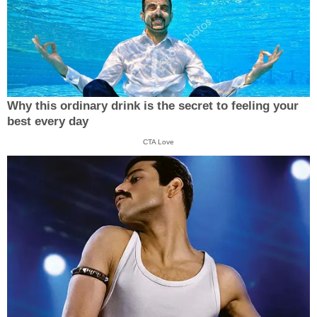
Why this ordinary drink is the secret to feeling your
best every day
CTA Love