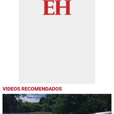
VIDEOS RECOMENDADOS