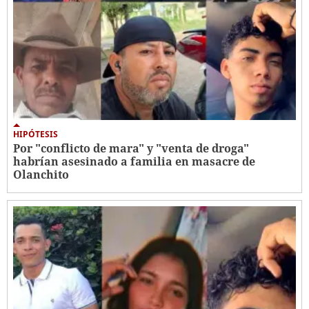
HIPÓTESIS
Por "conflicto de mara" y "venta de droga"
habrían asesinado a familia en masacre de
Olanchito