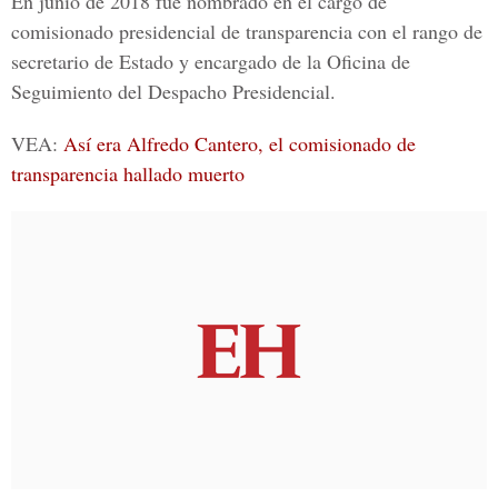
En junio de 2018 fue nombrado en el cargo de
comisionado presidencial de transparencia con el rango de
secretario de Estado y encargado de la Oficina de
Seguimiento del Despacho Presidencial.
VEA:
Así era Alfredo Cantero, el comisionado de
transparencia hallado muerto