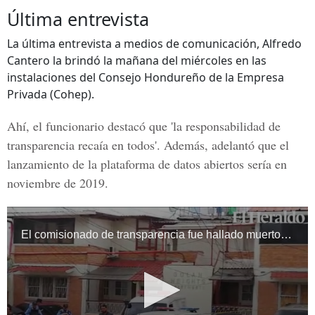
Última entrevista
La última entrevista a medios de comunicación, Alfredo
Cantero la brindó la mañana del miércoles en las
instalaciones del Consejo Hondureño de la Empresa
Privada (Cohep).
Ahí, el funcionario destacó que 'la responsabilidad de
transparencia recaía en todos'. Además, adelantó que el
lanzamiento de la plataforma de datos abiertos sería en
noviembre de 2019
.