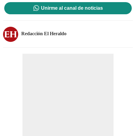
Unirme al canal de noticias
Redacción El Heraldo