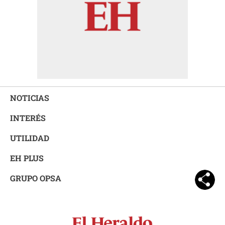
NOTICIAS
INTERÉS
UTILIDAD
EH PLUS
GRUPO OPSA