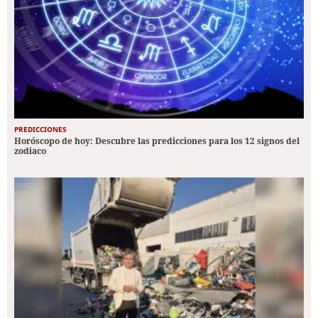
PREDICCIONES
Horóscopo de hoy: Descubre las predicciones para los 12 signos del
zodiaco