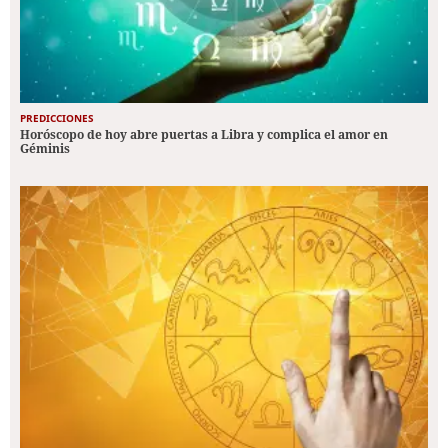
PREDICCIONES
Horóscopo de hoy abre puertas a Libra y complica el amor en
Géminis