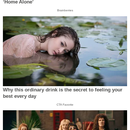
‘Home Alone’
Brainberries
Why this ordinary drink is the secret to feeling your
best every day
CTA Favorite