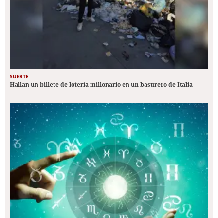
SUERTE
Hallan un billete de lotería millonario en un basurero de Italia