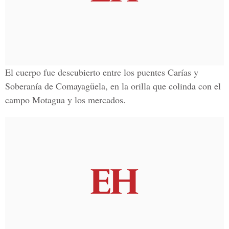
El cuerpo fue descubierto entre los
puentes Carías y
Soberanía
de Comayagüela, en la orilla que colinda con el
campo Motagua y los mercados.