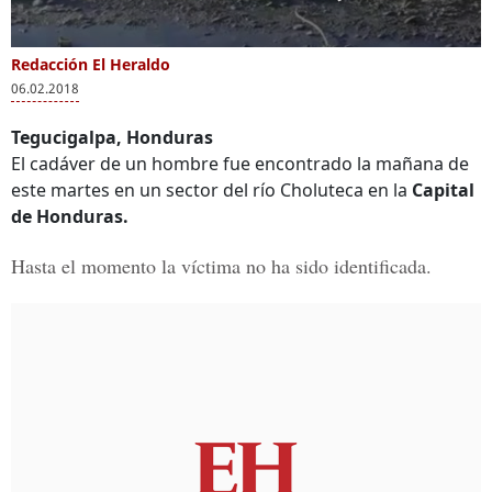
Redacción El Heraldo
06.02.2018
Tegucigalpa, Honduras
El cadáver de un hombre fue encontrado la mañana de
este martes en un sector del río Choluteca en la
Capital
de Honduras.
Hasta el momento la víctima no ha sido identificada.