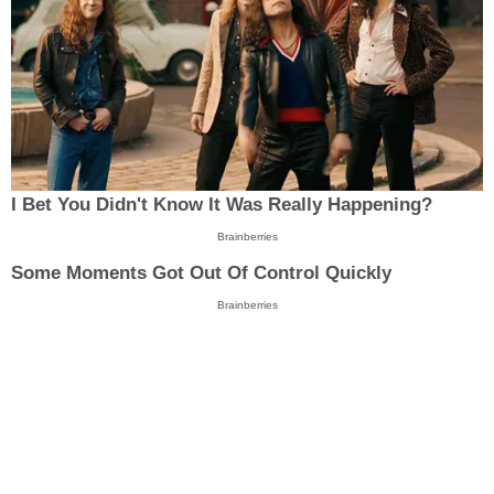
I Bet You Didn't Know It Was Really Happening?
Brainberries
Some Moments Got Out Of Control Quickly
Brainberries