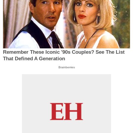
Remember These Iconic '90s Couples? See The List
That Defined A Generation
Brainberries