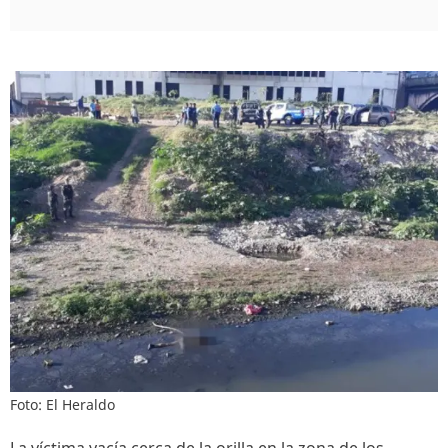
Foto: El Heraldo