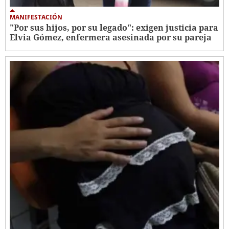
MANIFESTACIÓN
"Por sus hijos, por su legado": exigen justicia para
Elvia Gómez, enfermera asesinada por su pareja