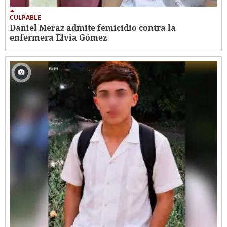
CULPABLE
Daniel Meraz admite femicidio contra la
enfermera Elvia Gómez