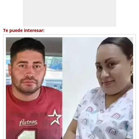
Te puede interesar: