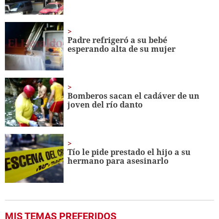
Padre refrigeró a su bebé
esperando alta de su mujer
Bomberos sacan el cadáver de un
joven del río danto
Tío le pide prestado el hijo a su
hermano para asesinarlo
MIS TEMAS PREFERIDOS