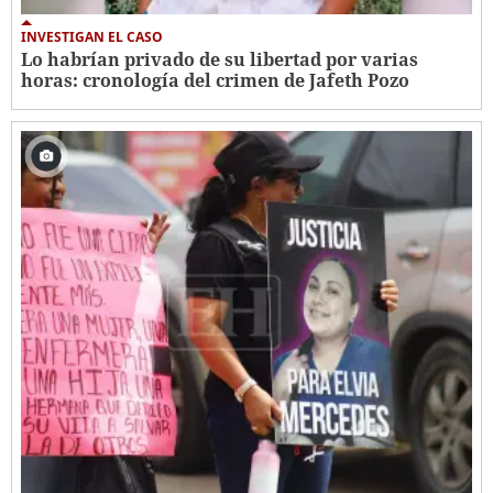
INVESTIGAN EL CASO
Lo habrían privado de su libertad por varias
horas: cronología del crimen de Jafeth Pozo