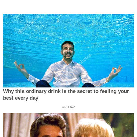
Why this ordinary drink is the secret to feeling your
best every day
CTA Love