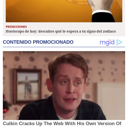
PREDICCIONES
Horóscopo de hoy: descubre qué le espera a tu signo del zodiaco
CONTENIDO PROMOCIONADO
Culkin Cracks Up The Web With His Own Version Of