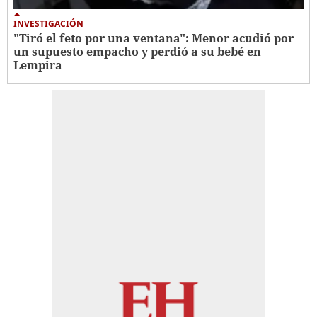
INVESTIGACIÓN
"Tiró el feto por una ventana": Menor acudió por
un supuesto empacho y perdió a su bebé en
Lempira