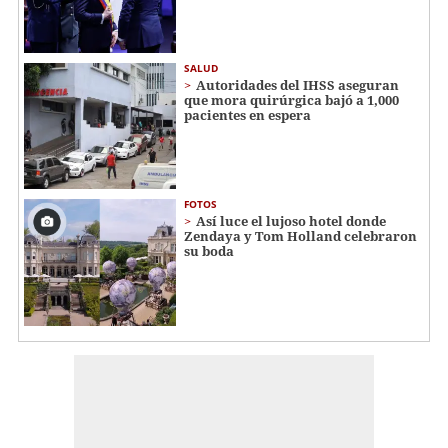
SALUD
Autoridades del IHSS aseguran
que mora quirúrgica bajó a 1,000
pacientes en espera
FOTOS
Así luce el lujoso hotel donde
Zendaya y Tom Holland celebraron
su boda