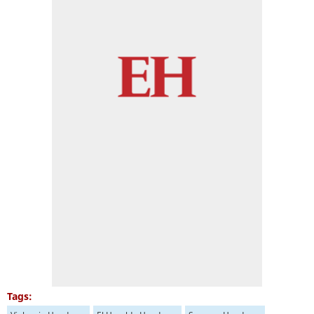
Tags: