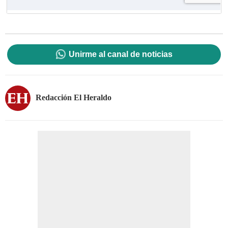
Unirme al canal de noticias
Redacción El Heraldo