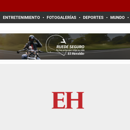
ENTRETENIMIENTO
FOTOGALERÍAS
DEPORTES
MUNDO