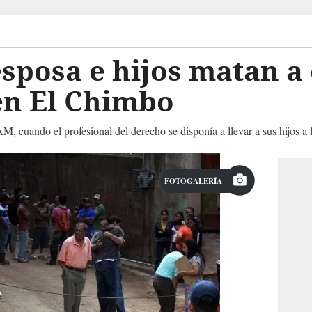
esposa e hijos matan a 
n El Chimbo
M, cuando el profesional del derecho se disponía a llevar a sus hijos a 
FOTOGALERÍA