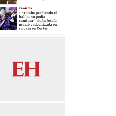
TRAGEDIA
"Estaba perdiendo el
habla, no podía
caminar": doña Josefa
murió carbonizada en
su casa en Cortés