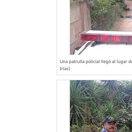
Una patrulla policial llegó al lugar 
Irías)