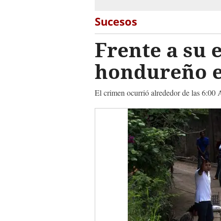
Sucesos
Frente a su 
hondureño e
El crimen ocurrió alrededor de las 6:00 A