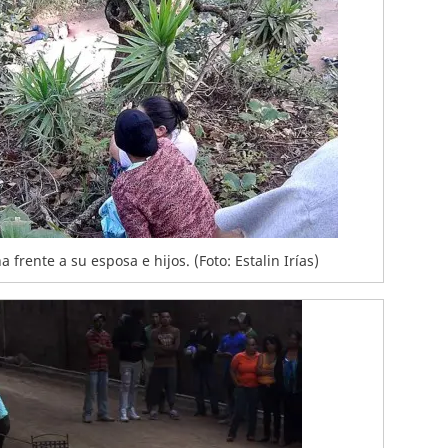
 frente a su esposa e hijos. (Foto: Estalin Irías)