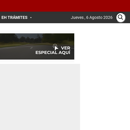
EH TRÁMITES
Jueves , 6 Agosto 2026