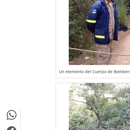
Un elemento del Cuerpo de Bomberos l