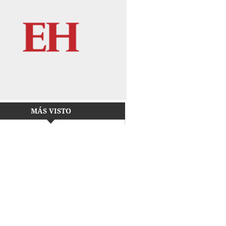
MÁS VISTO