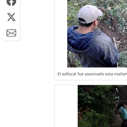
El exfiscal fue asesinado esta mañana