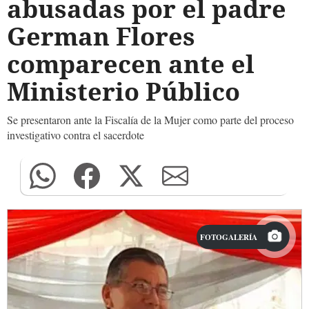
abusadas por el padre
German Flores
comparecen ante el
Ministerio Público
Se presentaron ante la Fiscalía de la Mujer como parte del proceso
investigativo contra el sacerdote
FOTOGALERÍA