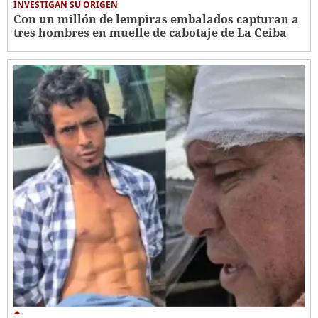
INVESTIGAN SU ORIGEN
Con un millón de lempiras embalados capturan a
tres hombres en muelle de cabotaje de La Ceiba