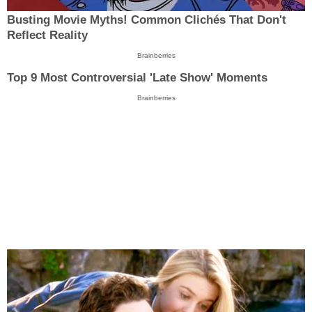
Busting Movie Myths! Common Clichés That Don't
Reflect Reality
Brainberries
Top 9 Most Controversial 'Late Show' Moments
Brainberries