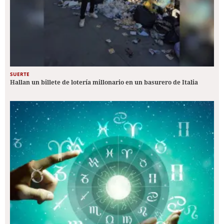
SUERTE
Hallan un billete de lotería millonario en un basurero de Italia