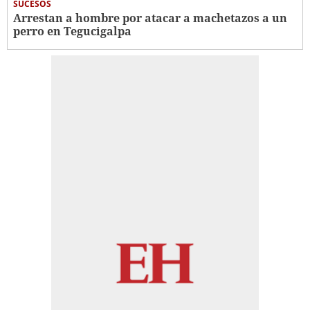
SUCESOS
Arrestan a hombre por atacar a machetazos a un
perro en Tegucigalpa