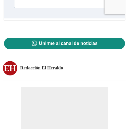
Unirme al canal de noticias
Redacción El Heraldo