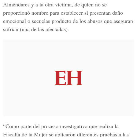
Almendares y a la otra víctima,
de quien no se
proporcionó nombre para establecer si presentan daño
emocional o secuelas producto de los abusos que aseguran
sufrían (una de las afectadas).
“Como parte del proceso investigativo que realiza la
Fiscalía de la Mujer se aplicaron diferentes pruebas a las