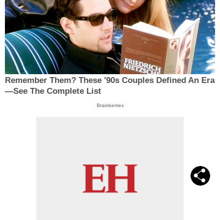
Remember Them? These '90s Couples Defined An Era
—See The Complete List
Brainberries