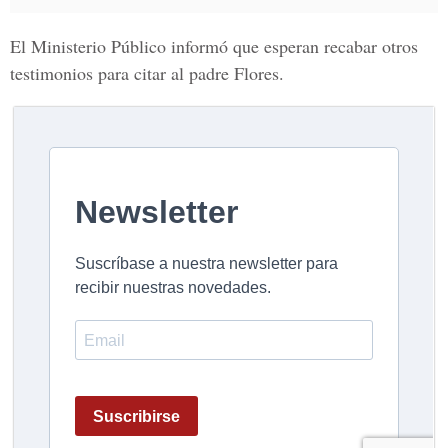
El
Ministerio Público
informó que esperan recabar otros
testimonios para citar al padre
Flores
.