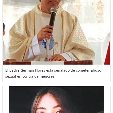
El padre German Flores está señalado de cometer abuso
sexual en contra de menores.