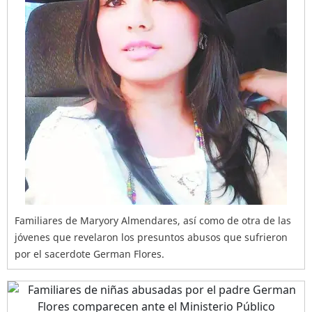
Familiares de Maryory Almendares, así como de otra de las
jóvenes que revelaron los presuntos abusos que sufrieron
por el sacerdote German Flores.