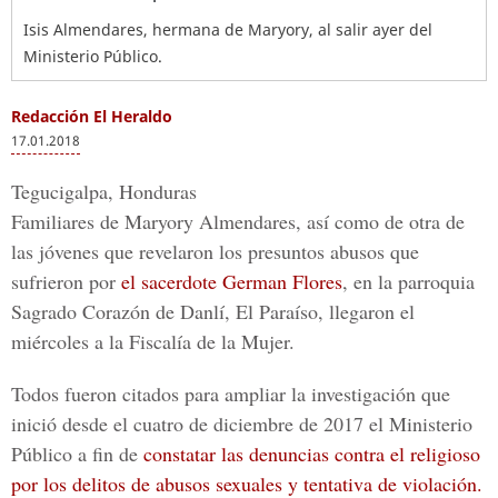
Isis Almendares, hermana de Maryory, al salir ayer del
Ministerio Público.
Redacción El Heraldo
17.01.2018
Tegucigalpa, Honduras
Familiares de
Maryory Almendares
, así como de otra de
las jóvenes que revelaron los presuntos abusos que
sufrieron por
el sacerdote German Flores
, en la parroquia
Sagrado Corazón de Danlí, El Paraíso
, llegaron el
miércoles a
la Fiscalía de la Mujer.
Todos fueron citados para ampliar la investigación que
inició desde el cuatro de diciembre de 2017
el Ministerio
Público
a fin de
constatar las denuncias contra el religioso
por los delitos de abusos sexuales y tentativa de violación.