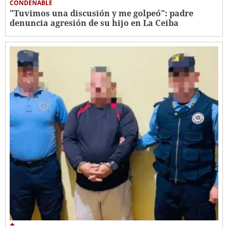
CONDENABLE
"Tuvimos una discusión y me golpeó": padre
denuncia agresión de su hijo en La Ceiba