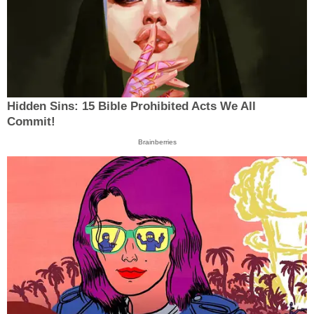
Hidden Sins: 15 Bible Prohibited Acts We All
Commit!
Brainberries