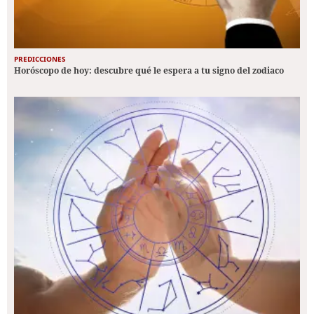
PREDICCIONES
Horóscopo de hoy: descubre qué le espera a tu signo del zodiaco