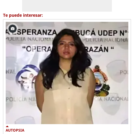
Te puede interesar:
AUTOPSIA