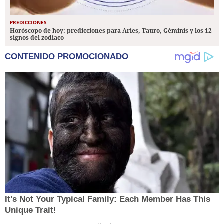
PREDICCIONES
Horóscopo de hoy: predicciones para Aries, Tauro, Géminis y los 12
signos del zodiaco
CONTENIDO PROMOCIONADO
It's Not Your Typical Family: Each Member Has This
Unique Trait!