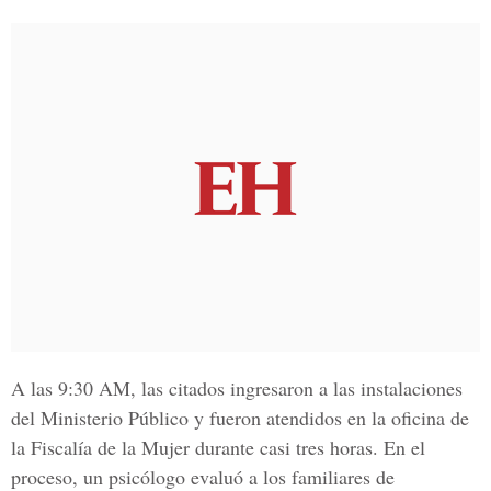
A las
9:30 AM,
las citados ingresaron a las instalaciones
del
Ministerio Público
y fueron atendidos en la oficina de
la
Fiscalía de la Mujer
durante casi tres horas.
En el
proceso, un psicólogo evaluó a los familiares de