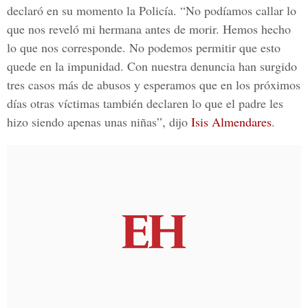
declaró en su momento la
Policía
. “No podíamos callar lo
que nos reveló mi hermana antes de morir. Hemos hecho
lo que nos corresponde. No podemos permitir que esto
quede en la impunidad.
Con nuestra denuncia han surgido
tres casos
más de abusos y esperamos que en los próximos
días otras víctimas también declaren lo que el padre les
hizo siendo apenas unas niñas”, dijo
Isis Almendares
.