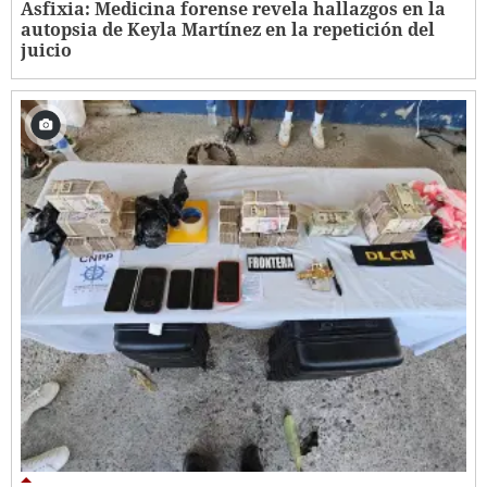
Asfixia: Medicina forense revela hallazgos en la
autopsia de Keyla Martínez en la repetición del
juicio