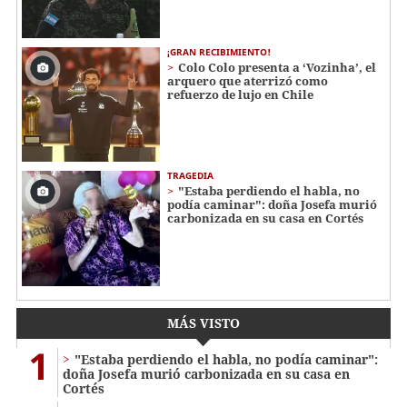
¡GRAN RECIBIMIENTO!
Colo Colo presenta a ‘Vozinha’, el
arquero que aterrizó como
refuerzo de lujo en Chile
TRAGEDIA
"Estaba perdiendo el habla, no
podía caminar": doña Josefa murió
carbonizada en su casa en Cortés
MÁS VISTO
1
"Estaba perdiendo el habla, no podía caminar":
doña Josefa murió carbonizada en su casa en
Cortés