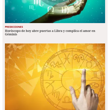
PREDICCIONES
Horóscopo de hoy abre puertas a Libra y complica el amor en
Géminis