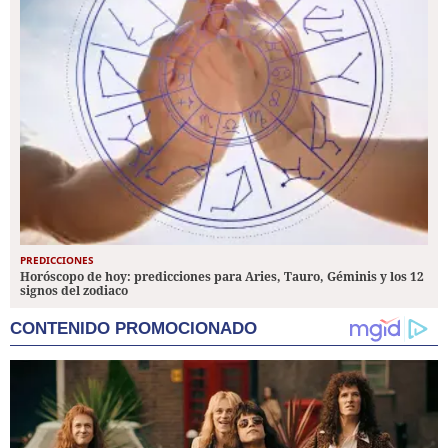
PREDICCIONES
Horóscopo de hoy: predicciones para Aries, Tauro, Géminis y los 12
signos del zodiaco
CONTENIDO PROMOCIONADO