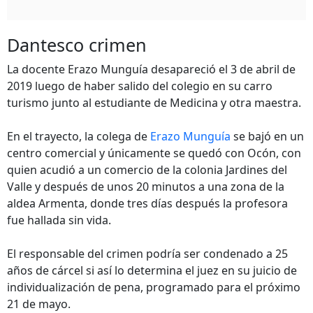
Dantesco crimen
La docente Erazo Munguía desapareció el 3 de abril de
2019 luego de haber salido del colegio en su carro
turismo junto al estudiante de Medicina y otra maestra.
En el trayecto, la colega de
Erazo Munguía
se bajó en un
centro comercial y únicamente se quedó con Ocón, con
quien acudió a un comercio de la colonia Jardines del
Valle y después de unos 20 minutos a una zona de la
aldea Armenta, donde tres días después la profesora
fue hallada sin vida.
El responsable del crimen podría ser condenado a 25
años de cárcel si así lo determina el juez en su juicio de
individualización de pena, programado para el próximo
21 de mayo.