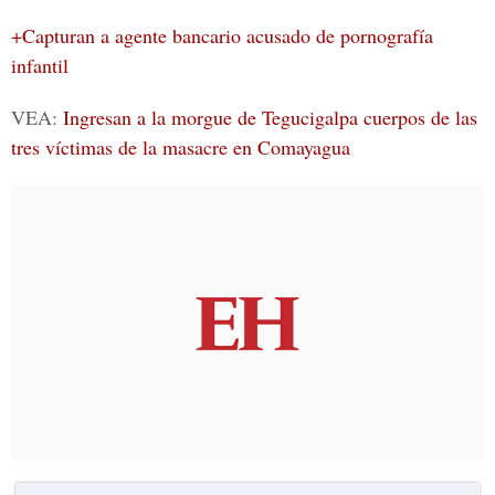
+Capturan a agente bancario acusado de pornografía
infantil
VEA:
Ingresan a la morgue de Tegucigalpa cuerpos de las
tres víctimas de la masacre en Comayagua