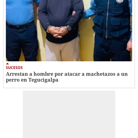
SUCESOS
Arrestan a hombre por atacar a machetazos a un
perro en Tegucigalpa