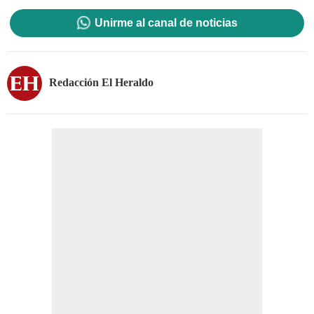
Unirme al canal de noticias
Redacción El Heraldo