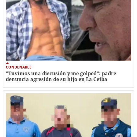
CONDENABLE
"Tuvimos una discusión y me golpeó": padre
denuncia agresión de su hijo en La Ceiba