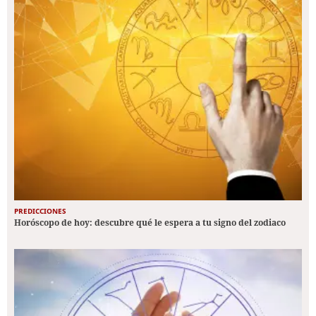
PREDICCIONES
Horóscopo de hoy: descubre qué le espera a tu signo del zodiaco