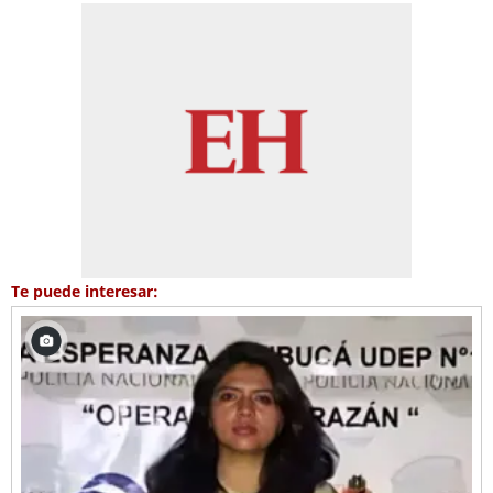
Te puede interesar: