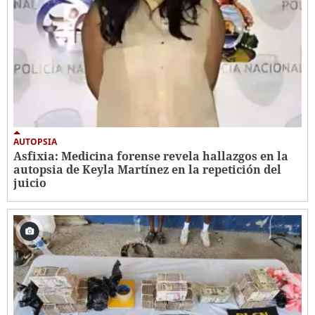
AUTOPSIA
Asfixia: Medicina forense revela hallazgos en la
autopsia de Keyla Martínez en la repetición del
juicio