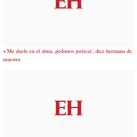
+'Me duele en el alma, pedimos justicia', dice hermana de
maestra