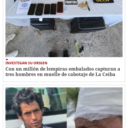
INVESTIGAN SU ORIGEN
Con un millón de lempiras embalados capturan a
tres hombres en muelle de cabotaje de La Ceiba