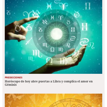
PREDICCIONES
Horóscopo de hoy abre puertas a Libra y complica el amor en
Géminis