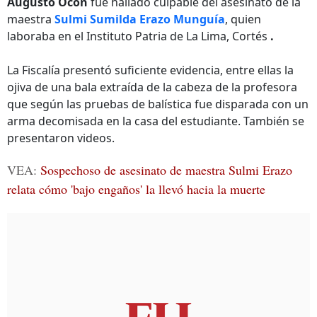
Augusto Ocón
fue hallado culpable del asesinato de la
maestra
Sulmi Sumilda Erazo Munguía
, quien
laboraba en el Instituto Patria de La Lima, Cortés
.
La Fiscalía presentó suficiente evidencia, entre ellas la
ojiva de una bala extraída de la cabeza de la profesora
que según las pruebas de balística fue disparada con un
arma decomisada en la casa del estudiante. También se
presentaron videos.
VEA:
Sospechoso de asesinato de maestra Sulmi Erazo
relata cómo 'bajo engaños' la llevó hacia la muerte