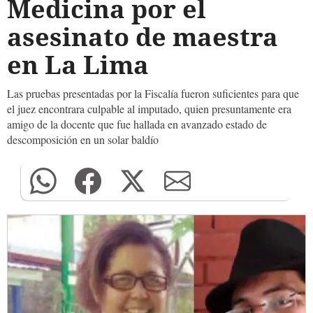
Medicina por el
asesinato de maestra
en La Lima
Las pruebas presentadas por la Fiscalía fueron suficientes para que
el juez encontrara culpable al imputado, quien presuntamente era
amigo de la docente que fue hallada en avanzado estado de
descomposición en un solar baldío