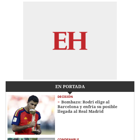
EN PORTADA
DECISIÓN
Bombazo: Rodri elige al
Barcelona y enfría su posible
llegada al Real Madrid
CONDENABLE