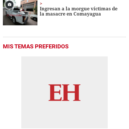
Ingresan a la morgue víctimas de
la masacre en Comayagua
MIS TEMAS PREFERIDOS