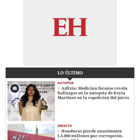
LO ÚLTIMO
AUTOPSIA
Asfixia: Medicina forense revela
hallazgos en la autopsia de Keyla
Martínez en la repetición del juicio
IMPACTO
Honduras pierde anualmente
L3,000 millones por corrupción,