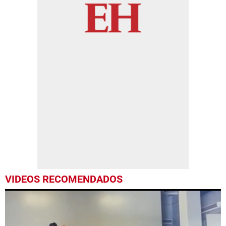
VIDEOS RECOMENDADOS