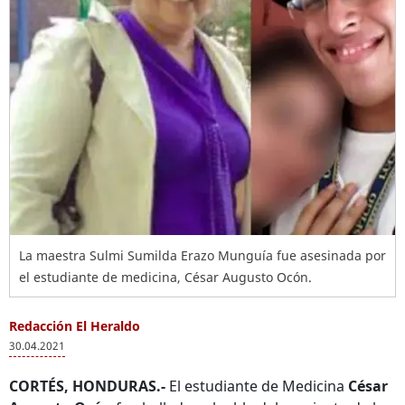
La maestra Sulmi Sumilda Erazo Munguía fue asesinada por
el estudiante de medicina, César Augusto Ocón.
Redacción El Heraldo
30.04.2021
CORTÉS, HONDURAS.-
El estudiante de Medicina
César