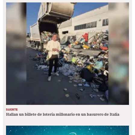
SUERTE
Hallan un billete de lotería millonario en un basurero de Italia