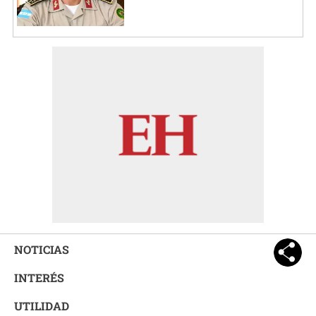
NOTICIAS
INTERÉS
UTILIDAD