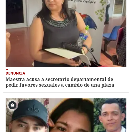
DENUNCIA
Maestra acusa a secretario departamental de
pedir favores sexuales a cambio de una plaza