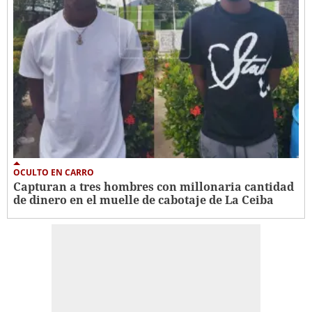
OCULTO EN CARRO
Capturan a tres hombres con millonaria cantidad
de dinero en el muelle de cabotaje de La Ceiba