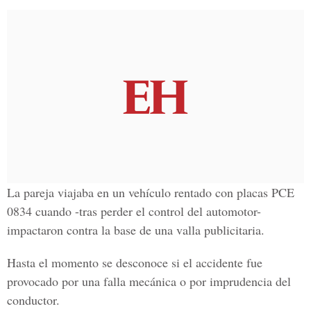
La pareja viajaba en un vehículo rentado con placas PCE
0834 cuando -tras perder el control del automotor-
impactaron contra la base de una valla publicitaria.
Hasta el momento se desconoce si el accidente fue
provocado por una falla mecánica o por imprudencia del
conductor.