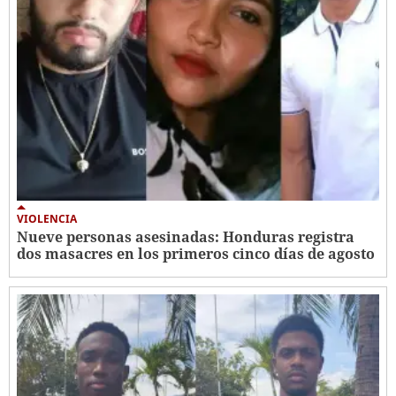
VIOLENCIA
Nueve personas asesinadas: Honduras registra
dos masacres en los primeros cinco días de agosto