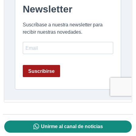
Unirme al canal de noticias