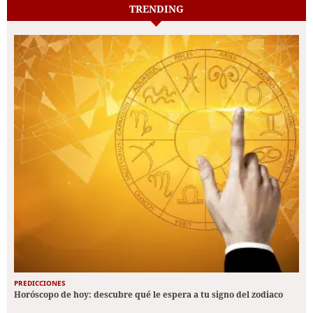
TRENDING
PREDICCIONES
Horóscopo de hoy: descubre qué le espera a tu signo del zodiaco