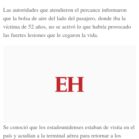
Las autoridades que atendieron el percance informaron
que la bolsa de aire del lado del pasajero, donde iba la
víctima de 52 años, no se activó lo que habría provocado
las fuertes lesiones que le cegaron la vida.
Se conoció que los estadounidenses estaban de visita en el
país y acudían a la terminal aérea para retornar a los