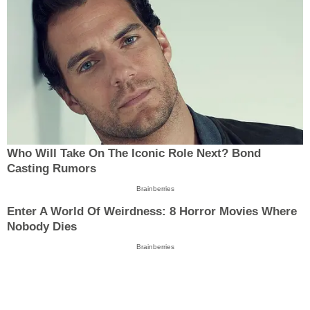
Who Will Take On The Iconic Role Next? Bond
Casting Rumors
Brainberries
Enter A World Of Weirdness: 8 Horror Movies Where
Nobody Dies
Brainberries