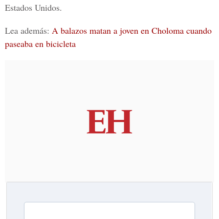
Estados Unidos.
Lea además:
A balazos matan a joven en Choloma cuando
paseaba en bicicleta