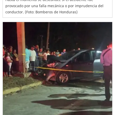
provocado por una falla mecánica o por imprudencia del
conductor. (Foto: Bomberos de Honduras)