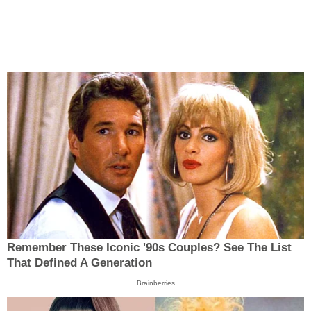
Remember These Iconic '90s Couples? See The List
That Defined A Generation
Brainberries