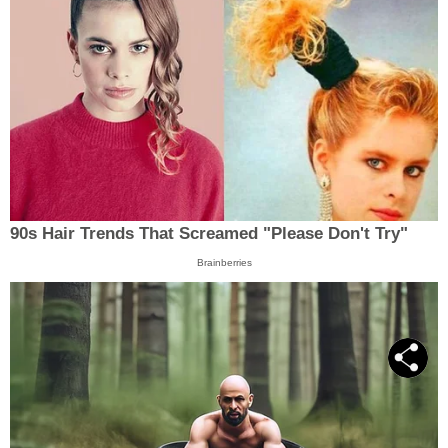
90s Hair Trends That Screamed "Please Don't Try"
Brainberries