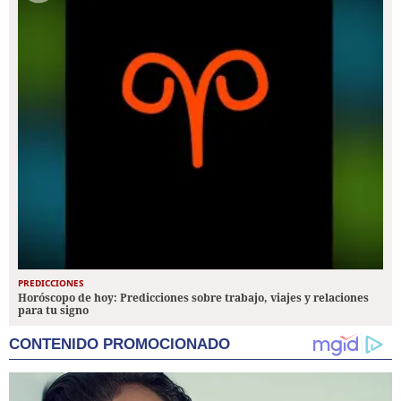
PREDICCIONES
Horóscopo de hoy: Predicciones sobre trabajo, viajes y relaciones
para tu signo
CONTENIDO PROMOCIONADO