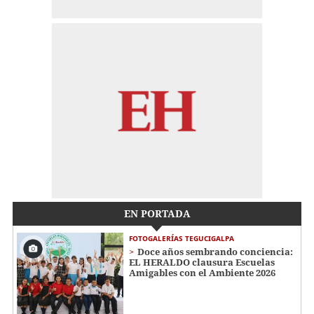
EN PORTADA
FOTOGALERÍAS TEGUCIGALPA
Doce años sembrando conciencia:
EL HERALDO clausura Escuelas
Amigables con el Ambiente 2026