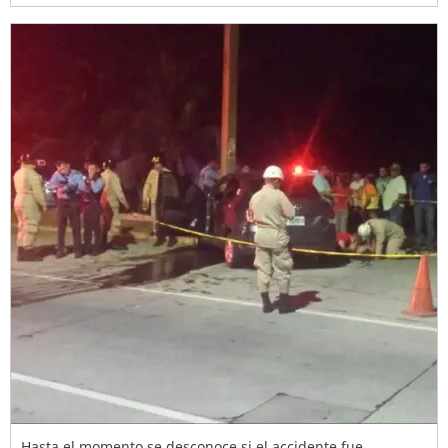
Hasta el momento se desconoce si el accidente fue