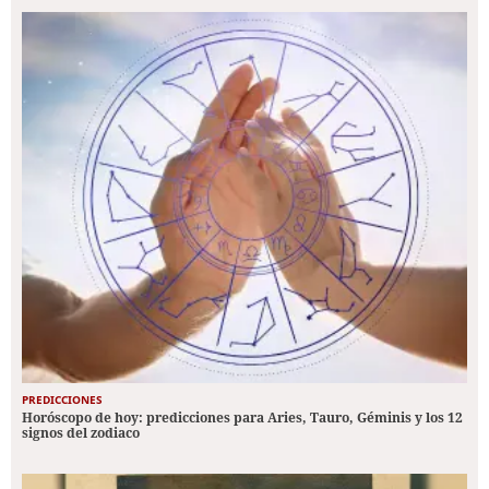
PREDICCIONES
Horóscopo de hoy: predicciones para Aries, Tauro, Géminis y los 12
signos del zodiaco