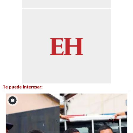
Te puede interesar: