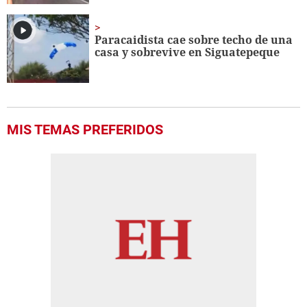
Paracaidista cae sobre techo de una
casa y sobrevive en Siguatepeque
MIS TEMAS PREFERIDOS