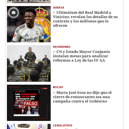
OFERTA
Ultimátum del Real Madrid a
Vinicius: revelan los detalles de su
contrato y los millones que le
ofrecen
REUNIONES
CN y Estado Mayor Conjunto
instalan mesas para analizar
reformas a Ley de las FF AA
BULOS
María José Sosa no dijo que el
cierre de restaurantes sea una
campaña contra el Gobierno
LEGISLATIVO