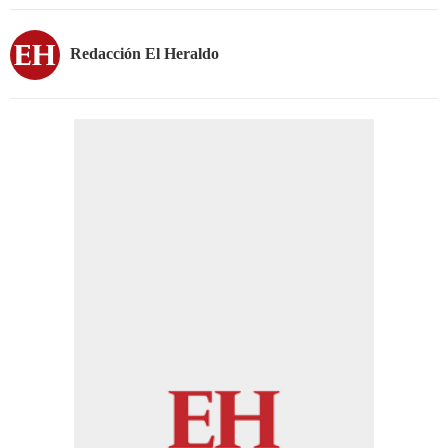
Redacción El Heraldo