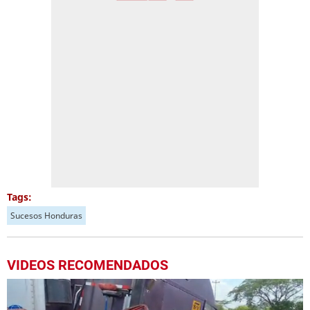
Tags:
Sucesos Honduras
VIDEOS RECOMENDADOS