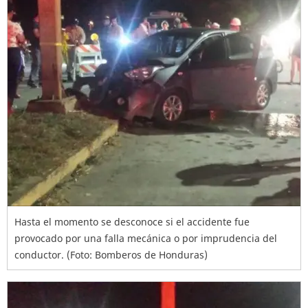
Hasta el momento se desconoce si el accidente fue
provocado por una falla mecánica o por imprudencia del
conductor. (Foto: Bomberos de Honduras)