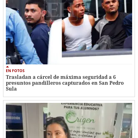
EN FOTOS
Trasladan a cárcel de máxima seguridad a 6
presuntos pandilleros capturados en San Pedro
Sula