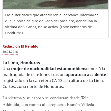
Las autoridades que atendieron el percance informaron
que la bolsa de aire del lado del pasajero, donde iba la
víctima de 52 años, no se activó. (Foto: Bomberos de
Honduras)
Redacción El Heraldo
30.04.2018
La Lima, Honduras
Una
mujer de nacionalidad estadounidense
murió la
madrugada de este lunes tras un
aparatoso accidente
registrado en la carretera CA-13 a la altura de La Lima,
Cortés, zona norte de Honduras.
La víctima y su esposo se conducían desde Tela,
Atlántida, con rumbo al
aeropuerto Ramón Villeda