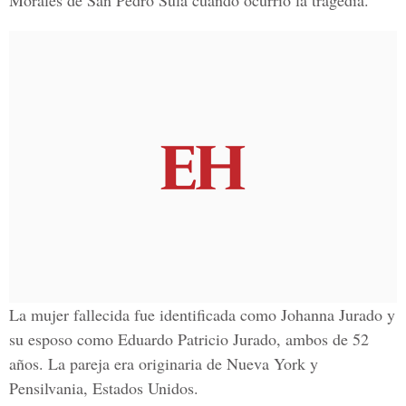
Morales
de San Pedro Sula cuando ocurrió la tragedia.
La mujer fallecida fue identificada como Johanna Jurado y
su esposo como Eduardo Patricio Jurado, ambos de 52
años. La pareja era originaria de Nueva York y
Pensilvania, Estados Unidos.