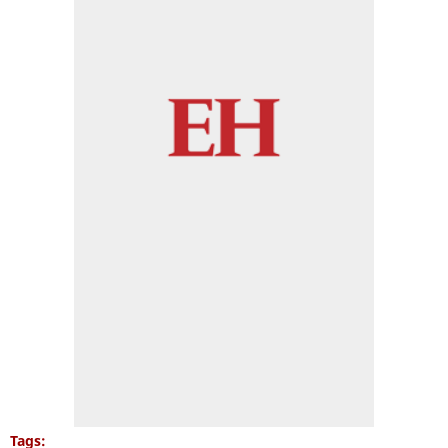
Tags: