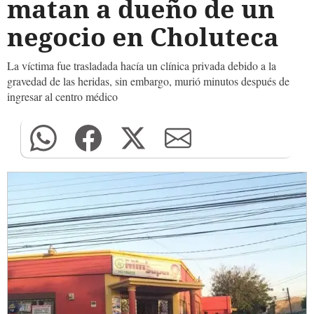
matan a dueño de un
negocio en Choluteca
La víctima fue trasladada hacía un clínica privada debido a la
gravedad de las heridas, sin embargo, murió minutos después de
ingresar al centro médico