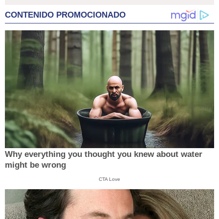
CONTENIDO PROMOCIONADO
Why everything you thought you knew about water
might be wrong
CTA Love