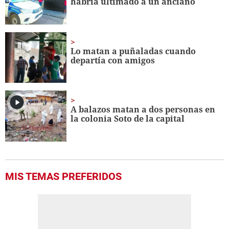
habría ultimado a un anciano
Lo matan a puñaladas cuando
departía con amigos
A balazos matan a dos personas en
la colonia Soto de la capital
MIS TEMAS PREFERIDOS