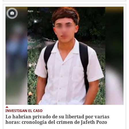
INVESTIGAN EL CASO
Lo habrían privado de su libertad por varias
horas: cronología del crimen de Jafeth Pozo