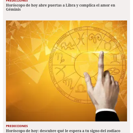
PREDICCIONES
Horóscopo de hoy abre puertas a Libra y complica el amor en
Géminis
PREDICCIONES
Horóscopo de hoy: descubre qué le espera a tu signo del zodiaco