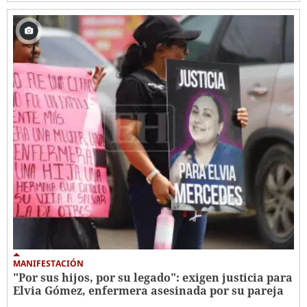
MANIFESTACIÓN
"Por sus hijos, por su legado": exigen justicia para
Elvia Gómez, enfermera asesinada por su pareja