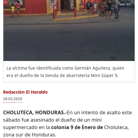
La víctima fue identificada como Germán Aguilera, quien
era el dueño de la tienda de abarrotería Mini Súper 9.
Redacción El Heraldo
28.03.2020
CHOLUTECA, HONDURAS.-
En un intento de asalto este
sábado fue asesinado el dueño de un mini
supermercado en la
colonia 9 de Enero de
Choluteca,
zona sur de Honduras.