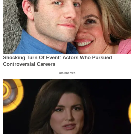
Shocking Turn Of Event: Actors Who Pursued
Controversial Careers
Brainberries