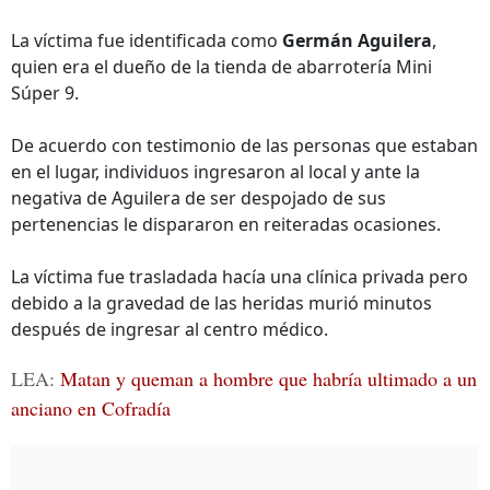
La víctima fue identificada como
Germán Aguilera
,
quien era el dueño de la tienda de abarrotería Mini
Súper 9.
De acuerdo con testimonio de las personas que estaban
en el lugar, individuos ingresaron al local y ante la
negativa de Aguilera de ser despojado de sus
pertenencias le dispararon en reiteradas ocasiones.
La víctima fue trasladada hacía una clínica privada pero
debido a la gravedad de las heridas murió minutos
después de ingresar al centro médico.
LEA:
Matan y queman a hombre que habría ultimado a un
anciano en Cofradía