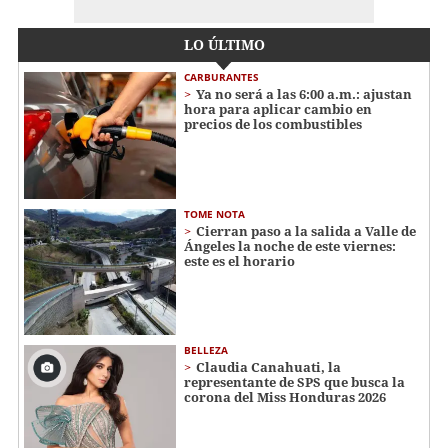
LO ÚLTIMO
CARBURANTES
Ya no será a las 6:00 a.m.: ajustan
hora para aplicar cambio en
precios de los combustibles
TOME NOTA
Cierran paso a la salida a Valle de
Ángeles la noche de este viernes:
este es el horario
BELLEZA
Claudia Canahuati, la
representante de SPS que busca la
corona del Miss Honduras 2026