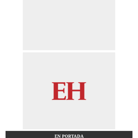
EN PORTADA