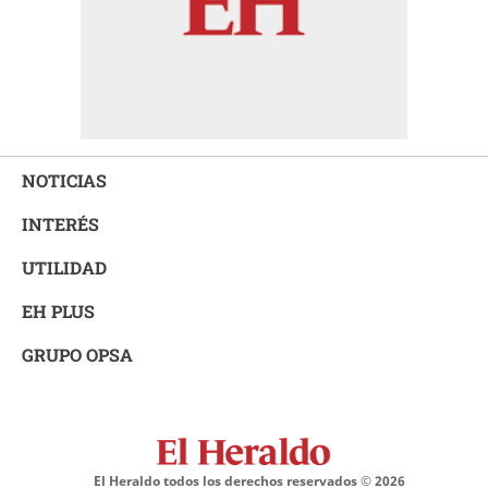
NOTICIAS
INTERÉS
UTILIDAD
EH PLUS
GRUPO OPSA
El Heraldo todos los derechos reservados ©
2026