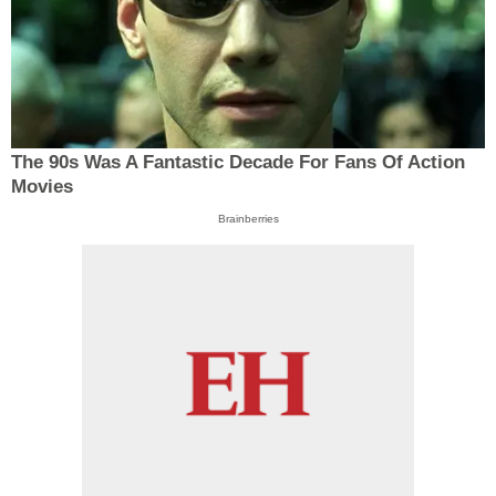
The 90s Was A Fantastic Decade For Fans Of Action
Movies
Brainberries