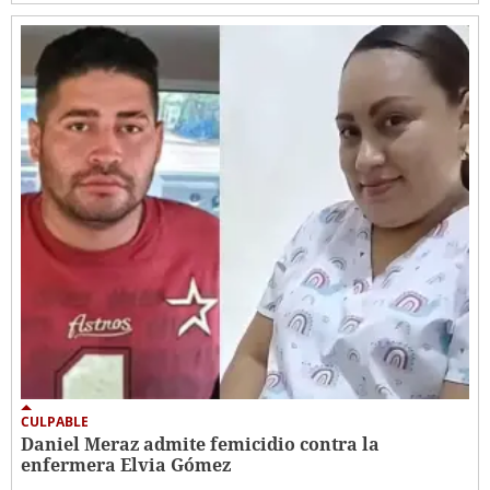
CULPABLE
Daniel Meraz admite femicidio contra la
enfermera Elvia Gómez