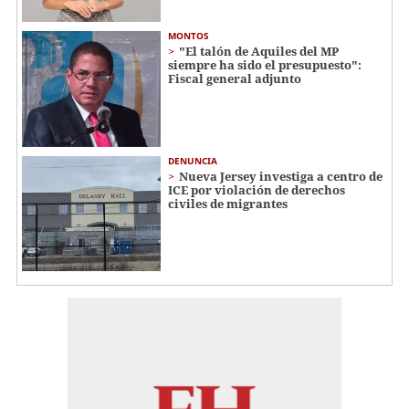
MONTOS
"El talón de Aquiles del MP
siempre ha sido el presupuesto":
Fiscal general adjunto
DENUNCIA
Nueva Jersey investiga a centro de
ICE por violación de derechos
civiles de migrantes