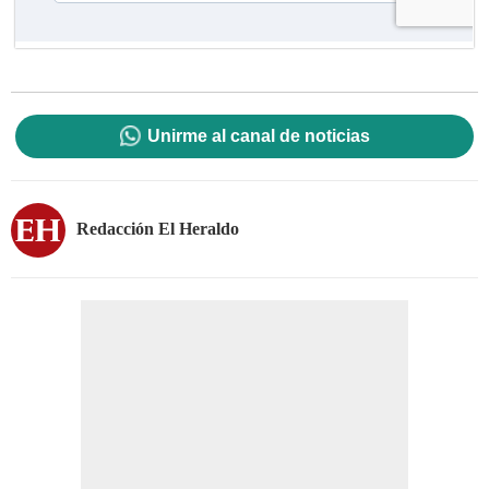
Unirme al canal de noticias
Redacción El Heraldo