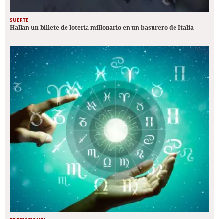
SUERTE
Hallan un billete de lotería millonario en un basurero de Italia