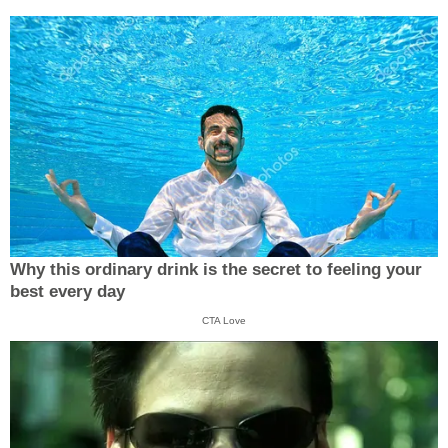
Why this ordinary drink is the secret to feeling your
best every day
CTA Love