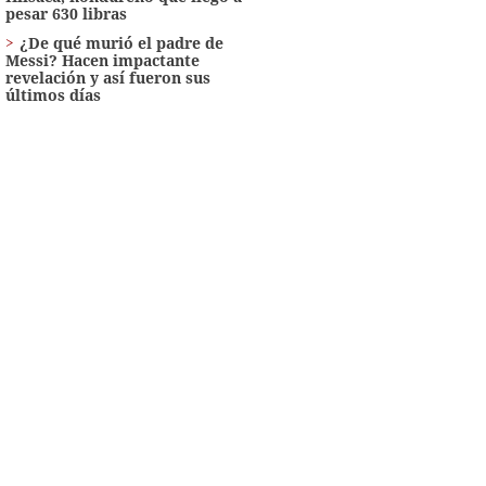
pesar 630 libras
¿De qué murió el padre de
Messi? Hacen impactante
revelación y así fueron sus
últimos días