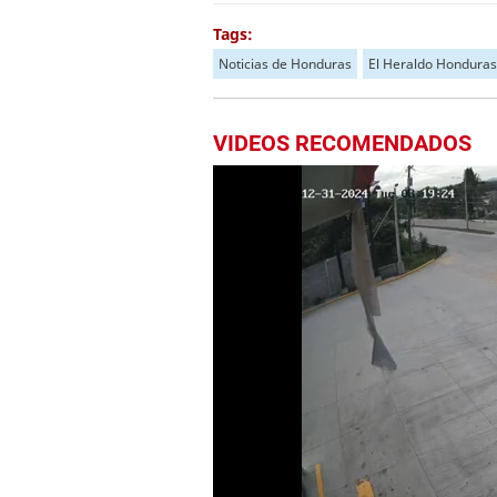
Tags:
Noticias de Honduras
El Heraldo Honduras
VIDEOS RECOMENDADOS