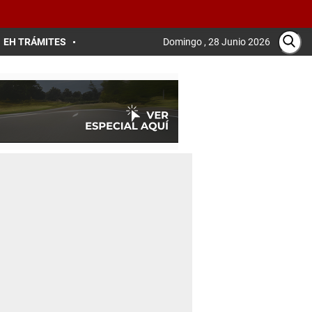
EH TRÁMITES
Domingo , 28 Junio 2026