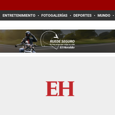
ENTRETENIMIENTO
FOTOGALERÍAS
DEPORTES
MUNDO