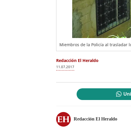
Miembros de la Policía al trasladar l
Redacción El Heraldo
11.07.2017
Uni
Redacción El Heraldo