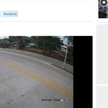
Honduras