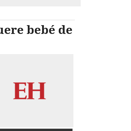
uere bebé de