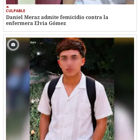
CULPABLE
Daniel Meraz admite femicidio contra la
enfermera Elvia Gómez