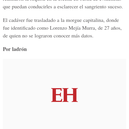
que puedan conducirles a esclarecer el sangriento suceso.
El cadáver fue trasladado a la morgue capitalina, donde
fue identificado como Lorenzo Mejía Murra, de 27 años,
de quien no se lograron conocer más datos.
Por ladrón