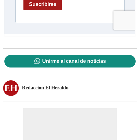
Unirme al canal de noticias
Redacción El Heraldo