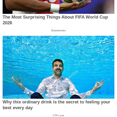
The Most Surprising Things About FIFA World Cup
2026
Brainberries
Why this ordinary drink is the secret to feeling your
best every day
CTA Love