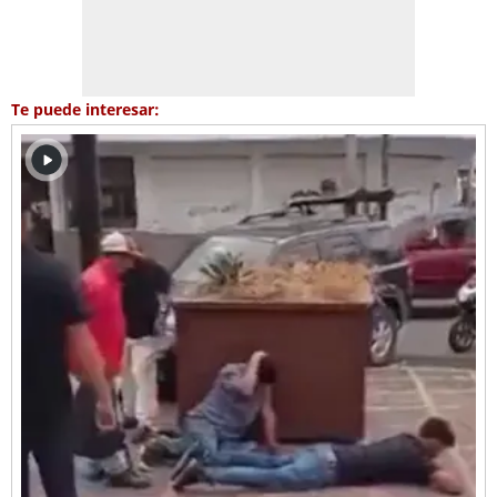
Te puede interesar: