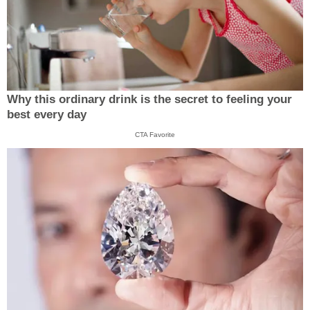
Why this ordinary drink is the secret to feeling your
best every day
CTA Favorite