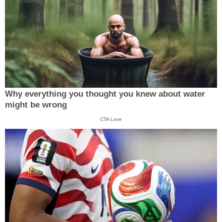
Why everything you thought you knew about water
might be wrong
CTA Love