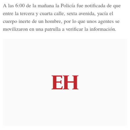
A las 6:00 de la mañana la Policía fue notificada de que
entre la tercera y cuarta calle, sexta avenida, yacía el
cuerpo inerte de un hombre, por lo que unos agentes se
movilizaron en una patrulla a verificar la información.