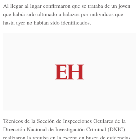
Al llegar al lugar confirmaron que se trataba de un joven
que había sido ultimado a balazos por individuos que
hasta ayer no habían sido identificados.
Técnicos de la Sección de Inspecciones Oculares de la
Dirección Nacional de Investigación Criminal (DNIC)
realizaron la requisa en la escena en busca de evidencias