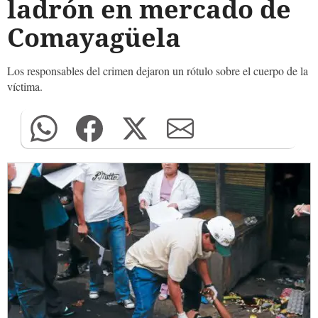
ladrón en mercado de
Comayagüela
Los responsables del crimen dejaron un rótulo sobre el cuerpo de la
víctima.