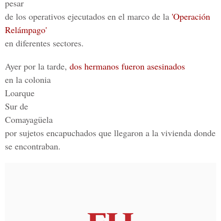
pesar
de los operativos ejecutados en el marco de la
'Operación
Relámpago'
en diferentes sectores.
Ayer por la tarde,
dos hermanos fueron asesinados
en la colonia
Loarque
Sur de
Comayagüela
por sujetos encapuchados que llegaron a la vivienda donde
se encontraban.