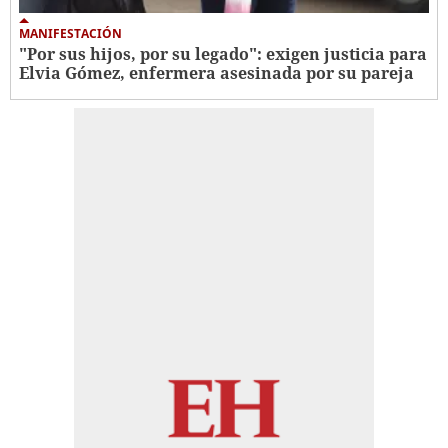
MANIFESTACIÓN
"Por sus hijos, por su legado": exigen justicia para
Elvia Gómez, enfermera asesinada por su pareja