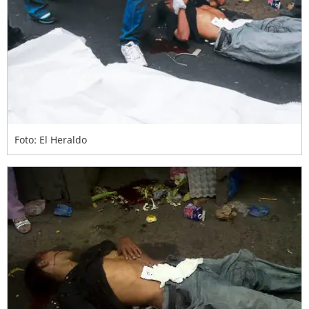
Foto: El Heraldo