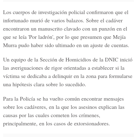
Los cuerpos de investigación policial confirmaron que el
infortunado murió de varios balazos. Sobre el cadáver
encontraron un manuscrito clavado con un punzón en el
que se leía 'Por ladrón', por lo que presumen que Mejía
Murra pudo haber sido ultimado en un ajuste de cuentas.
Un equipo de la Sección de Homicidios de la DNIC inició
las averiguaciones de rigor orientadas a establecer si la
víctima se dedicaba a delinquir en la zona para formularse
una hipótesis clara sobre lo sucedido.
Para la Policía se ha vuelto común encontrar mensajes
sobre los cadáveres, en la que los asesinos explican las
causas por las cuales cometen los crímenes,
principalmente, en los casos de extorsionadores.