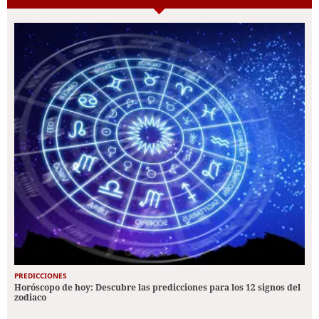
PREDICCIONES
Horóscopo de hoy: Descubre las predicciones para los 12 signos del
zodiaco