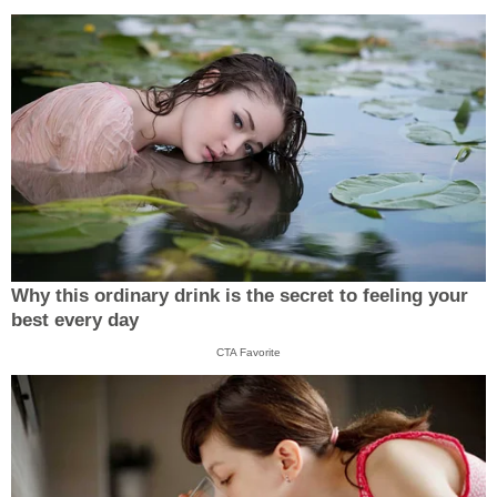
Why this ordinary drink is the secret to feeling your
best every day
CTA Favorite