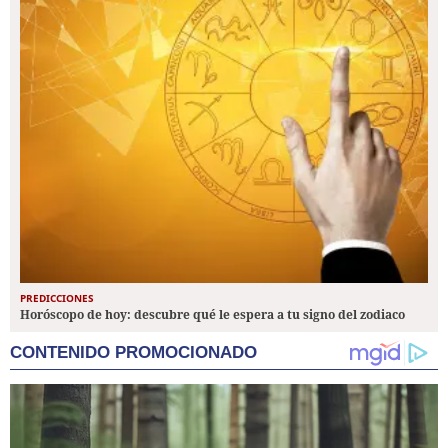
PREDICCIONES
Horóscopo de hoy: descubre qué le espera a tu signo del zodiaco
CONTENIDO PROMOCIONADO