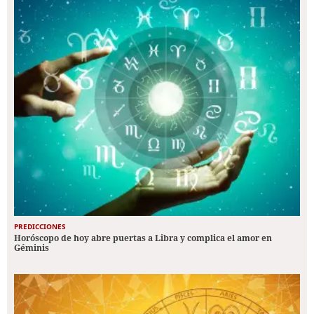
PREDICCIONES
Horóscopo de hoy abre puertas a Libra y complica el amor en
Géminis