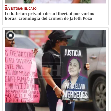
INVESTIGAN EL CASO
Lo habrían privado de su libertad por varias
horas: cronología del crimen de Jafeth Pozo