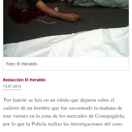
Foto: El Heraldo
Redacción El Heraldo
13.01.2012
'Por ladrón' se leía en un rótulo que dejaron sobre el
cadáver de un hombre que fue encontrado la mañana de
este viernes en la zona de los mercados de Comayagüela,
por lo que la Policía realiza las investigaciones del caso.