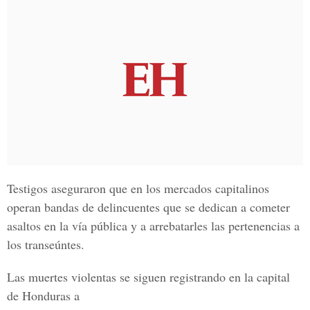
Testigos aseguraron que en los mercados capitalinos
operan bandas de delincuentes que se dedican a cometer
asaltos en la vía pública y a arrebatarles las pertenencias a
los transeúntes.
Las muertes violentas se siguen registrando en la capital
de Honduras a