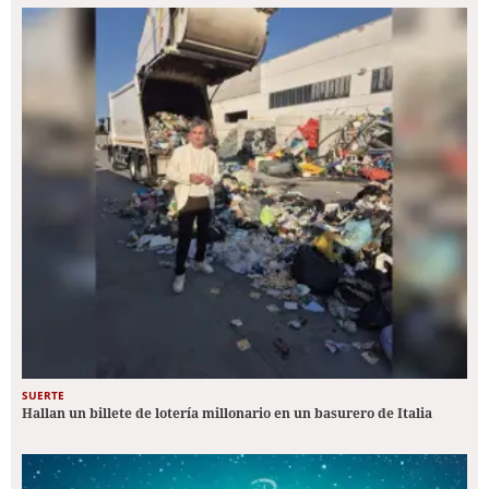
SUERTE
Hallan un billete de lotería millonario en un basurero de Italia