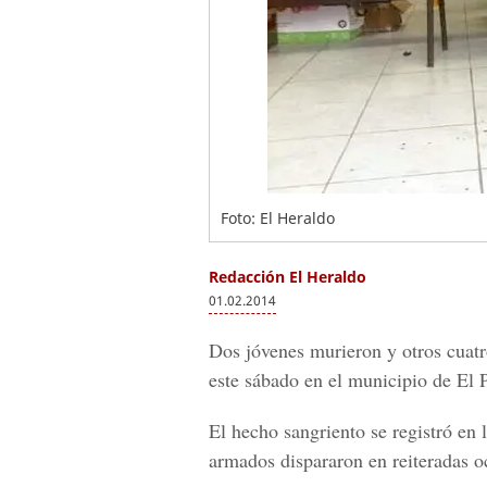
Foto: El Heraldo
Redacción El Heraldo
01.02.2014
Dos jóvenes murieron y otros cuatro
este sábado en el municipio de El 
El hecho sangriento se registró en
armados dispararon en reiteradas oc