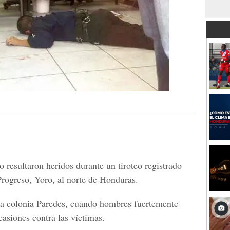
 resultaron heridos durante un tiroteo registrado
Progreso, Yoro, al norte de Honduras.
 la colonia Paredes, cuando hombres fuertemente
asiones contra las víctimas.