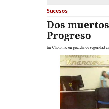
Sucesos
Dos muertos 
Progreso
En Choloma, un guardia de seguridad asig