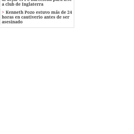
a club de Inglaterra
Kenneth Pozo estuvo más de 24
horas en cautiverio antes de ser
asesinado