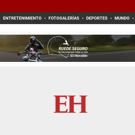
ENTRETENIMIENTO
FOTOGALERÍAS
DEPORTES
MUNDO