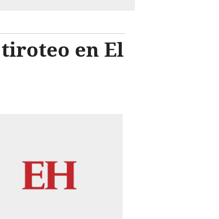
tiroteo en El