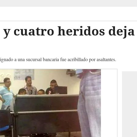
y cuatro heridos deja 
nado a una sucursal bancaria fue acribillado por asaltantes.