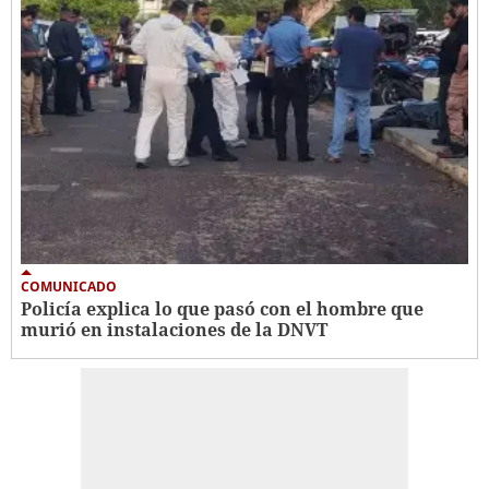
COMUNICADO
Policía explica lo que pasó con el hombre que
murió en instalaciones de la DNVT