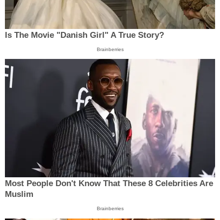
Is The Movie "Danish Girl" A True Story?
Brainberries
Most People Don't Know That These 8 Celebrities Are
Muslim
Brainberries