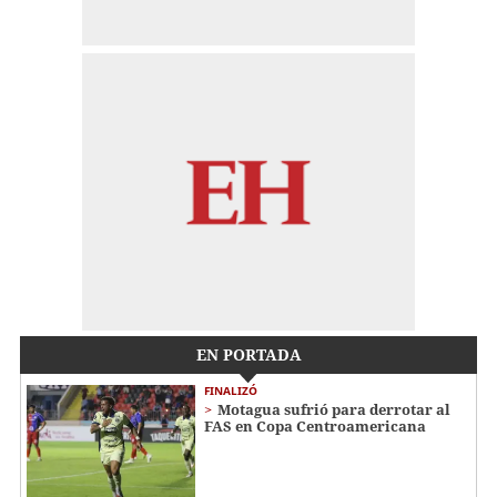
EN PORTADA
FINALIZÓ
Motagua sufrió para derrotar al
FAS en Copa Centroamericana