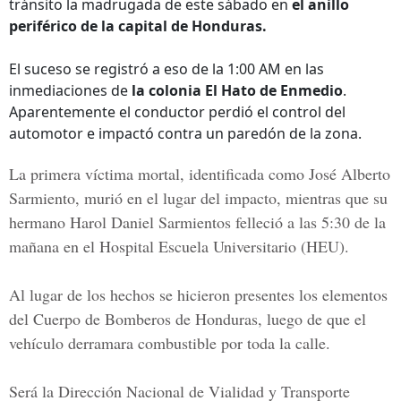
tránsito la madrugada de este sábado en
el anillo
periférico de la capital de Honduras.
El suceso se registró a eso de la 1:00 AM en las
inmediaciones de
la colonia El Hato de Enmedio
.
Aparentemente el conductor perdió el control del
automotor e impactó contra un paredón de la zona.
La primera víctima mortal, identificada como
José Alberto
Sarmiento
, murió en el lugar del impacto, mientras que su
hermano
Harol Daniel Sarmientos
felleció a las 5:30 de la
mañana en el Hospital Escuela Universitario (HEU).
Al lugar de los hechos se hicieron presentes los elementos
del
Cuerpo de Bomberos de Honduras
, luego de que el
vehículo derramara combustible por toda la calle.
Será la
Dirección Nacional de Vialidad y Transporte