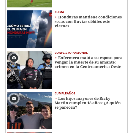
CLIMA
Honduras mantiene condiciones
secas con lluvias débiles este
viernes
CONFLICTO PASIONAL
Enfermera mató a su esposo para
vengar la muerte de su amante:
crimen en la Centroamérica Oeste
CUMPLEAÑOS
Los hijos mayores de Ricky
Martin cumplen 18 años: ¿A quién
se parecen?