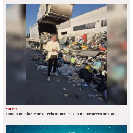
SUERTE
Hallan un billete de lotería millonario en un basurero de Italia