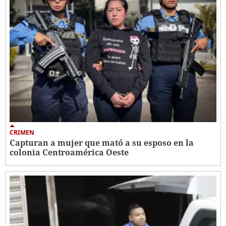
CRIMEN
Capturan a mujer que mató a su esposo en la
colonia Centroamérica Oeste