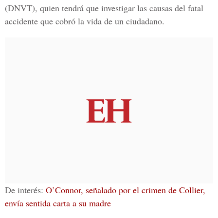
(DNVT), quien tendrá que investigar las causas del fatal
accidente que cobró la vida de un ciudadano.
De interés:
O’Connor, señalado por el crimen de Collier,
envía sentida carta a su madre