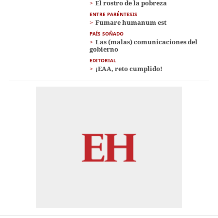
El rostro de la pobreza
ENTRE PARÉNTESIS
Fumare humanum est
PAÍS SOÑADO
Las (malas) comunicaciones del
gobierno
EDITORIAL
¡EAA, reto cumplido!