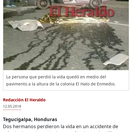
La persona que perdió la vida quedó en medio del
pavimento a la altura de la colonia El Hato de Enmedio.
Redacción El Heraldo
12.05.2018
Tegucigalpa, Honduras
Dos hermanos perdieron la vida en un accidente de