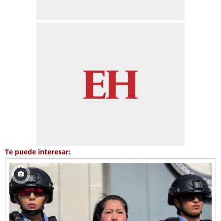
Te puede interesar: