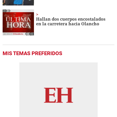
Hallan dos cuerpos encostalados
en la carretera hacia Olancho
MIS TEMAS PREFERIDOS