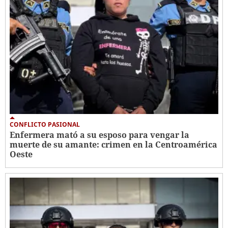
CONFLICTO PASIONAL
Enfermera mató a su esposo para vengar la
muerte de su amante: crimen en la Centroamérica
Oeste