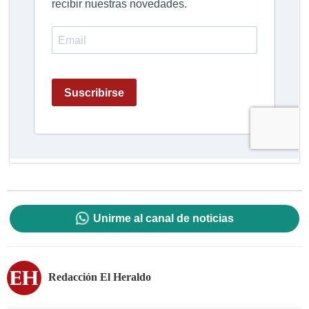
Unirme al canal de noticias
Redacción El Heraldo