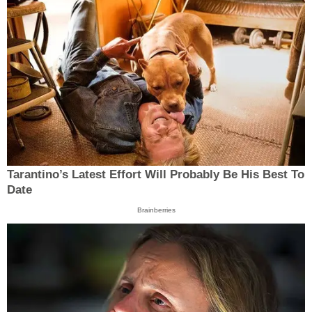
Tarantino’s Latest Effort Will Probably Be His Best To
Date
Brainberries