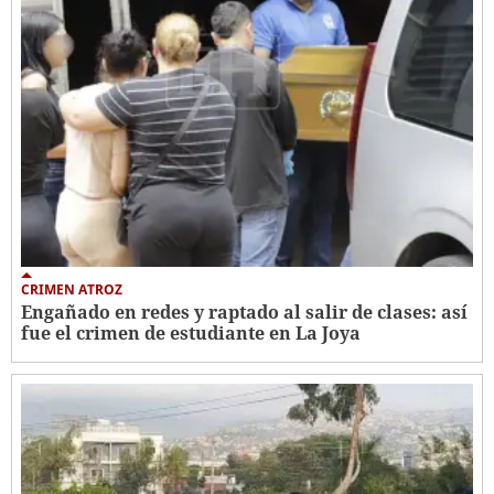
CRIMEN ATROZ
Engañado en redes y raptado al salir de clases: así
fue el crimen de estudiante en La Joya