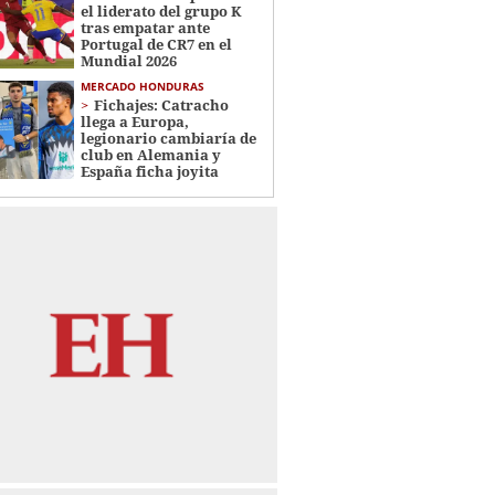
el liderato del grupo K
tras empatar ante
Portugal de CR7 en el
Mundial 2026
MERCADO HONDURAS
Fichajes: Catracho
llega a Europa,
legionario cambiaría de
club en Alemania y
España ficha joyita