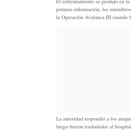
El enfrentamiento se produjo en la
primera información, los miembros 
la Operación Avalanca III cuando f
La autoridad respondió a los ataque
luego fueron trasladados al hospit