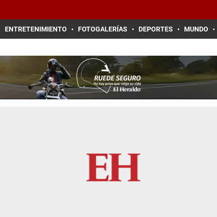
ENTRETENIMIENTO
FOTOGALERÍAS
DEPORTES
MUNDO