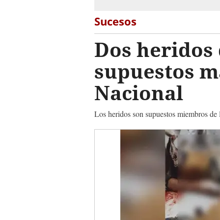
Sucesos
Dos heridos
supuestos ma
Nacional
Los heridos son supuestos miembros de 