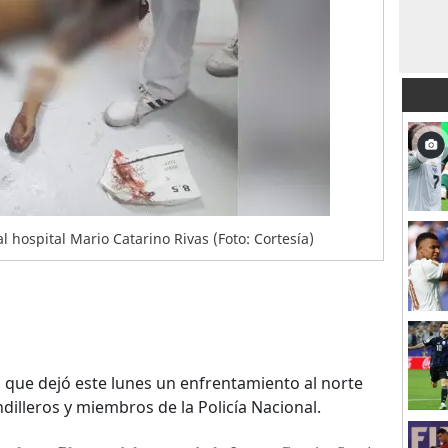
l hospital Mario Catarino Rivas (Foto: Cortesía)
 que dejó este lunes un enfrentamiento al norte
illeros y miembros de la Policía Nacional.