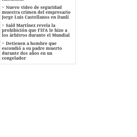
Nuevo video de seguridad
muestra crimen del empresario
Jorge Luis Castellanos en Danlí
Saíd Martínez revela la
prohibición que FIFA le hizo a
los árbitros durante el Mundial
Detienen a hombre que
escondió a su padre muerto
durante dos años en un
congelador