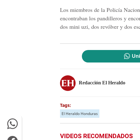
Los miembros de la Policía Naciona
encontraban los pandilleros y enco
dos mini uzi, dos revólver y dos es
Uni
Redacción El Heraldo
Tags:
El Heraldo Honduras
VIDEOS RECOMENDADOS