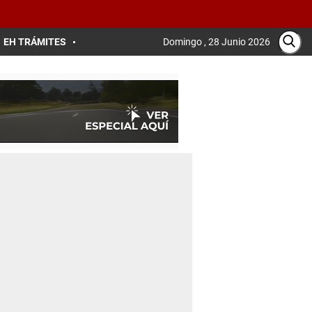
EH TRÁMITES
Domingo , 28 Junio 2026