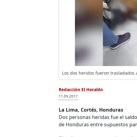
Los dos heridos fueron trasladados a
Redacción El Heraldo
11.09.2017
La Lima, Cortés, Honduras
Dos personas heridas fue el saldo
de Honduras entre supuestos pand